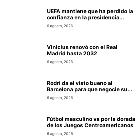
UEFA mantiene que ha perdido la
confianza en la presidencia...
6 agosto, 2026
Vinicius renovó con el Real
Madrid hasta 2032
6 agosto, 2026
Rodri da el visto bueno al
Barcelona para que negocie su...
6 agosto, 2026
Fútbol masculino va por la dorada
de los Juegos Centroamericanos
6 agosto, 2026