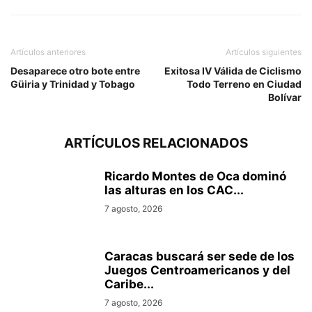
Artículos anteriores
Artículos siguientes
Desaparece otro bote entre
Exitosa IV Válida de Ciclismo
Güiria y Trinidad y Tobago
Todo Terreno en Ciudad
Bolívar
ARTÍCULOS RELACIONADOS
Ricardo Montes de Oca dominó
las alturas en los CAC...
7 agosto, 2026
Caracas buscará ser sede de los
Juegos Centroamericanos y del
Caribe...
7 agosto, 2026