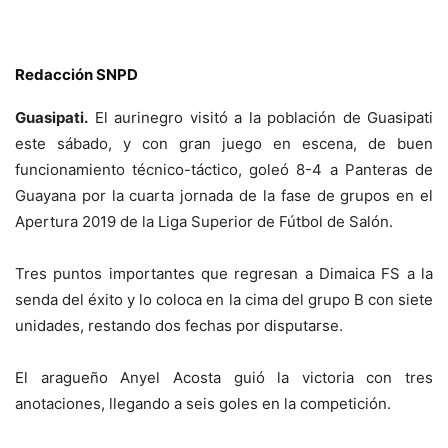
Redacción SNPD
Guasipati.
El aurinegro visitó a la población de Guasipati
este sábado, y con gran juego en escena, de buen
funcionamiento técnico-táctico, goleó 8-4 a Panteras de
Guayana por la cuarta jornada de la fase de grupos en el
Apertura 2019 de la Liga Superior de Fútbol de Salón.
Tres puntos importantes que regresan a Dimaica FS a la
senda del éxito y lo coloca en la cima del grupo B con siete
unidades, restando dos fechas por disputarse.
El aragueño Anyel Acosta guió la victoria con tres
anotaciones, llegando a seis goles en la competición.