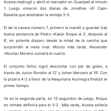
Acosta madrugó y abrió el marcador en Guasipati al minuto
1. Luego vinieron dos dianas de Jonathan «El Capi»
Basanta que ampliaban la ventaja 3-0.
El de la casaca número 7, primero la mandó a guardar tras
buena asistencia de Pedro «Kaká» Roque al 2′, después al
8′, en potente disparo desde la mitad de la cancha que
sorprendió al meta rival. Minuto más tarde, Alexander
«Nucita» Moreno sumaría el cuarto.
El conjunto felino logró descontar con par de goles, a
través de Junior Rondón al 12′ y Johan Marcano al 19′. Con
la pizarra 4-2 a favor de la Maquinaria Aurinegra finalizó el
primer tiempo.
Ya en la segunda parte, en 15 segundos de juego, Roque
en remate definiría para el 5-2 . Más tarde, Acosta sellaría