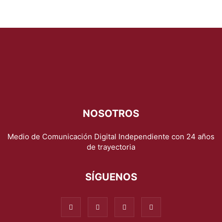
NOSOTROS
Medio de Comunicación Digital Independiente con 24 años
de trayectoria
SÍGUENOS