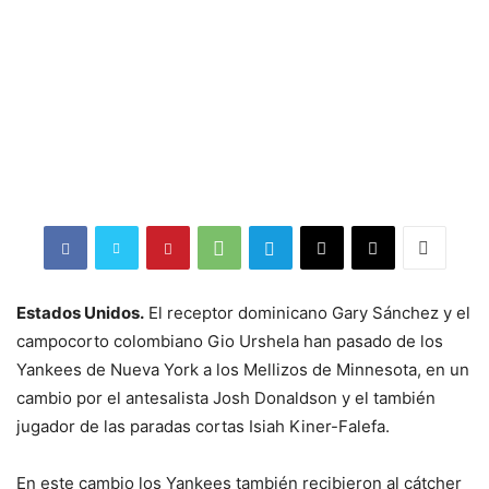
Estados Unidos.
El receptor dominicano Gary Sánchez y el
campocorto colombiano Gio Urshela han pasado de los
Yankees de Nueva York a los Mellizos de Minnesota, en un
cambio por el antesalista Josh Donaldson y el también
jugador de las paradas cortas Isiah Kiner-Falefa.
En este cambio los Yankees también recibieron al cátcher