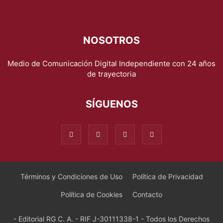
NOSOTROS
Medio de Comunicación Digital Independiente con 24 años
de trayectoria
SÍGUENOS
Términos y Condiciones de Uso
Política de Privacidad
Política de Cookies
Contacto
- Editorial RG C. A. - RIF J-30111338-1 - Todos los Derechos