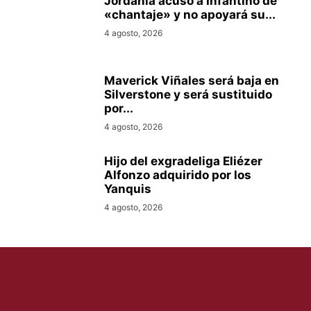
Jordania acusó a Infantino de
«chantaje» y no apoyará su...
4 agosto, 2026
Maverick Viñales será baja en
Silverstone y será sustituido
por...
4 agosto, 2026
Hijo del exgradeliga Eliézer
Alfonzo adquirido por los
Yanquis
4 agosto, 2026