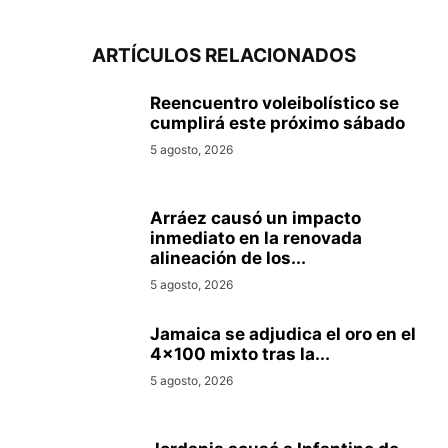
ARTÍCULOS RELACIONADOS
Reencuentro voleibolístico se
cumplirá este próximo sábado
5 agosto, 2026
Arráez causó un impacto
inmediato en la renovada
alineación de los...
5 agosto, 2026
Jamaica se adjudica el oro en el
4×100 mixto tras la...
5 agosto, 2026