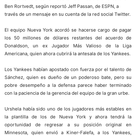
Ben Rortvedt, según reportó Jeff Passan, de ESPN, a
través de un mensaje en su cuenta de la red social Twitter.
El equipo Nueva York acordó se hacerse cargo de pagar
los 50 millones de dólares restantes del acuerdo de
Donaldson, un ex Jugador Más Valioso de la Liga
Americana, quien ahora cubrirá la antesala de los Yankees.
Los Yankees habían apostado con fuerza por el talento de
Sánchez, quien es dueño de un poderoso bate, pero su
pobre desempeño a la defensa parece haber terminado
con la paciencia de la gerencia del equipo de la gran urbe.
Urshela había sido uno de los jugadores más estables en
la plantilla de los de Nueva York y ahora tendrá la
oportunidad de regresar a su posición original en
Minnesota, quien envió a Kiner-Falefa, a los Yankees,