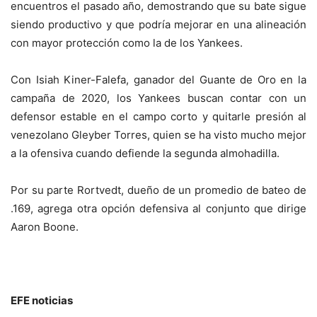
encuentros el pasado año, demostrando que su bate sigue
siendo productivo y que podría mejorar en una alineación
con mayor protección como la de los Yankees.
Con Isiah Kiner-Falefa, ganador del Guante de Oro en la
campaña de 2020, los Yankees buscan contar con un
defensor estable en el campo corto y quitarle presión al
venezolano Gleyber Torres, quien se ha visto mucho mejor
a la ofensiva cuando defiende la segunda almohadilla.
Por su parte Rortvedt, dueño de un promedio de bateo de
.169, agrega otra opción defensiva al conjunto que dirige
Aaron Boone.
EFE noticias