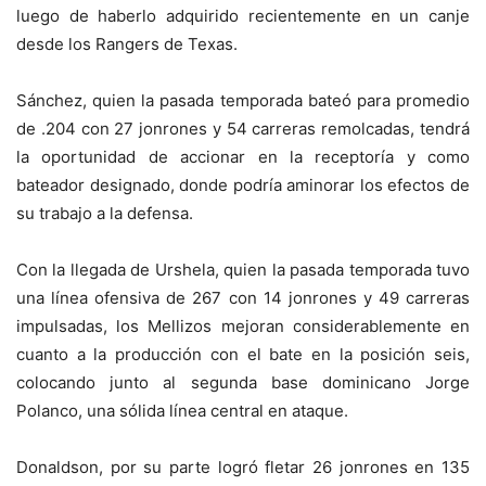
luego de haberlo adquirido recientemente en un canje
desde los Rangers de Texas.
Sánchez, quien la pasada temporada bateó para promedio
de .204 con 27 jonrones y 54 carreras remolcadas, tendrá
la oportunidad de accionar en la receptoría y como
bateador designado, donde podría aminorar los efectos de
su trabajo a la defensa.
Con la llegada de Urshela, quien la pasada temporada tuvo
una línea ofensiva de 267 con 14 jonrones y 49 carreras
impulsadas, los Mellizos mejoran considerablemente en
cuanto a la producción con el bate en la posición seis,
colocando junto al segunda base dominicano Jorge
Polanco, una sólida línea central en ataque.
Donaldson, por su parte logró fletar 26 jonrones en 135