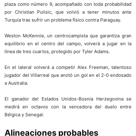
plaza como número 9, acompañado con toda probabilidad
por Christian Pulisic, que volvió a tener minutos ante
Turquía tras sufrir un problema físico contra Paraguay.
Weston McKennie, un centrocampista que garantiza gran
equilibrio en el centro del campo, volverá a jugar en la
línea de tres cuartos, protegido por Tyler Adams.
En el lateral volverá a competir Alex Freeman, talentoso
jugador del Villarreal que anotó un gol en el 2-0 endosado
a Australia.
El ganador del Estados Unidos-Bosnia Herzegovina se
medirá en octavos con la vencedora del duelo entre
Bélgica y Senegal.
Alineaciones probables