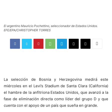
El argentino Mauricio Pochettino, seleccionador de Estados Unidos.
EFE/EPA/CHRISTOPHER TORRES
La selección de Bosnia y Herzegovina medirá este
miércoles en el Levi’s Stadium de Santa Clara (California)
el hambre de la anfitriona Estados Unidos, que avanzó a la
fase de eliminación directa como líder del grupo D y que
cuenta con el apoyo de un país que sueña en grande.