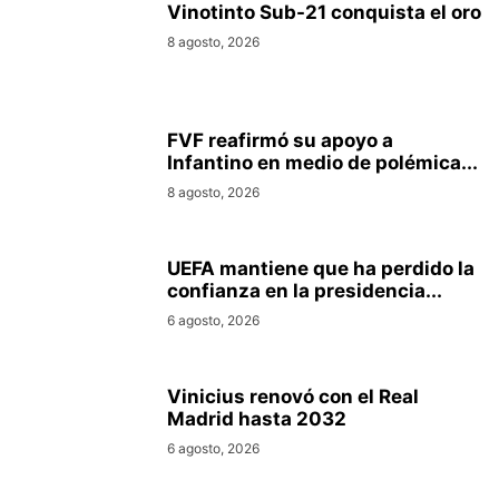
Vinotinto Sub-21 conquista el oro
8 agosto, 2026
FVF reafirmó su apoyo a
Infantino en medio de polémica...
8 agosto, 2026
UEFA mantiene que ha perdido la
confianza en la presidencia...
6 agosto, 2026
Vinicius renovó con el Real
Madrid hasta 2032
6 agosto, 2026