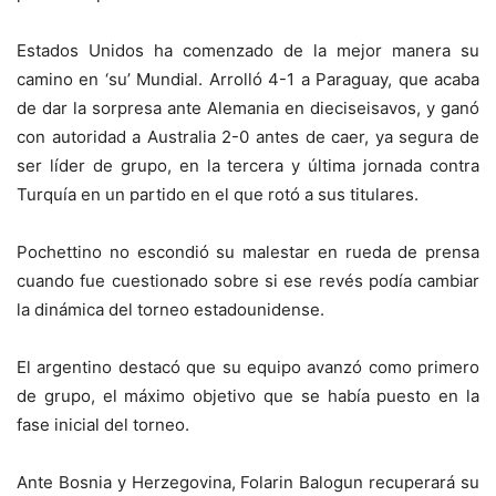
Estados Unidos ha comenzado de la mejor manera su
camino en ‘su’ Mundial. Arrolló 4-1 a Paraguay, que acaba
de dar la sorpresa ante Alemania en dieciseisavos, y ganó
con autoridad a Australia 2-0 antes de caer, ya segura de
ser líder de grupo, en la tercera y última jornada contra
Turquía en un partido en el que rotó a sus titulares.
Pochettino no escondió su malestar en rueda de prensa
cuando fue cuestionado sobre si ese revés podía cambiar
la dinámica del torneo estadounidense.
El argentino destacó que su equipo avanzó como primero
de grupo, el máximo objetivo que se había puesto en la
fase inicial del torneo.
Ante Bosnia y Herzegovina, Folarin Balogun recuperará su