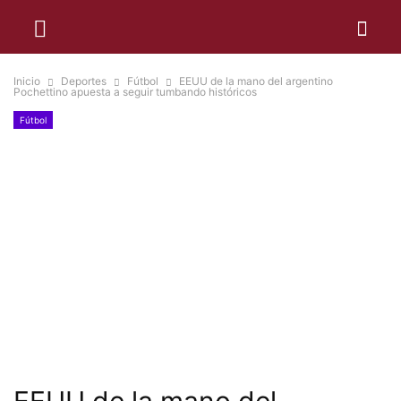
Inicio
Deportes
Fútbol
EEUU de la mano del argentino
Pochettino apuesta a seguir tumbando históricos
Fútbol