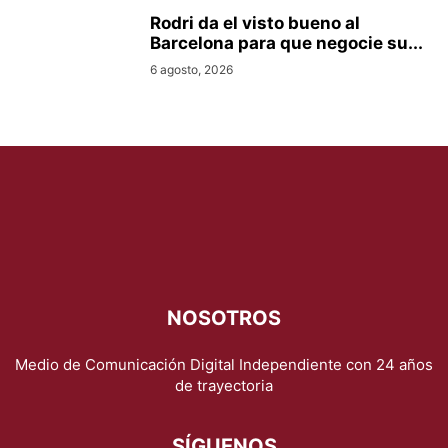
Rodri da el visto bueno al
Barcelona para que negocie su...
6 agosto, 2026
NOSOTROS
Medio de Comunicación Digital Independiente con 24 años
de trayectoria
SÍGUENOS