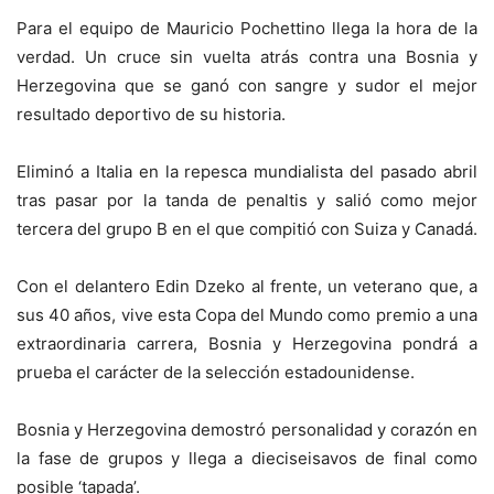
Para el equipo de Mauricio Pochettino llega la hora de la
verdad. Un cruce sin vuelta atrás contra una Bosnia y
Herzegovina que se ganó con sangre y sudor el mejor
resultado deportivo de su historia.
Eliminó a Italia en la repesca mundialista del pasado abril
tras pasar por la tanda de penaltis y salió como mejor
tercera del grupo B en el que compitió con Suiza y Canadá.
Con el delantero Edin Dzeko al frente, un veterano que, a
sus 40 años, vive esta Copa del Mundo como premio a una
extraordinaria carrera, Bosnia y Herzegovina pondrá a
prueba el carácter de la selección estadounidense.
Bosnia y Herzegovina demostró personalidad y corazón en
la fase de grupos y llega a dieciseisavos de final como
posible ‘tapada’.