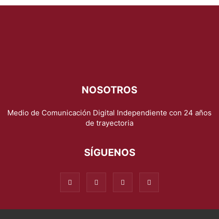
NOSOTROS
Medio de Comunicación Digital Independiente con 24 años
de trayectoria
SÍGUENOS