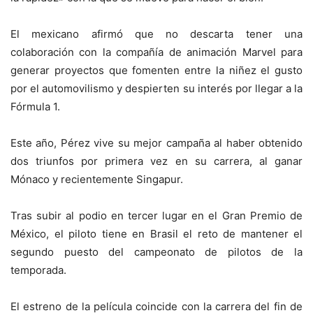
El mexicano afirmó que no descarta tener una
colaboración con la compañía de animación Marvel para
generar proyectos que fomenten entre la niñez el gusto
por el automovilismo y despierten su interés por llegar a la
Fórmula 1.
Este año, Pérez vive su mejor campaña al haber obtenido
dos triunfos por primera vez en su carrera, al ganar
Mónaco y recientemente Singapur.
Tras subir al podio en tercer lugar en el Gran Premio de
México, el piloto tiene en Brasil el reto de mantener el
segundo puesto del campeonato de pilotos de la
temporada.
El estreno de la película coincide con la carrera del fin de