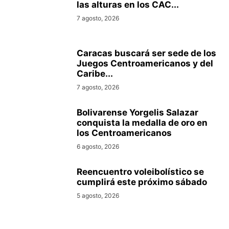
las alturas en los CAC...
7 agosto, 2026
Caracas buscará ser sede de los
Juegos Centroamericanos y del
Caribe...
7 agosto, 2026
Bolivarense Yorgelis Salazar
conquista la medalla de oro en
los Centroamericanos
6 agosto, 2026
Reencuentro voleibolístico se
cumplirá este próximo sábado
5 agosto, 2026