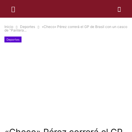
Inicio
Deportes
«Checo» Pérez correrá el GP de Brasil con un casco
de “Pantera...
Deportes