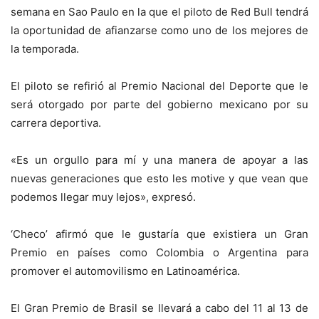
semana en Sao Paulo en la que el piloto de Red Bull tendrá
la oportunidad de afianzarse como uno de los mejores de
la temporada.
El piloto se refirió al Premio Nacional del Deporte que le
será otorgado por parte del gobierno mexicano por su
carrera deportiva.
«Es un orgullo para mí y una manera de apoyar a las
nuevas generaciones que esto les motive y que vean que
podemos llegar muy lejos», expresó.
‘Checo’ afirmó que le gustaría que existiera un Gran
Premio en países como Colombia o Argentina para
promover el automovilismo en Latinoamérica.
El Gran Premio de Brasil se llevará a cabo del 11 al 13 de