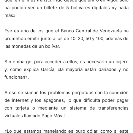
ha podido ver un billete de 5 bolívares digitales «y nada
más».
Ese es uno de los que el Banco Central de Venezuela ha
prometido emitir junto a los de 10, 20, 50 y 100, además de
las monedas de un bolívar.
Sin embargo, para acceder a ellos, es necesario un cajero
y, como explica García, «la mayoría están dañados y no
funcionan».
A eso se suman los problemas perpetuos con la conexión
de internet y los apagones, lo que dificulta poder pagar
con tarjeta o mediante un sistema de transferencias
virtuales llamado Pago Móvil.
«Lo que estamos manejando es puro dólar, como si este