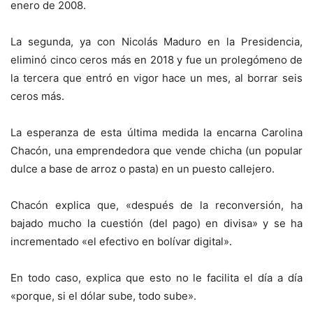
enero de 2008.
La segunda, ya con Nicolás Maduro en la Presidencia,
eliminó cinco ceros más en 2018 y fue un prolegómeno de
la tercera que entró en vigor hace un mes, al borrar seis
ceros más.
La esperanza de esta última medida la encarna Carolina
Chacón, una emprendedora que vende chicha (un popular
dulce a base de arroz o pasta) en un puesto callejero.
Chacón explica que, «después de la reconversión, ha
bajado mucho la cuestión (del pago) en divisa» y se ha
incrementado «el efectivo en bolívar digital».
En todo caso, explica que esto no le facilita el día a día
«porque, si el dólar sube, todo sube».