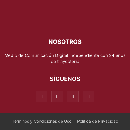
NOSOTROS
Medio de Comunicación Digital Independiente con 24 años
de trayectoria
SÍGUENOS
Términos y Condiciones de Uso
Política de Privacidad