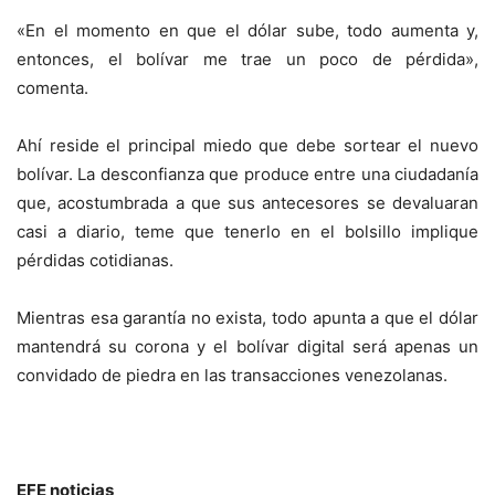
«En el momento en que el dólar sube, todo aumenta y,
entonces, el bolívar me trae un poco de pérdida»,
comenta.
Ahí reside el principal miedo que debe sortear el nuevo
bolívar. La desconfianza que produce entre una ciudadanía
que, acostumbrada a que sus antecesores se devaluaran
casi a diario, teme que tenerlo en el bolsillo implique
pérdidas cotidianas.
Mientras esa garantía no exista, todo apunta a que el dólar
mantendrá su corona y el bolívar digital será apenas un
convidado de piedra en las transacciones venezolanas.
EFE noticias