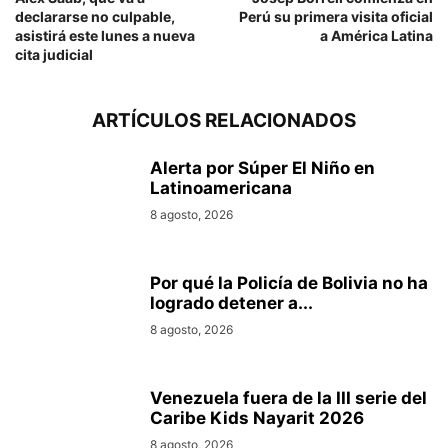
declararse no culpable,
Perú su primera visita oficial
asistirá este lunes a nueva
a América Latina
cita judicial
ARTÍCULOS RELACIONADOS
Alerta por Súper El Niño en
Latinoamericana
8 agosto, 2026
Por qué la Policía de Bolivia no ha
logrado detener a...
8 agosto, 2026
Venezuela fuera de la III serie del
Caribe Kids Nayarit 2026
8 agosto, 2026