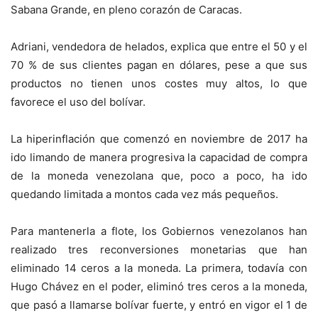
Sabana Grande, en pleno corazón de Caracas.
Adriani, vendedora de helados, explica que entre el 50 y el
70 % de sus clientes pagan en dólares, pese a que sus
productos no tienen unos costes muy altos, lo que
favorece el uso del bolívar.
La hiperinflación que comenzó en noviembre de 2017 ha
ido limando de manera progresiva la capacidad de compra
de la moneda venezolana que, poco a poco, ha ido
quedando limitada a montos cada vez más pequeños.
Para mantenerla a flote, los Gobiernos venezolanos han
realizado tres reconversiones monetarias que han
eliminado 14 ceros a la moneda. La primera, todavía con
Hugo Chávez en el poder, eliminó tres ceros a la moneda,
que pasó a llamarse bolívar fuerte, y entró en vigor el 1 de