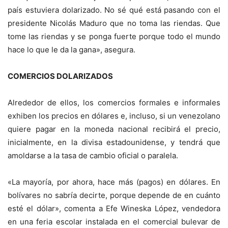
país estuviera dolarizado. No sé qué está pasando con el
presidente Nicolás Maduro que no toma las riendas. Que
tome las riendas y se ponga fuerte porque todo el mundo
hace lo que le da la gana», asegura.
COMERCIOS DOLARIZADOS
Alrededor de ellos, los comercios formales e informales
exhiben los precios en dólares e, incluso, si un venezolano
quiere pagar en la moneda nacional recibirá el precio,
inicialmente, en la divisa estadounidense, y tendrá que
amoldarse a la tasa de cambio oficial o paralela.
«La mayoría, por ahora, hace más (pagos) en dólares. En
bolívares no sabría decirte, porque depende de en cuánto
esté el dólar», comenta a Efe Wineska López, vendedora
en una feria escolar instalada en el comercial bulevar de