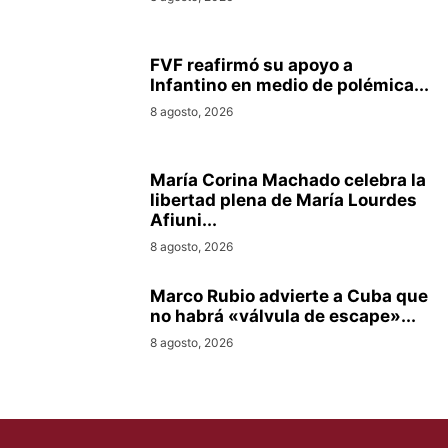
FVF reafirmó su apoyo a
Infantino en medio de polémica...
8 agosto, 2026
María Corina Machado celebra la
libertad plena de María Lourdes
Afiuni...
8 agosto, 2026
Marco Rubio advierte a Cuba que
no habrá «válvula de escape»...
8 agosto, 2026