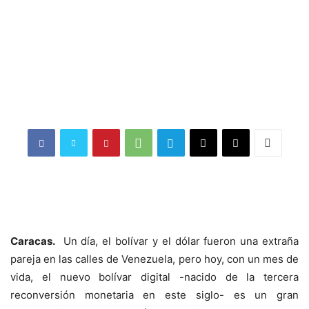
Caracas.
Un día, el bolívar y el dólar fueron una extraña
pareja en las calles de Venezuela, pero hoy, con un mes de
vida, el nuevo bolívar digital -nacido de la tercera
reconversión monetaria en este siglo- es un gran