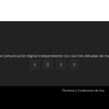
e Comunicación Digital Independiente con casi tres décadas de tra
Términos y Condiciones de Uso