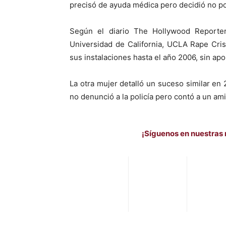
precisó de ayuda médica pero decidió no p
Según el diario The Hollywood Reporter
Universidad de California, UCLA Rape Cri
sus instalaciones hasta el año 2006, sin apo
La otra mujer detalló un suceso similar en
no denunció a la policía pero contó a un am
¡Síguenos en nuestras 