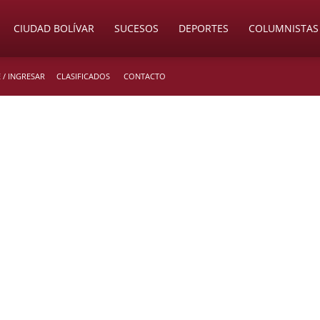
CIUDAD BOLÍVAR
SUCESOS
DEPORTES
COLUMNISTAS
 / INGRESAR
CLASIFICADOS
CONTACTO