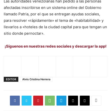
Las autoridades venezolanas han pedido a las personas
afectadas inscribirse en un sistema online del Gobierno
llamado Patria, por el que se entregan ayudas sociales,
para resolver «rápidamente» el tema de «habitabilidad» y
llevarlos a «hoteles de la ciudad capital para que tengan un
sitio donde pernoctar».
¡Síguenos en nuestras redes sociales y descargar la app!
EDITOR
Alvis Cristina Herrera