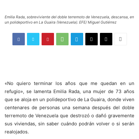
Emilia Rada, sobreviviente del doble terremoto de Venezuela, descansa, en
un polideportivo en La Guaira (Venezuela). EFE/ Miguel Gutiérrez
«No quiero terminar los años que me quedan en un
refugio», se lamenta Emilia Rada, una mujer de 73 años
que se aloja en un polideportivo de La Guaira, donde viven
centenares de personas una semana después del doble
terremoto de Venezuela que destrozó o dañó gravemente
sus viviendas, sin saber cuándo podrán volver o si serán
realojados.