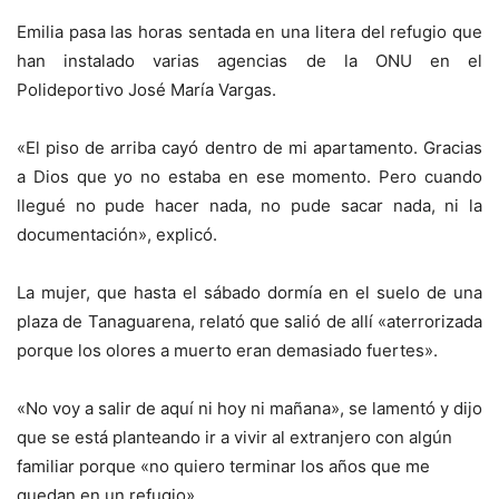
Emilia pasa las horas sentada en una litera del refugio que
han instalado varias agencias de la ONU en el
Polideportivo José María Vargas.
«El piso de arriba cayó dentro de mi apartamento. Gracias
a Dios que yo no estaba en ese momento. Pero cuando
llegué no pude hacer nada, no pude sacar nada, ni la
documentación», explicó.
La mujer, que hasta el sábado dormía en el suelo de una
plaza de Tanaguarena, relató que salió de allí «aterrorizada
porque los olores a muerto eran demasiado fuertes».
«No voy a salir de aquí ni hoy ni mañana», se lamentó y dijo
que se está planteando ir a vivir al extranjero con algún
familiar porque «no quiero terminar los años que me
quedan en un refugio».