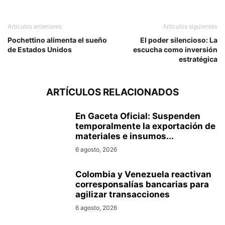
Artículos anteriores
Artículos siguientes
Pochettino alimenta el sueño
El poder silencioso: La
de Estados Unidos
escucha como inversión
estratégica
ARTÍCULOS RELACIONADOS
En Gaceta Oficial: Suspenden
temporalmente la exportación de
materiales e insumos...
6 agosto, 2026
Colombia y Venezuela reactivan
corresponsalías bancarias para
agilizar transacciones
6 agosto, 2026