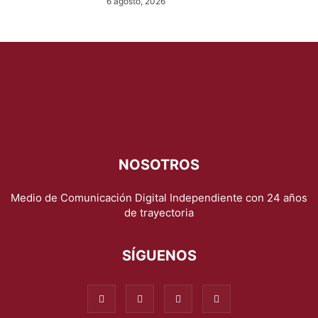
6 agosto, 2026
NOSOTROS
Medio de Comunicación Digital Independiente con 24 años
de trayectoria
SÍGUENOS