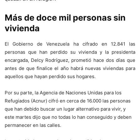
Más de doce mil personas sin
vivienda
El Gobierno de Venezuela ha cifrado en 12.841 las
personas que han perdido su vivienda y la presidenta
encargada, Delcy Rodríguez, prometió hace dos días que
antes de que finalice el año habrá nuevas viviendas para
aquellos que hayan perdido sus hogares.
Por su parte, la Agencia de Naciones Unidas para los
Refugiados (Acnur) cifró en cerca de 16.000 las personas
que han debido buscar un lugar alternativo para vivir, y
este martes dijo que no todas lo han conseguido y deben
permanecer en las calles.