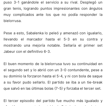
puso 3-1 ganándole el servicio a su rival. Desplegó un
gran tenis, logrando puntos impresionantes con ángulos
muy complicados ante los que no podía responder la
bielorrusa.
Pese a esto, Sabalenka lo peleó y amenazó con igualarlo,
llevando el marcador hasta el 5-3 en su contra y
mostrando una mejoría notable. Sellaría el primer set
Jabeur con el definitivo 6-3.
El buen momento de la bielorrusa tuvo su continuidad en
el segundo set y lo abrió con un 3-0 contundente, pese a
su dominio la forzaron hasta el 5-4, y ni con bola de saque
a su favor pudo sellarlo. El partido se iba a un tie-break
que salvó en las últimas bolas (7-5) y forzaba el tercer set.
El tercer episodio del partido fue mucho más igualado y