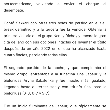
norteamericana, volviendo a enviar el choque al
desempate.
Contó Sakkari con otras tres bolas de partido en el tie-
break definitivo y a la tercera fue la vencida. Obtenía la
primera victoria en el grupo Nancy Richey y encara la gran
cita del año con sus opciones intactas de levantar el título
después de un año 2022 en el que ha alcanzado hasta
cuatro finales, perdiendo todas ellas.
El segundo partido de la noche, y que completaba el
mismo grupo, enfrentaba a la tunecina Ons Jabeur y la
bielorrusa Aryna Sabalenka y fue mucho más igualado,
llegando hasta el tercer set y con triunfo final para la
bielorrusa (6-3, 6-7 y 5-7).
Fue un inicio fulminante de Jabeur, que rápidamente se