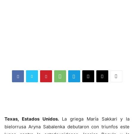
Texas, Estados Unidos.
La griega María Sakkari y la
bielorrusa Aryna Sabalenka debutaron con triunfos este