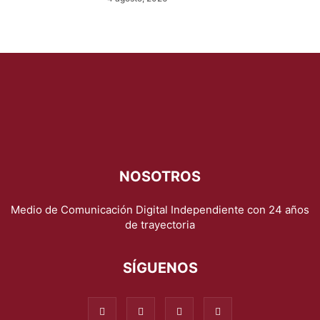
NOSOTROS
Medio de Comunicación Digital Independiente con 24 años
de trayectoria
SÍGUENOS