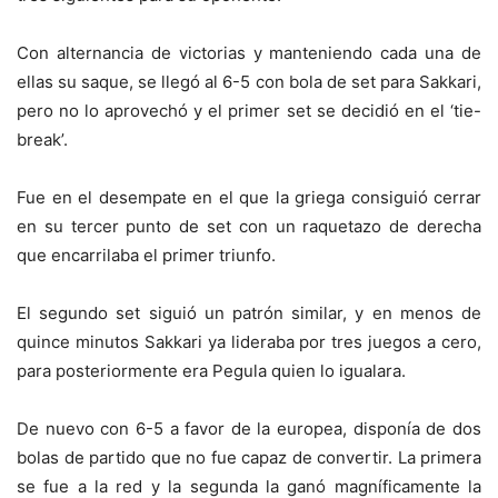
Con alternancia de victorias y manteniendo cada una de
ellas su saque, se llegó al 6-5 con bola de set para Sakkari,
pero no lo aprovechó y el primer set se decidió en el ‘tie-
break’.
Fue en el desempate en el que la griega consiguió cerrar
en su tercer punto de set con un raquetazo de derecha
que encarrilaba el primer triunfo.
El segundo set siguió un patrón similar, y en menos de
quince minutos Sakkari ya lideraba por tres juegos a cero,
para posteriormente era Pegula quien lo igualara.
De nuevo con 6-5 a favor de la europea, disponía de dos
bolas de partido que no fue capaz de convertir. La primera
se fue a la red y la segunda la ganó magníficamente la