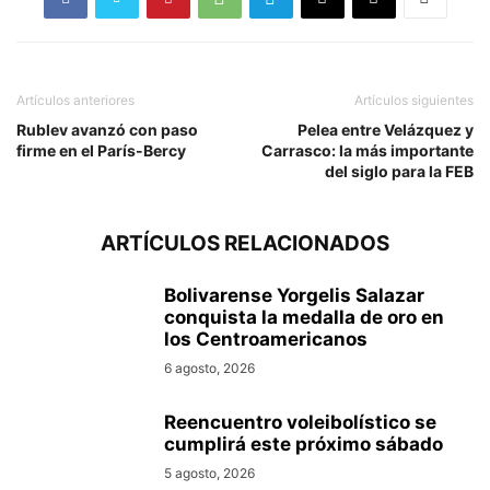
Artículos anteriores
Artículos siguientes
Rublev avanzó con paso
Pelea entre Velázquez y
firme en el París-Bercy
Carrasco: la más importante
del siglo para la FEB
ARTÍCULOS RELACIONADOS
Bolivarense Yorgelis Salazar
conquista la medalla de oro en
los Centroamericanos
6 agosto, 2026
Reencuentro voleibolístico se
cumplirá este próximo sábado
5 agosto, 2026