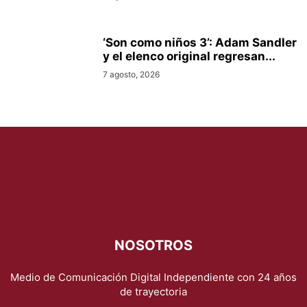
‘Son como niños 3’: Adam Sandler
y el elenco original regresan...
7 agosto, 2026
NOSOTROS
Medio de Comunicación Digital Independiente con 24 años
de trayectoria