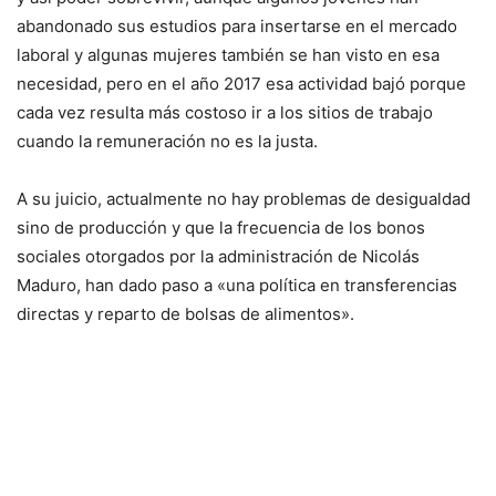
abandonado sus estudios para insertarse en el mercado
laboral y algunas mujeres también se han visto en esa
necesidad, pero en el año 2017 esa actividad bajó porque
cada vez resulta más costoso ir a los sitios de trabajo
cuando la remuneración no es la justa.
A su juicio, actualmente no hay problemas de desigualdad
sino de producción y que la frecuencia de los bonos
sociales otorgados por la administración de Nicolás
Maduro, han dado paso a «una política en transferencias
directas y reparto de bolsas de alimentos».