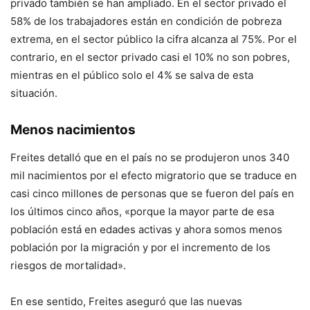
privado también se han ampliado. En el sector privado el
58% de los trabajadores están en condición de pobreza
extrema, en el sector público la cifra alcanza al 75%. Por el
contrario, en el sector privado casi el 10% no son pobres,
mientras en el público solo el 4% se salva de esta
situación.
Menos nacimientos
Freites detalló que en el país no se produjeron unos 340
mil nacimientos por el efecto migratorio que se traduce en
casi cinco millones de personas que se fueron del país en
los últimos cinco años, «porque la mayor parte de esa
población está en edades activas y ahora somos menos
población por la migración y por el incremento de los
riesgos de mortalidad».
En ese sentido, Freites aseguró que las nuevas