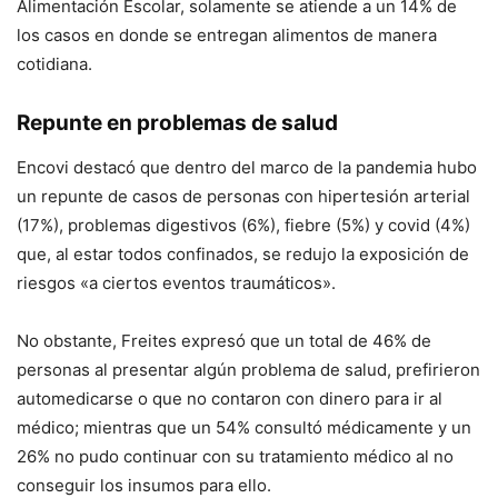
Alimentación Escolar, solamente se atiende a un 14% de
los casos en donde se entregan alimentos de manera
cotidiana.
Repunte en problemas de salud
Encovi destacó que dentro del marco de la pandemia hubo
un repunte de casos de personas con hipertesión arterial
(17%), problemas digestivos (6%), fiebre (5%) y covid (4%)
que, al estar todos confinados, se redujo la exposición de
riesgos «a ciertos eventos traumáticos».
No obstante, Freites expresó que un total de 46% de
personas al presentar algún problema de salud, prefirieron
automedicarse o que no contaron con dinero para ir al
médico; mientras que un 54% consultó médicamente y un
26% no pudo continuar con su tratamiento médico al no
conseguir los insumos para ello.