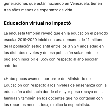
generaciones que están naciendo en Venezuela, tienen
tres años menos de esperanza de vida.
Educación virtual no impactó
La encuesta también reveló que en la educación el período
escolar 2019-2020 inició con una demanda de 11 millones
de la población estudiantil entre los 3 y 24 años edad en
los distintos niveles y de esa población solamente se
pudieron inscribir el 65% con respecto al año escolar
anterior.
«Hubo pocos avances por parte del Ministerio de
Educación con respecto a los niveles de enseñanza con la
educación a distancia donde el mayor peso recayó en las
familias y también en los docentes que no contaban con
los recursos necesarios», explicó la especialista.