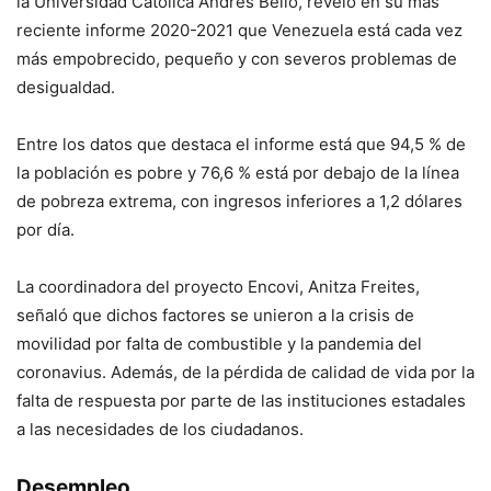
la Universidad Católica Andrés Bello, reveló en su más
reciente informe 2020-2021 que Venezuela está cada vez
más empobrecido, pequeño y con severos problemas de
desigualdad.
Entre los datos que destaca el informe está que 94,5 % de
la población es pobre y 76,6 % está por debajo de la línea
de pobreza extrema, con ingresos inferiores a 1,2 dólares
por día.
La coordinadora del proyecto Encovi, Anitza Freites,
señaló que dichos factores se unieron a la crisis de
movilidad por falta de combustible y la pandemia del
coronavius. Además, de la pérdida de calidad de vida por la
falta de respuesta por parte de las instituciones estadales
a las necesidades de los ciudadanos.
Desempleo