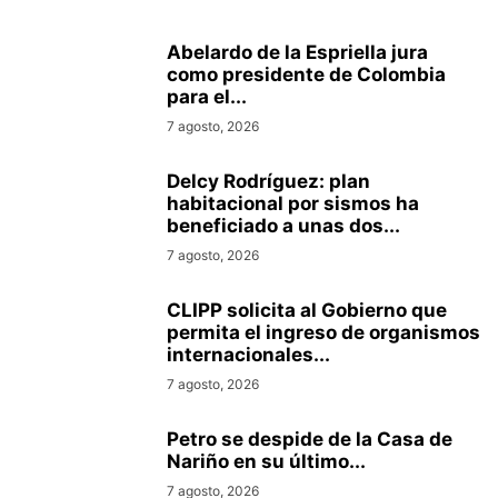
Abelardo de la Espriella jura
como presidente de Colombia
para el...
7 agosto, 2026
Delcy Rodríguez: plan
habitacional por sismos ha
beneficiado a unas dos...
7 agosto, 2026
CLIPP solicita al Gobierno que
permita el ingreso de organismos
internacionales...
7 agosto, 2026
Petro se despide de la Casa de
Nariño en su último...
7 agosto, 2026