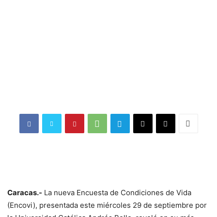
Caracas.-
La nueva Encuesta de Condiciones de Vida
(Encovi), presentada este miércoles 29 de septiembre por