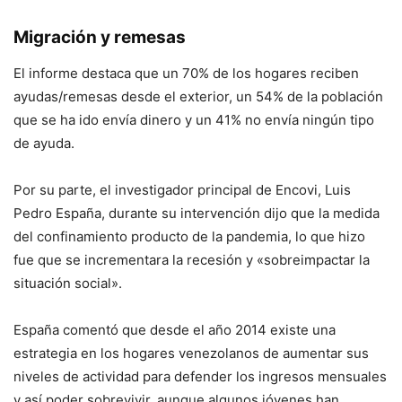
Migración y remesas
El informe destaca que un 70% de los hogares reciben
ayudas/remesas desde el exterior, un 54% de la población
que se ha ido envía dinero y un 41% no envía ningún tipo
de ayuda.
Por su parte, el investigador principal de Encovi, Luis
Pedro España, durante su intervención dijo que la medida
del confinamiento producto de la pandemia, lo que hizo
fue que se incrementara la recesión y «sobreimpactar la
situación social».
España comentó que desde el año 2014 existe una
estrategia en los hogares venezolanos de aumentar sus
niveles de actividad para defender los ingresos mensuales
y así poder sobrevivir, aunque algunos jóvenes han