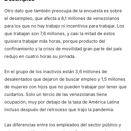
Otro dato que también preocupa de la encuesta es sobre
el desempleo, que afecta a 8,1 millones de venezolanos
para los que no hay trabajo ni incentivos para trabajar. Los
que trabajan son 7,6 millones, y casi la mitad de estos
quisiera trabajar más horas, porque producto del
confinamiento y la crisis de movilidad gran parte del país
redujo en cuatro horas su jornada.
En el grupo de los inactivos están 3,6 millones de
desalentados que dejaron de buscar empleo y 1,5 millones
de mujeres con hijos que no pueden trabajar por tener que
cuidarlos. Solo un tercio de las venezolanas tiene
ocupación, muy por debajo de la tasa de América Latina
incluso después del retroceso que trajo la pandemia.
Las diferencias entre los empleados del sector público y