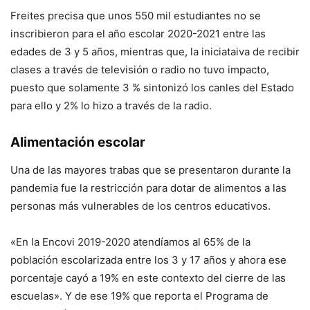
Freites precisa que unos 550 mil estudiantes no se
inscribieron para el año escolar 2020-2021 entre las
edades de 3 y 5 años, mientras que, la iniciataiva de recibir
clases a través de televisión o radio no tuvo impacto,
puesto que solamente 3 % sintonizó los canles del Estado
para ello y 2% lo hizo a través de la radio.
Alimentación escolar
Una de las mayores trabas que se presentaron durante la
pandemia fue la restricción para dotar de alimentos a las
personas más vulnerables de los centros educativos.
«En la Encovi 2019-2020 atendíamos al 65% de la
población escolarizada entre los 3 y 17 años y ahora ese
porcentaje cayó a 19% en este contexto del cierre de las
escuelas». Y de ese 19% que reporta el Programa de