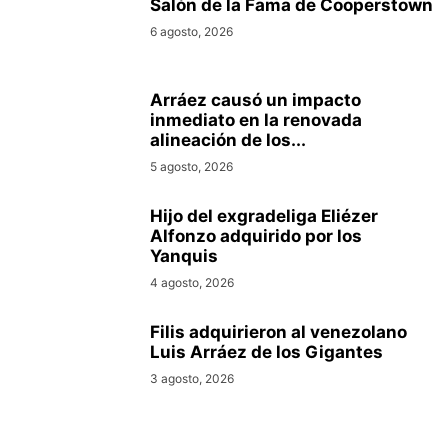
Salón de la Fama de Cooperstown
6 agosto, 2026
Arráez causó un impacto
inmediato en la renovada
alineación de los...
5 agosto, 2026
Hijo del exgradeliga Eliézer
Alfonzo adquirido por los
Yanquis
4 agosto, 2026
Filis adquirieron al venezolano
Luis Arráez de los Gigantes
3 agosto, 2026