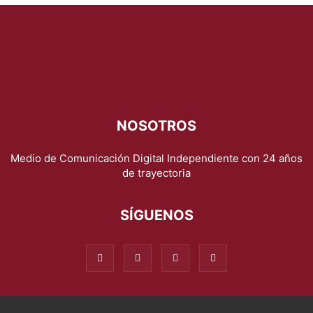
NOSOTROS
Medio de Comunicación Digital Independiente con 24 años
de trayectoria
SÍGUENOS