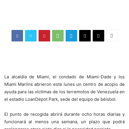
La alcaldía de Miami, el condado de Miami-Dade y los
Miami Marlins abrieron este lunes un centro de acopio de
ayuda para las víctimas de los terremotos de Venezuela en
el estadio LoanDepot Park, sede del equipo de béisbol.
El punto de recogida abrirá durante ocho horas diarias y
funcionará al menos una semana, un plazo que podrá