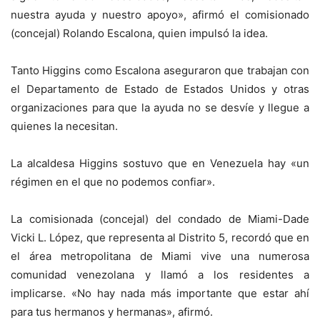
nuestra ayuda y nuestro apoyo», afirmó el comisionado
(concejal) Rolando Escalona, quien impulsó la idea.
Tanto Higgins como Escalona aseguraron que trabajan con
el Departamento de Estado de Estados Unidos y otras
organizaciones para que la ayuda no se desvíe y llegue a
quienes la necesitan.
La alcaldesa Higgins sostuvo que en Venezuela hay «un
régimen en el que no podemos confiar».
La comisionada (concejal) del condado de Miami-Dade
Vicki L. López, que representa al Distrito 5, recordó que en
el área metropolitana de Miami vive una numerosa
comunidad venezolana y llamó a los residentes a
implicarse. «No hay nada más importante que estar ahí
para tus hermanos y hermanas», afirmó.