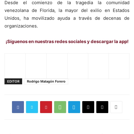
Desde el comienzo de la tragedia la comunidad
venezolana de Florida, la mayor del exilio en Estados
Unidos, ha movilizado ayuda a través de decenas de
organizaciones.
¡Síguenos en nuestras redes sociales y descargar la app!
EDITOR
Rodrigo Malagón Forero