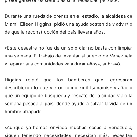
prolongarse otros siete días si la necesidad persiste.
Durante una rueda de prensa en el estadio, la alcaldesa de
Miami, Eileen Higgins, pidió una ayuda sostenida y advirtió
de que la reconstrucción del país llevará años.
«Este desastre no fue de un solo día; no basta con limpiar
una semana. El trabajo de levantar al pueblo de Venezuela
y reparar sus comunidades va a durar años», subrayó.
Higgins relató que los bomberos que regresaron
describieron lo que vieron como «mil tsunamis» y añadió
que un equipo de búsqueda y rescate de la ciudad viajó la
semana pasada al país, donde ayudó a salvar la vida de un
hombre atrapado.
«Aunque ya hemos enviado muchas cosas a Venezuela,
siguen teniendo necesidades; necesitan más, necesitan