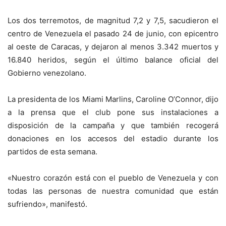
Los dos terremotos, de magnitud 7,2 y 7,5, sacudieron el
centro de Venezuela el pasado 24 de junio, con epicentro
al oeste de Caracas, y dejaron al menos 3.342 muertos y
16.840 heridos, según el último balance oficial del
Gobierno venezolano.
La presidenta de los Miami Marlins, Caroline O’Connor, dijo
a la prensa que el club pone sus instalaciones a
disposición de la campaña y que también recogerá
donaciones en los accesos del estadio durante los
partidos de esta semana.
«Nuestro corazón está con el pueblo de Venezuela y con
todas las personas de nuestra comunidad que están
sufriendo», manifestó.