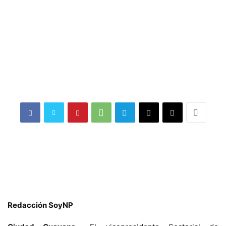
Redacción SoyNP