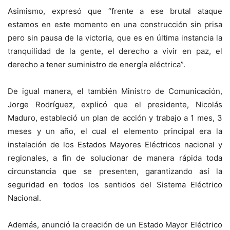
Asimismo, expresó que “frente a ese brutal ataque
estamos en este momento en una construcción sin prisa
pero sin pausa de la victoria, que es en última instancia la
tranquilidad de la gente, el derecho a vivir en paz, el
derecho a tener suministro de energía eléctrica”.
De igual manera, el también Ministro de Comunicación,
Jorge Rodríguez, explicó que el presidente, Nicolás
Maduro, estableció un plan de acción y trabajo a 1 mes, 3
meses y un año, el cual el elemento principal era la
instalación de los Estados Mayores Eléctricos nacional y
regionales, a fin de solucionar de manera rápida toda
circunstancia que se presenten, garantizando así la
seguridad en todos los sentidos del Sistema Eléctrico
Nacional.
Además, anunció la creación de un Estado Mayor Eléctrico