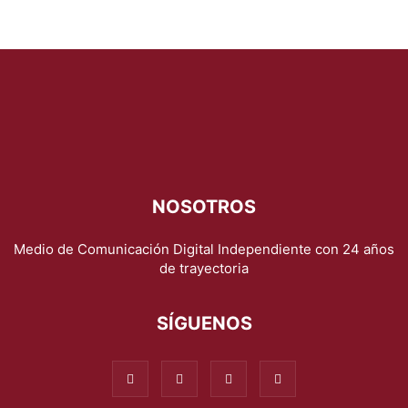
NOSOTROS
Medio de Comunicación Digital Independiente con 24 años
de trayectoria
SÍGUENOS