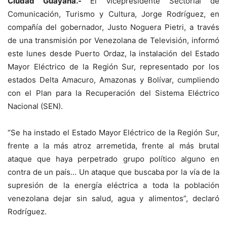
Ciudad Guayana.-
El vicepresidente Sectorial de
Comunicación, Turismo y Cultura, Jorge Rodríguez, en
compañía del gobernador, Justo Noguera Pietri, a través
de una transmisión por Venezolana de Televisión, informó
este lunes desde Puerto Ordaz, la instalación del Estado
Mayor Eléctrico de la Región Sur, representado por los
estados Delta Amacuro, Amazonas y Bolívar, cumpliendo
con el Plan para la Recuperación del Sistema Eléctrico
Nacional (SEN).
“Se ha instado el Estado Mayor Eléctrico de la Región Sur,
frente a la más atroz arremetida, frente al más brutal
ataque que haya perpetrado grupo político alguno en
contra de un país… Un ataque que buscaba por la vía de la
supresión de la energía eléctrica a toda la población
venezolana dejar sin salud, agua y alimentos”, declaró
Rodríguez.