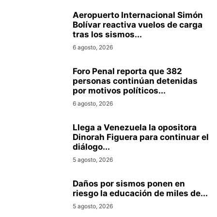
Aeropuerto Internacional Simón
Bolívar reactiva vuelos de carga
tras los sismos...
6 agosto, 2026
Foro Penal reporta que 382
personas continúan detenidas
por motivos políticos...
6 agosto, 2026
Llega a Venezuela la opositora
Dinorah Figuera para continuar el
diálogo...
5 agosto, 2026
Daños por sismos ponen en
riesgo la educación de miles de...
5 agosto, 2026