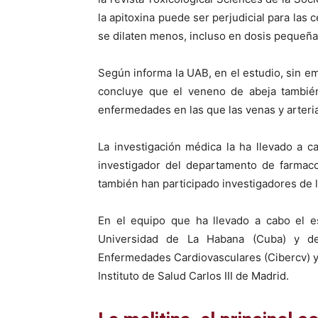
la apitoxina puede ser perjudicial para las
se dilaten menos, incluso en dosis pequeña
Según informa la UAB, en el estudio, sin e
concluye que el veneno de abeja también
enfermedades en las que las venas y arteri
La investigación médica la ha llevado a 
investigador del departamento de farmacol
también han participado investigadores de 
En el equipo que ha llevado a cabo el es
Universidad de La Habana (Cuba) y de
Enfermedades Cardiovasculares (Cibercv) 
Instituto de Salud Carlos III de Madrid.