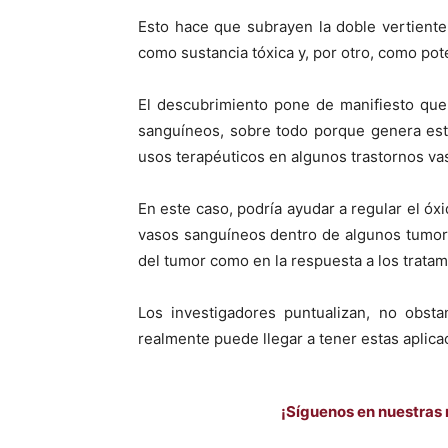
Esto hace que subrayen la doble vertiente 
como sustancia tóxica y, por otro, como pot
El descubrimiento pone de manifiesto que
sanguíneos, sobre todo porque genera estr
usos terapéuticos en algunos trastornos va
En este caso, podría ayudar a regular el óxi
vasos sanguíneos dentro de algunos tumores
del tumor como en la respuesta a los tratam
Los investigadores puntualizan, no obsta
realmente puede llegar a tener estas aplic
¡Síguenos en nuestras 