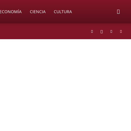
ECONOMÍA
CIENCIA
CULTURA