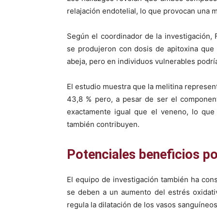
relajación endotelial, lo que provocan una 
Según el coordinador de la investigación, 
se produjeron con dosis de apitoxina que
abeja, pero en individuos vulnerables podrí
El estudio muestra que la melitina represen
43,8 % pero, a pesar de ser el component
exactamente igual que el veneno, lo que 
también contribuyen.
Potenciales beneficios po
El equipo de investigación también ha con
se deben a un aumento del estrés oxidati
regula la dilatación de los vasos sanguíneos