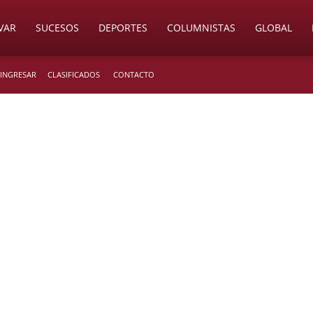
VAR
SUCESOS
DEPORTES
COLUMNISTAS
GLOBAL
 INGRESAR
CLASIFICADOS
CONTACTO