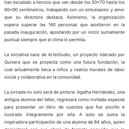
han escalado a lienzos que van desde los 50×70 hasta los
60×90 centímetros, trabajando con un entusiasmo y amor
que su directora destaca. Asimismo, la organización
espera superar las 160 personas que asistieron en la
pasada inauguración, apostando por un inicio sumamente
puntual siempre que el clima lo permita.
​La iniciativa nace de ArteStudio, un proyecto liderado por
Quivera que se proyecta como una futura fundación, la
cual actualmente beca a niños y realiza murales de labor
social y colaborativa en la comunidad.
La jornada no solo será de pintura: Agatha Hernández, una
antigua alumna del taller, regresará como invitada especial
para presentar un libro de cuentos que fue escrito e
ilustrado íntegramente por ella. A esto se suma la
inspiradora participación de una alumna de 84 años, quien