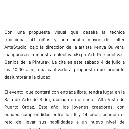
Con una propuesta visual que desafía la técnica
tradicional, 41 niños y una adulta mayor del taller
ArteStudio, bajo la dirección de la artista Kenya Quivera,
inaugurarán la muestra colectiva «Expo Art: Perspectivas,
Genios de la Pintura». La cita es este sábado 4 de julio a
las 10:00 a.m., una cautivadora propuesta que promete
deslumbrar a la ciudad.
El evento, que contará con entrada libre, tendrá lugar en la
Sala de Arte de Sidor, ubicada en el sector Alta Vista de
Puerto Ordaz. Este año, los jóvenes creadores, con
edades comprendidas entre los 6 y 14 años, asumen el
reto de llevar sus habilidades a un nuevo nivel de