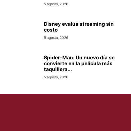
5 agosto, 2026
Disney evalúa streaming sin
costo
5 agosto, 2026
Spider-Man: Un nuevo día se
convierte en la película más
taquillera...
5 agosto, 2026