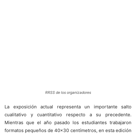
RRSS de los organizadores
​La exposición actual representa un importante salto
cualitativo y cuantitativo respecto a su precedente.
Mientras que el año pasado los estudiantes trabajaron
formatos pequeños de 40×30 centímetros, en esta edición