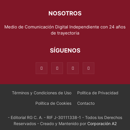
NOSOTROS
Medio de Comunicación Digital Independiente con 24 años
de trayectoria
SÍGUENOS
Términos y Condiciones de Uso
Política de Privacidad
Política de Cookies
Contacto
- Editorial RG C. A. - RIF J-30111338-1 - Todos los Derechos
Reservados - Creado y Mantenido por
Corporación A2