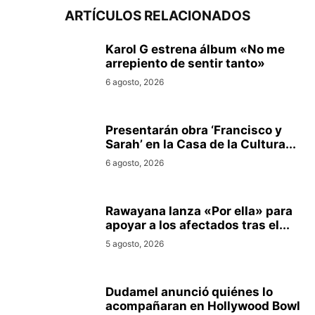
ARTÍCULOS RELACIONADOS
Karol G estrena álbum «No me
arrepiento de sentir tanto»
6 agosto, 2026
Presentarán obra ‘Francisco y
Sarah’ en la Casa de la Cultura...
6 agosto, 2026
Rawayana lanza «Por ella» para
apoyar a los afectados tras el...
5 agosto, 2026
Dudamel anunció quiénes lo
acompañaran en Hollywood Bowl