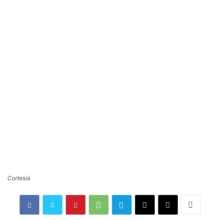
Cortesía