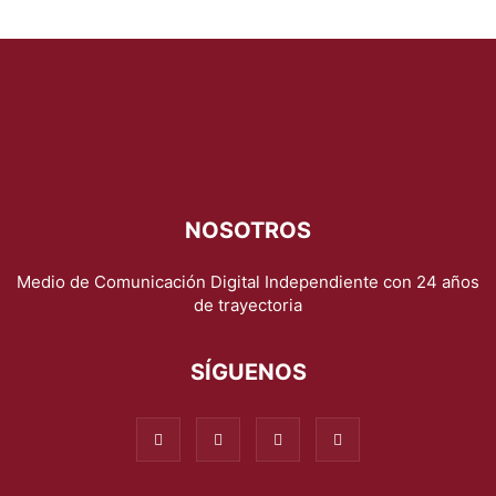
NOSOTROS
Medio de Comunicación Digital Independiente con 24 años
de trayectoria
SÍGUENOS