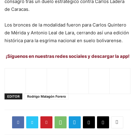
consagró tras un duelo estratégico contra Carlos Ladera
de Caracas.
Los bronces de la modalidad fueron para Carlos Quintero
de Mérida y Antonio Leal de Lara, cerrando así una edición
histórica para la esgrima nacional en suelo bolivarense.
¡Síguenos en nuestras redes sociales y descargar la app!
EDITOR
Rodrigo Malagón Forero