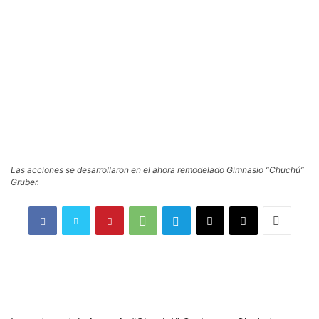
Las acciones se desarrollaron en el ahora remodelado Gimnasio “Chuchú”
Gruber.