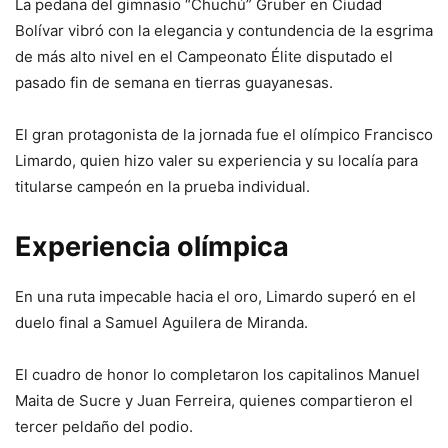
La pedana del gimnasio “Chuchú” Gruber en Ciudad
Bolívar vibró con la elegancia y contundencia de la esgrima
de más alto nivel en el Campeonato Élite disputado el
pasado fin de semana en tierras guayanesas.
El gran protagonista de la jornada fue el olímpico Francisco
Limardo, quien hizo valer su experiencia y su localía para
titularse campeón en la prueba individual.
Experiencia olímpica
En una ruta impecable hacia el oro, Limardo superó en el
duelo final a Samuel Aguilera de Miranda.
El cuadro de honor lo completaron los capitalinos Manuel
Maita de Sucre y Juan Ferreira, quienes compartieron el
tercer peldaño del podio.