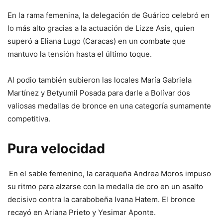
En la rama femenina, la delegación de Guárico celebró en
lo más alto gracias a la actuación de Lizze Asis, quien
superó a Eliana Lugo (Caracas) en un combate que
mantuvo la tensión hasta el último toque.
Al podio también subieron las locales María Gabriela
Martínez y Betyumil Posada para darle a Bolívar dos
valiosas medallas de bronce en una categoría sumamente
competitiva.
Pura velocidad
En el sable femenino, la caraqueña Andrea Moros impuso
su ritmo para alzarse con la medalla de oro en un asalto
decisivo contra la carabobeña Ivana Hatem. El bronce
recayó en Ariana Prieto y Yesimar Aponte.