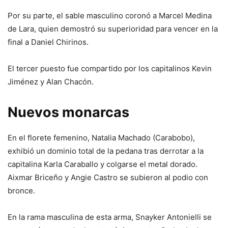
Por su parte, el sable masculino coronó a Marcel Medina
de Lara, quien demostró su superioridad para vencer en la
final a Daniel Chirinos.
El tercer puesto fue compartido por los capitalinos Kevin
Jiménez y Alan Chacón.
Nuevos monarcas
En el florete femenino, Natalia Machado (Carabobo),
exhibió un dominio total de la pedana tras derrotar a la
capitalina Karla Caraballo y colgarse el metal dorado.
Aixmar Briceño y Angie Castro se subieron al podio con
bronce.
En la rama masculina de esta arma, Snayker Antonielli se