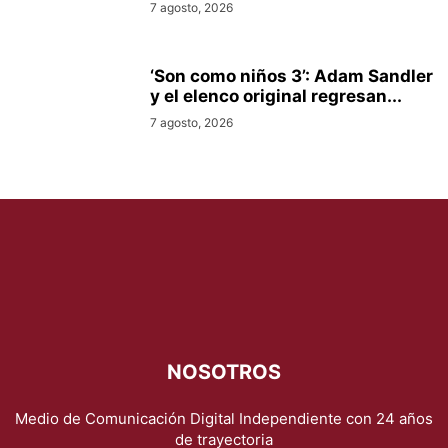
7 agosto, 2026
‘Son como niños 3’: Adam Sandler
y el elenco original regresan...
7 agosto, 2026
NOSOTROS
Medio de Comunicación Digital Independiente con 24 años
de trayectoria