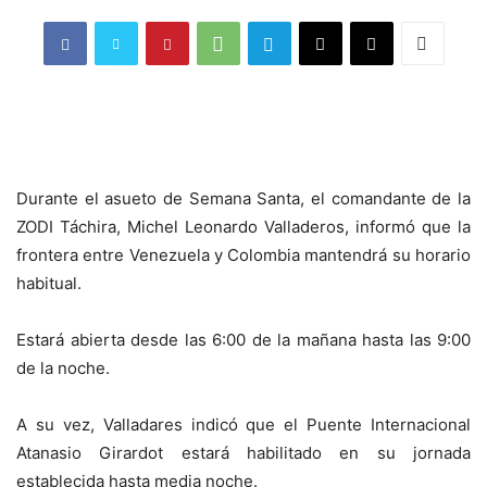
Durante el asueto de Semana Santa, el comandante de la
ZODI Táchira, Michel Leonardo Valladeros, informó que la
frontera entre Venezuela y Colombia mantendrá su horario
habitual.
Estará abierta desde las 6:00 de la mañana hasta las 9:00
de la noche.
A su vez, Valladares indicó que el Puente Internacional
Atanasio Girardot estará habilitado en su jornada
establecida hasta media noche.