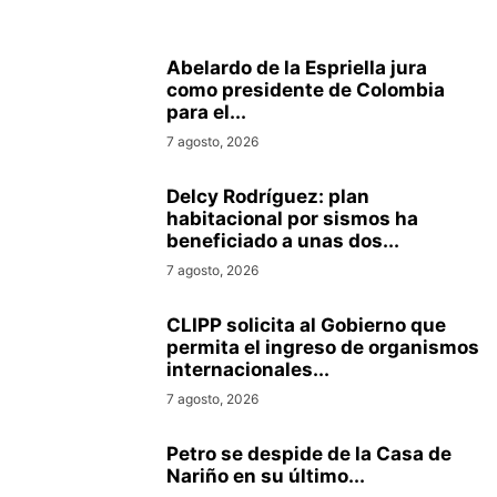
Abelardo de la Espriella jura
como presidente de Colombia
para el...
7 agosto, 2026
Delcy Rodríguez: plan
habitacional por sismos ha
beneficiado a unas dos...
7 agosto, 2026
CLIPP solicita al Gobierno que
permita el ingreso de organismos
internacionales...
7 agosto, 2026
Petro se despide de la Casa de
Nariño en su último...