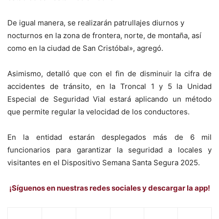
De igual manera, se realizarán patrullajes diurnos y
nocturnos en la zona de frontera, norte, de montaña, así
como en la ciudad de San Cristóbal», agregó.
Asimismo, detalló que con el fin de disminuir la cifra de
accidentes de tránsito, en la Troncal 1 y 5 la Unidad
Especial de Seguridad Vial estará aplicando un método
que permite regular la velocidad de los conductores.
En la entidad estarán desplegados más de 6 mil
funcionarios para garantizar la seguridad a locales y
visitantes en el Dispositivo Semana Santa Segura 2025.
¡Síguenos en nuestras redes sociales y descargar la app!