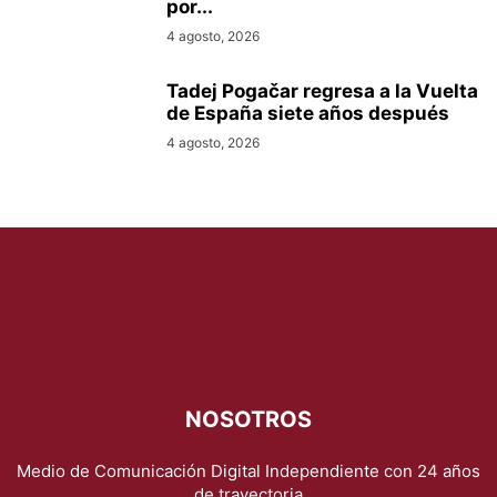
por...
4 agosto, 2026
Tadej Pogačar regresa a la Vuelta
de España siete años después
4 agosto, 2026
NOSOTROS
Medio de Comunicación Digital Independiente con 24 años
de trayectoria