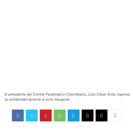
El presidente del Comité Paralímpico Colombiano, Julio César Ávila, expresó
su solidaridad durante el acto inaugural.