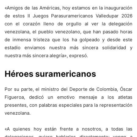
«Amigos de las Américas, hoy estamos en la inauguración
de estos II Juegos Parasuramericanos Valledupar 2026
con el corazón lleno de orgullo al ver la delegación
venezolana, el pueblo venezolano, que han pasado horas
de inmensa tristeza que los ha golpeado y desde este
estadio enviamos nuestra más sincera solidaridad y
nuestra más sincera alegría», expresó.
Héroes suramericanos
Por su parte, el ministro del Deporte de Colombia, Óscar
Figueroa, dedicó un emotivo mensaje a los atletas
presentes, con palabras especiales para la representación
venezolana.
«A quienes hoy están frente a nosotros, a todas las
delegaciones, quiero hablarles directamente; vengo a