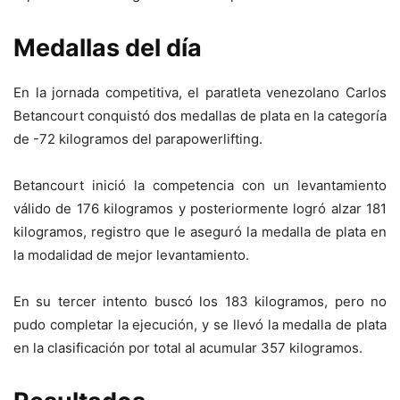
Medallas del día
En la jornada competitiva, el paratleta venezolano Carlos
Betancourt conquistó dos medallas de plata en la categoría
de -72 kilogramos del parapowerlifting.
Betancourt inició la competencia con un levantamiento
válido de 176 kilogramos y posteriormente logró alzar 181
kilogramos, registro que le aseguró la medalla de plata en
la modalidad de mejor levantamiento.
En su tercer intento buscó los 183 kilogramos, pero no
pudo completar la ejecución, y se llevó la medalla de plata
en la clasificación por total al acumular 357 kilogramos.