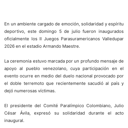
En un ambiente cargado de emoción, solidaridad y espíritu
deportivo, este domingo 5 de julio fueron inaugurados
oficialmente los II Juegos Parasuramericanos Valledupar
2026 en el estadio Armando Maestre.
La ceremonia estuvo marcada por un profundo mensaje de
apoyo al pueblo venezolano, cuya participación en el
evento ocurre en medio del duelo nacional provocado por
el doble terremoto que recientemente sacudió al país y
dejó numerosas víctimas.
El presidente del Comité Paralímpico Colombiano, Julio
César Ávila, expresó su solidaridad durante el acto
inaugural.