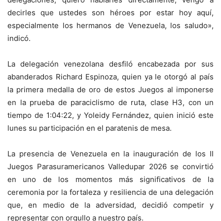
decirles que ustedes son héroes por estar hoy aquí,
especialmente los hermanos de Venezuela, los saludo»,
indicó.
La delegación venezolana desfiló encabezada por sus
abanderados Richard Espinoza, quien ya le otorgó al país
la primera medalla de oro de estos Juegos al imponerse
en la prueba de paraciclismo de ruta, clase H3, con un
tiempo de 1:04:22, y Yoleidy Fernández, quien inició este
lunes su participación en el paratenis de mesa.
La presencia de Venezuela en la inauguración de los II
Juegos Parasuramericanos Valledupar 2026 se convirtió
en uno de los momentos más significativos de la
ceremonia por la fortaleza y resiliencia de una delegación
que, en medio de la adversidad, decidió competir y
representar con orgullo a nuestro país.