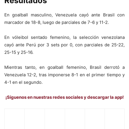
Resultados
En goalball masculino, Venezuela cayó ante Brasil con
marcador de 18-8, luego de parciales de 7-6 y 11-2.
En vóleibol sentado femenino, la selección venezolana
cayó ante Perú por 3 sets por 0, con parciales de 25-22,
25-15 y 25-16.
Mientras tanto, en goalball femenino, Brasil derrotó a
Venezuela 12-2, tras imponerse 8-1 en el primer tiempo y
4-1 en el segundo.
¡Síguenos en nuestras redes sociales y descargar la app!