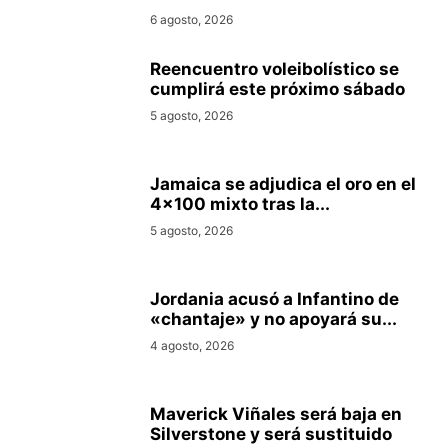
6 agosto, 2026
Reencuentro voleibolístico se
cumplirá este próximo sábado
5 agosto, 2026
Jamaica se adjudica el oro en el
4×100 mixto tras la...
5 agosto, 2026
Jordania acusó a Infantino de
«chantaje» y no apoyará su...
4 agosto, 2026
Maverick Viñales será baja en
Silverstone y será sustituido