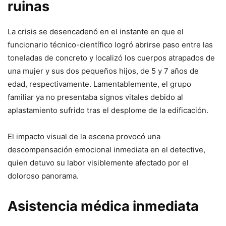
ruinas
La crisis se desencadenó en el instante en que el
funcionario técnico-científico logró abrirse paso entre las
toneladas de concreto y localizó los cuerpos atrapados de
una mujer y sus dos pequeños hijos, de 5 y 7 años de
edad, respectivamente. Lamentablemente, el grupo
familiar ya no presentaba signos vitales debido al
aplastamiento sufrido tras el desplome de la edificación.
El impacto visual de la escena provocó una
descompensación emocional inmediata en el detective,
quien detuvo su labor visiblemente afectado por el
doloroso panorama.
Asistencia médica inmediata