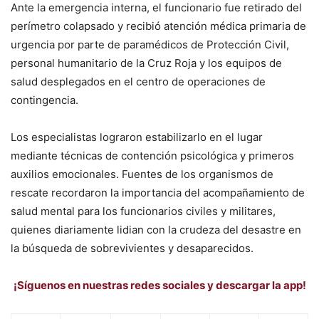
Ante la emergencia interna, el funcionario fue retirado del
perímetro colapsado y recibió atención médica primaria de
urgencia por parte de paramédicos de Protección Civil,
personal humanitario de la Cruz Roja y los equipos de
salud desplegados en el centro de operaciones de
contingencia.
Los especialistas lograron estabilizarlo en el lugar
mediante técnicas de contención psicológica y primeros
auxilios emocionales. Fuentes de los organismos de
rescate recordaron la importancia del acompañamiento de
salud mental para los funcionarios civiles y militares,
quienes diariamente lidian con la crudeza del desastre en
la búsqueda de sobrevivientes y desaparecidos.
¡Síguenos en nuestras redes sociales y descargar la app!