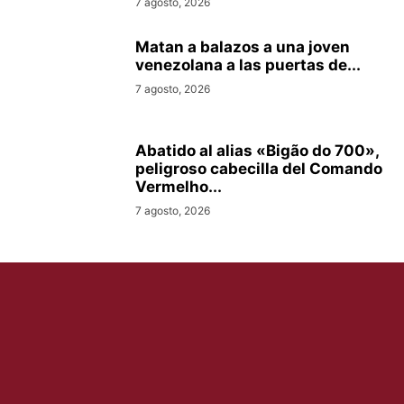
7 agosto, 2026
Matan a balazos a una joven
venezolana a las puertas de...
7 agosto, 2026
Abatido al alias «Bigão do 700»,
peligroso cabecilla del Comando
Vermelho...
7 agosto, 2026