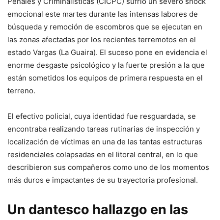
Penales y Criminalísticas (CICPC) sufrió un severo shock
emocional este martes durante las intensas labores de
búsqueda y remoción de escombros que se ejecutan en
las zonas afectadas por los recientes terremotos en el
estado Vargas (La Guaira). El suceso pone en evidencia el
enorme desgaste psicológico y la fuerte presión a la que
están sometidos los equipos de primera respuesta en el
terreno.
El efectivo policial, cuya identidad fue resguardada, se
encontraba realizando tareas rutinarias de inspección y
localización de víctimas en una de las tantas estructuras
residenciales colapsadas en el litoral central, en lo que
describieron sus compañeros como uno de los momentos
más duros e impactantes de su trayectoria profesional.
Un dantesco hallazgo en las