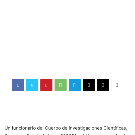
Un funcionario del Cuerpo de Investigaciones Científicas,