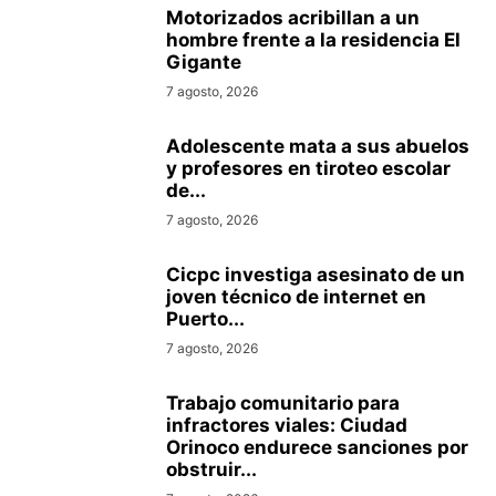
Motorizados acribillan a un
hombre frente a la residencia El
Gigante
7 agosto, 2026
Adolescente mata a sus abuelos
y profesores en tiroteo escolar
de...
7 agosto, 2026
Cicpc investiga asesinato de un
joven técnico de internet en
Puerto...
7 agosto, 2026
Trabajo comunitario para
infractores viales: Ciudad
Orinoco endurece sanciones por
obstruir...