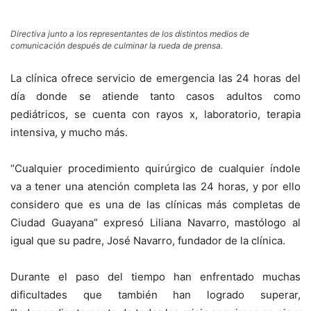
Directiva junto a los representantes de los distintos medios de
comunicación después de culminar la rueda de prensa.
La clínica ofrece servicio de emergencia las 24 horas del
día donde se atiende tanto casos adultos como
pediátricos, se cuenta con rayos x, laboratorio, terapia
intensiva, y mucho más.
“Cualquier procedimiento quirúrgico de cualquier índole
va a tener una atención completa las 24 horas, y por ello
considero que es una de las clínicas más completas de
Ciudad Guayana” expresó Liliana Navarro, mastólogo al
igual que su padre, José Navarro, fundador de la clínica.
Durante el paso del tiempo han enfrentado muchas
dificultades que también han logrado superar,