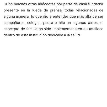
Hubo muchas otras anécdotas por parte de cada fundador
presente en la rueda de prensa, todas relacionadas de
alguna manera, lo que dio a entender que más allá de ser
compañeros, colegas, padre e hijo en algunos casos, el
concepto de familia ha sido implementado en su totalidad
dentro de esta institución dedicada a la salud.