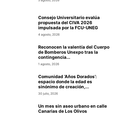
5 agosto, 2026
Consejo Universitario evalúa
propuesta del CIVA 2026
impulsada por la FCU-UNEG
4 agosto, 2026
Reconocen la valentía del Cuerpo
de Bomberos Unexpo tras la
contingencia...
1 agosto, 2026
Comunidad ‘Años Dorados’:
espacio donde la edad es
sinónimo de creación,...
30 julio, 2026
Un mes sin aseo urbano en calle
Canarias de Los Olivos