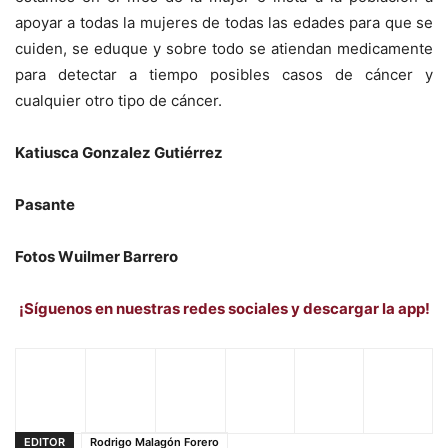
apoyar a todas la mujeres de todas las edades para que se
cuiden, se eduque y sobre todo se atiendan medicamente
para detectar a tiempo posibles casos de cáncer y
cualquier otro tipo de cáncer.
Katiusca Gonzalez Gutiérrez
Pasante
Fotos Wuilmer Barrero
¡Síguenos en nuestras redes sociales y descargar la app!
EDITOR
Rodrigo Malagón Forero