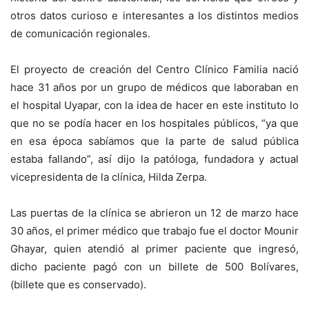
otros datos curioso e interesantes a los distintos medios
de comunicación regionales.
El proyecto de creación del Centro Clínico Familia nació
hace 31 años por un grupo de médicos que laboraban en
el hospital Uyapar, con la idea de hacer en este instituto lo
que no se podía hacer en los hospitales públicos, “ya que
en esa época sabíamos que la parte de salud pública
estaba fallando”, así dijo la patóloga, fundadora y actual
vicepresidenta de la clínica, Hilda Zerpa.
Las puertas de la clínica se abrieron un 12 de marzo hace
30 años, el primer médico que trabajo fue el doctor Mounir
Ghayar, quien atendió al primer paciente que ingresó,
dicho paciente pagó con un billete de 500 Bolívares,
(billete que es conservado).