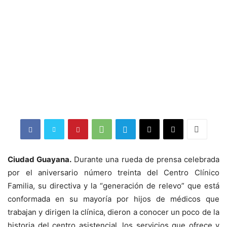
Ciudad Guayana.
Durante una rueda de prensa celebrada
por el aniversario número treinta del Centro Clínico
Familia, su directiva y la “generación de relevo” que está
conformada en su mayoría por hijos de médicos que
trabajan y dirigen la clínica, dieron a conocer un poco de la
historia del centro asistencial, los servicios que ofrece y