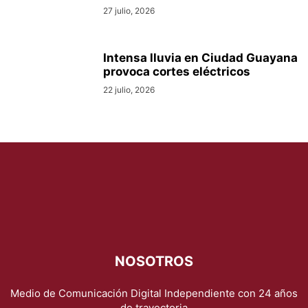
27 julio, 2026
Intensa lluvia en Ciudad Guayana
provoca cortes eléctricos
22 julio, 2026
NOSOTROS
Medio de Comunicación Digital Independiente con 24 años
de trayectoria