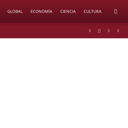
GLOBAL
ECONOMÍA
CIENCIA
CULTURA