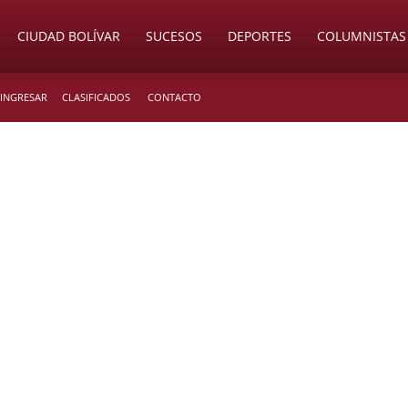
CIUDAD BOLÍVAR
SUCESOS
DEPORTES
COLUMNISTAS
 INGRESAR
CLASIFICADOS
CONTACTO