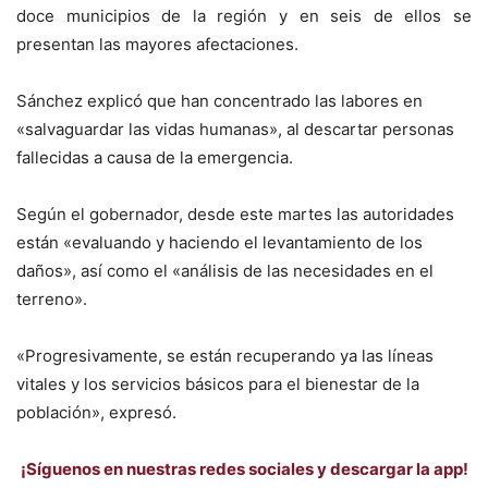
doce municipios de la región y en seis de ellos se
presentan las mayores afectaciones.
Sánchez explicó que han concentrado las labores en
«salvaguardar las vidas humanas», al descartar personas
fallecidas a causa de la emergencia.
Según el gobernador, desde este martes las autoridades
están «evaluando y haciendo el levantamiento de los
daños», así como el «análisis de las necesidades en el
terreno».
«Progresivamente, se están recuperando ya las líneas
vitales y los servicios básicos para el bienestar de la
población», expresó.
¡Síguenos en nuestras redes sociales y descargar la app!