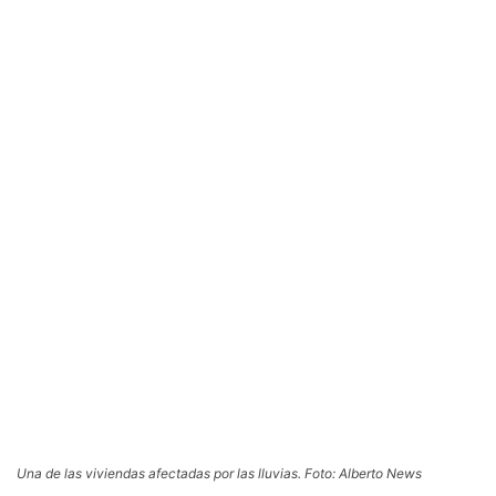
Una de las viviendas afectadas por las lluvias. Foto: Alberto News