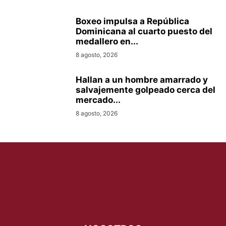
Boxeo impulsa a República
Dominicana al cuarto puesto del
medallero en...
8 agosto, 2026
Hallan a un hombre amarrado y
salvajemente golpeado cerca del
mercado...
8 agosto, 2026