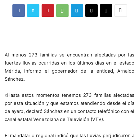
Al menos 273 familias se encuentran afectadas por las
fuertes lluvias ocurridas en los últimos días en el estado
Mérida, informó el gobernador de la entidad, Arnaldo
Sánchez.
«Hasta estos momentos tenemos 273 familias afectadas
por esta situación y que estamos atendiendo desde el día
de ayer», declaró Sánchez en un contacto telefónico con el
canal estatal Venezolana de Televisión (VTV).
El mandatario regional indicó que las lluvias perjudicaron a