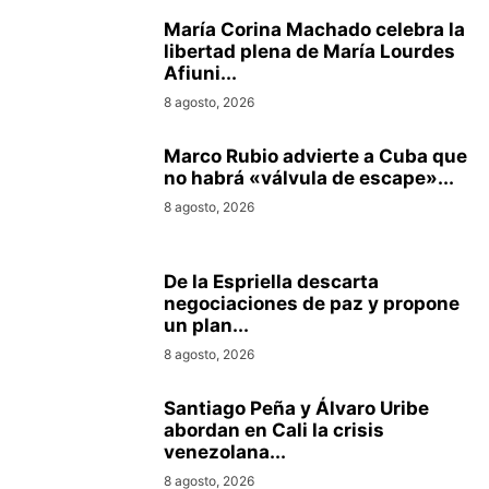
María Corina Machado celebra la
libertad plena de María Lourdes
Afiuni...
8 agosto, 2026
Marco Rubio advierte a Cuba que
no habrá «válvula de escape»...
8 agosto, 2026
De la Espriella descarta
negociaciones de paz y propone
un plan...
8 agosto, 2026
Santiago Peña y Álvaro Uribe
abordan en Cali la crisis
venezolana...
8 agosto, 2026