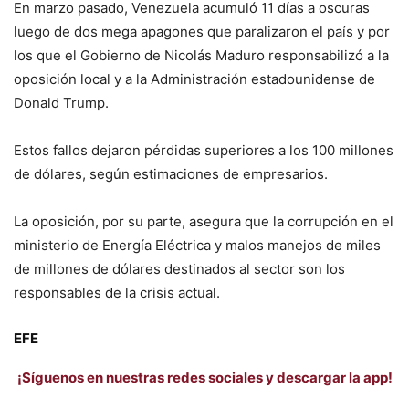
En marzo pasado, Venezuela acumuló 11 días a oscuras
luego de dos mega apagones que paralizaron el país y por
los que el Gobierno de Nicolás Maduro responsabilizó a la
oposición local y a la Administración estadounidense de
Donald Trump.
Estos fallos dejaron pérdidas superiores a los 100 millones
de dólares, según estimaciones de empresarios.
La oposición, por su parte, asegura que la corrupción en el
ministerio de Energía Eléctrica y malos manejos de miles
de millones de dólares destinados al sector son los
responsables de la crisis actual.
EFE
¡Síguenos en nuestras redes sociales y descargar la app!