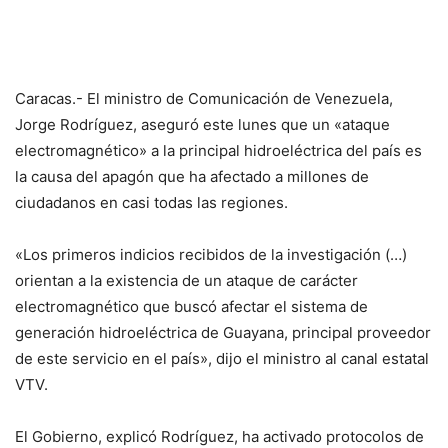
Caracas.- El ministro de Comunicación de Venezuela,
Jorge Rodríguez, aseguró este lunes que un «ataque
electromagnético» a la principal hidroeléctrica del país es
la causa del apagón que ha afectado a millones de
ciudadanos en casi todas las regiones.
«Los primeros indicios recibidos de la investigación (…)
orientan a la existencia de un ataque de carácter
electromagnético que buscó afectar el sistema de
generación hidroeléctrica de Guayana, principal proveedor
de este servicio en el país», dijo el ministro al canal estatal
VTV.
El Gobierno, explicó Rodríguez, ha activado protocolos de