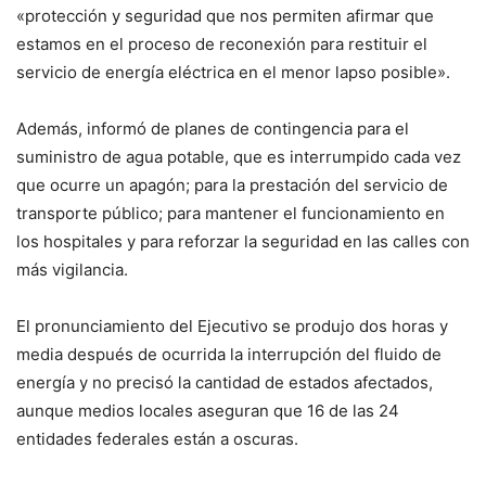
«protección y seguridad que nos permiten afirmar que
estamos en el proceso de reconexión para restituir el
servicio de energía eléctrica en el menor lapso posible».
Además, informó de planes de contingencia para el
suministro de agua potable, que es interrumpido cada vez
que ocurre un apagón; para la prestación del servicio de
transporte público; para mantener el funcionamiento en
los hospitales y para reforzar la seguridad en las calles con
más vigilancia.
El pronunciamiento del Ejecutivo se produjo dos horas y
media después de ocurrida la interrupción del fluido de
energía y no precisó la cantidad de estados afectados,
aunque medios locales aseguran que 16 de las 24
entidades federales están a oscuras.