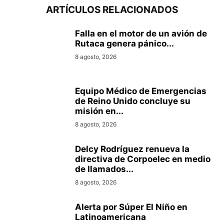
ARTÍCULOS RELACIONADOS
Falla en el motor de un avión de
Rutaca genera pánico...
8 agosto, 2026
Equipo Médico de Emergencias
de Reino Unido concluye su
misión en...
8 agosto, 2026
Delcy Rodríguez renueva la
directiva de Corpoelec en medio
de llamados...
8 agosto, 2026
Alerta por Súper El Niño en
Latinoamericana