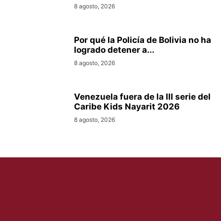
8 agosto, 2026
Por qué la Policía de Bolivia no ha
logrado detener a...
8 agosto, 2026
Venezuela fuera de la III serie del
Caribe Kids Nayarit 2026
8 agosto, 2026