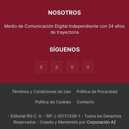
NOSOTROS
Medio de Comunicación Digital Independiente con 24 años
de trayectoria
SÍGUENOS
Términos y Condiciones de Uso
Política de Privacidad
Política de Cookies
Contacto
- Editorial RG C. A. - RIF J-30111338-1 - Todos los Derechos
Reservados - Creado y Mantenido por
Corporación A2