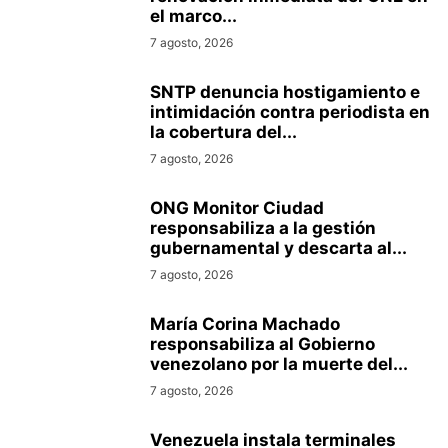
el marco...
7 agosto, 2026
SNTP denuncia hostigamiento e
intimidación contra periodista en
la cobertura del...
7 agosto, 2026
ONG Monitor Ciudad
responsabiliza a la gestión
gubernamental y descarta al...
7 agosto, 2026
María Corina Machado
responsabiliza al Gobierno
venezolano por la muerte del...
7 agosto, 2026
Venezuela instala terminales