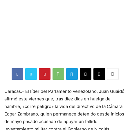
Caracas.- El líder del Parlamento venezolano, Juan Guaidó,
afirmó este viernes que, tras diez días en huelga de
hambre, «corre peligro» la vida del directivo de la Cámara
Édgar Zambrano, quien permanece detenido desde inicios
de mayo pasado acusado de apoyar un fallido
levantamiento militar contra el Gobierno de Nicolás