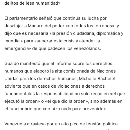
delitos de lesa humanidad».
El parlamentario señaló que continúa su lucha por
desalojar a Maduro del poder «en todos los terrenos», y
dijo que es necesaria «la presión ciudadana, diplomática y
mundial» para «superar esta crisis y atender la
emergencia» de que padecen los venezolanos.
Guaidó manifestó que el informe sobre los derechos
humanos que elaboró la alta comisionada de Naciones
Unidas para los derechos humanos, Michelle Bachelet,
advierte que en casos de violaciones a derechos
fundamentales la responsabilidad no solo recae en «el que
ejecutó la orden» o «el que dio la orden», sino además en
el funcionario que «no hizo nada para prevenirlo».
Venezuela atraviesa por un alto pico de tensión política