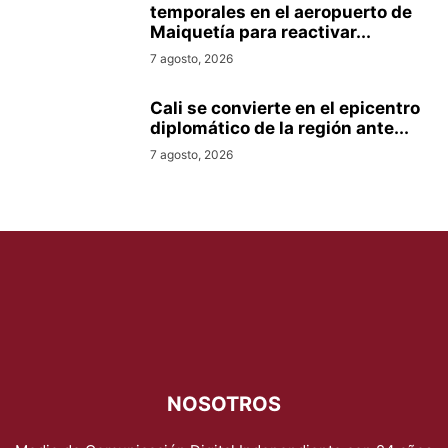
temporales en el aeropuerto de
Maiquetía para reactivar...
7 agosto, 2026
Cali se convierte en el epicentro
diplomático de la región ante...
7 agosto, 2026
NOSOTROS