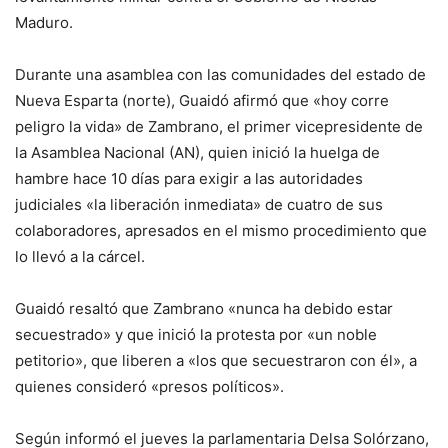
Maduro.
Durante una asamblea con las comunidades del estado de
Nueva Esparta (norte), Guaidó afirmó que «hoy corre
peligro la vida» de Zambrano, el primer vicepresidente de
la Asamblea Nacional (AN), quien inició la huelga de
hambre hace 10 días para exigir a las autoridades
judiciales «la liberación inmediata» de cuatro de sus
colaboradores, apresados en el mismo procedimiento que
lo llevó a la cárcel.
Guaidó resaltó que Zambrano «nunca ha debido estar
secuestrado» y que inició la protesta por «un noble
petitorio», que liberen a «los que secuestraron con él», a
quienes consideró «presos políticos».
Según informó el jueves la parlamentaria Delsa Solórzano,