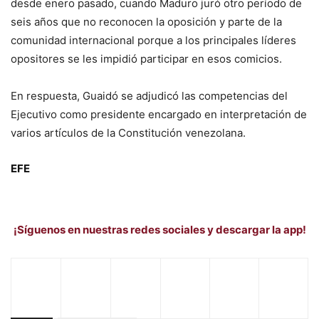
desde enero pasado, cuando Maduro juró otro período de
seis años que no reconocen la oposición y parte de la
comunidad internacional porque a los principales líderes
opositores se les impidió participar en esos comicios.
En respuesta, Guaidó se adjudicó las competencias del
Ejecutivo como presidente encargado en interpretación de
varios artículos de la Constitución venezolana.
EFE
¡Síguenos en nuestras redes sociales y descargar la app!