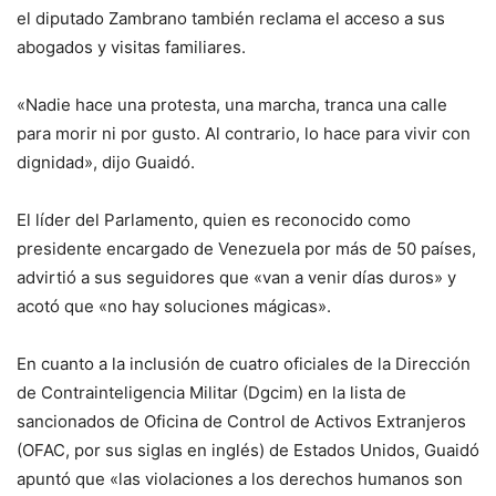
el diputado Zambrano también reclama el acceso a sus
abogados y visitas familiares.
«Nadie hace una protesta, una marcha, tranca una calle
para morir ni por gusto. Al contrario, lo hace para vivir con
dignidad», dijo Guaidó.
El líder del Parlamento, quien es reconocido como
presidente encargado de Venezuela por más de 50 países,
advirtió a sus seguidores que «van a venir días duros» y
acotó que «no hay soluciones mágicas».
En cuanto a la inclusión de cuatro oficiales de la Dirección
de Contrainteligencia Militar (Dgcim) en la lista de
sancionados de Oficina de Control de Activos Extranjeros
(OFAC, por sus siglas en inglés) de Estados Unidos, Guaidó
apuntó que «las violaciones a los derechos humanos son