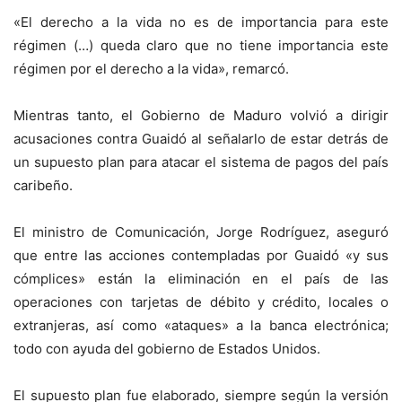
«El derecho a la vida no es de importancia para este
régimen (…) queda claro que no tiene importancia este
régimen por el derecho a la vida», remarcó.
Mientras tanto, el Gobierno de Maduro volvió a dirigir
acusaciones contra Guaidó al señalarlo de estar detrás de
un supuesto plan para atacar el sistema de pagos del país
caribeño.
El ministro de Comunicación, Jorge Rodríguez, aseguró
que entre las acciones contempladas por Guaidó «y sus
cómplices» están la eliminación en el país de las
operaciones con tarjetas de débito y crédito, locales o
extranjeras, así como «ataques» a la banca electrónica;
todo con ayuda del gobierno de Estados Unidos.
El supuesto plan fue elaborado, siempre según la versión