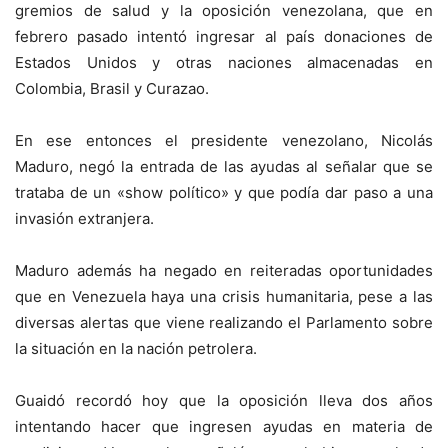
gremios de salud y la oposición venezolana, que en
febrero pasado intentó ingresar al país donaciones de
Estados Unidos y otras naciones almacenadas en
Colombia, Brasil y Curazao.
En ese entonces el presidente venezolano, Nicolás
Maduro, negó la entrada de las ayudas al señalar que se
trataba de un «show político» y que podía dar paso a una
invasión extranjera.
Maduro además ha negado en reiteradas oportunidades
que en Venezuela haya una crisis humanitaria, pese a las
diversas alertas que viene realizando el Parlamento sobre
la situación en la nación petrolera.
Guaidó recordó hoy que la oposición lleva dos años
intentando hacer que ingresen ayudas en materia de