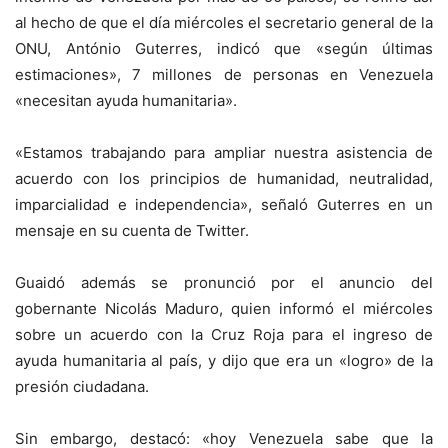
al hecho de que el día miércoles el secretario general de la
ONU, António Guterres, indicó que «según últimas
estimaciones», 7 millones de personas en Venezuela
«necesitan ayuda humanitaria».
«Estamos trabajando para ampliar nuestra asistencia de
acuerdo con los principios de humanidad, neutralidad,
imparcialidad e independencia», señaló Guterres en un
mensaje en su cuenta de Twitter.
Guaidó además se pronunció por el anuncio del
gobernante Nicolás Maduro, quien informó el miércoles
sobre un acuerdo con la Cruz Roja para el ingreso de
ayuda humanitaria al país, y dijo que era un «logro» de la
presión ciudadana.
Sin embargo, destacó: «hoy Venezuela sabe que la