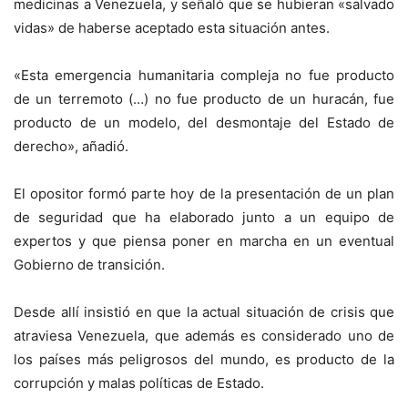
medicinas a Venezuela, y señaló que se hubieran «salvado
vidas» de haberse aceptado esta situación antes.
«Esta emergencia humanitaria compleja no fue producto
de un terremoto (…) no fue producto de un huracán, fue
producto de un modelo, del desmontaje del Estado de
derecho», añadió.
El opositor formó parte hoy de la presentación de un plan
de seguridad que ha elaborado junto a un equipo de
expertos y que piensa poner en marcha en un eventual
Gobierno de transición.
Desde allí insistió en que la actual situación de crisis que
atraviesa Venezuela, que además es considerado uno de
los países más peligrosos del mundo, es producto de la
corrupción y malas políticas de Estado.