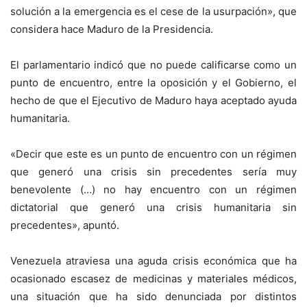
solución a la emergencia es el cese de la usurpación», que
considera hace Maduro de la Presidencia.
El parlamentario indicó que no puede calificarse como un
punto de encuentro, entre la oposición y el Gobierno, el
hecho de que el Ejecutivo de Maduro haya aceptado ayuda
humanitaria.
«Decir que este es un punto de encuentro con un régimen
que generó una crisis sin precedentes sería muy
benevolente (…) no hay encuentro con un régimen
dictatorial que generó una crisis humanitaria sin
precedentes», apuntó.
Venezuela atraviesa una aguda crisis económica que ha
ocasionado escasez de medicinas y materiales médicos,
una situación que ha sido denunciada por distintos