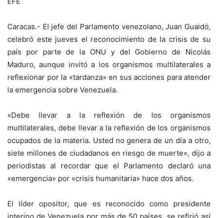
EFE
Caracas.- El jefe del Parlamento venezolano, Juan Guaidó,
celebró este jueves el reconocimiento de la crisis de su
país por parte de la ONU y del Gobierno de Nicolás
Maduro, aunque invitó a los organismos multilaterales a
reflexionar por la «tardanza» en sus acciones para atender
la emergencia sobre Venezuela.
«Debe llevar a la reflexión de los organismos
multilaterales, debe llevar a la reflexión de los organismos
ocupados de la materia. Usted no genera de un día a otro,
siete millones de ciudadanos en riesgo de muerte», dijo a
periodistas al recordar que el Parlamento declaró una
«emergencia» por «crisis humanitaria» hace dos años.
El líder opositor, que es reconocido como presidente
interino de Venezuela por más de 50 países, se refirió así