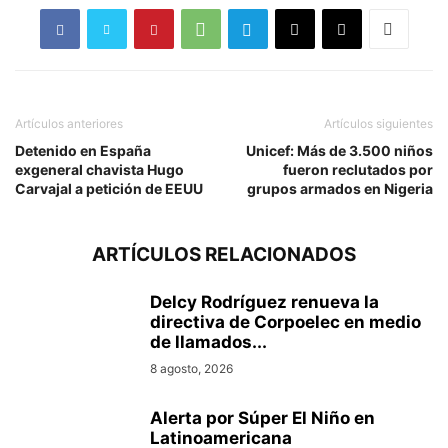
Artículos anteriores
Artículos siguientes
Detenido en España
Unicef: Más de 3.500 niños
exgeneral chavista Hugo
fueron reclutados por
Carvajal a petición de EEUU
grupos armados en Nigeria
ARTÍCULOS RELACIONADOS
Delcy Rodríguez renueva la
directiva de Corpoelec en medio
de llamados...
8 agosto, 2026
Alerta por Súper El Niño en
Latinoamericana