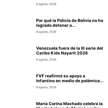
8 agosto, 2026
Por qué la Policía de Bolivia no ha
logrado detener a...
8 agosto, 2026
Venezuela fuera de la III serie del
Caribe Kids Nayarit 2026
8 agosto, 2026
FVF reafirmó su apoyo a
Infantino en medio de polémica...
8 agosto, 2026
María Corina Machado celebra la