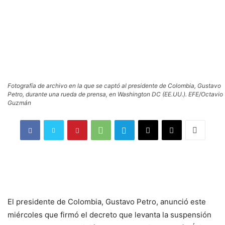
Fotografía de archivo en la que se captó al presidente de Colombia, Gustavo
Petro, durante una rueda de prensa, en Washington DC (EE.UU.). EFE/Octavio
Guzmán
El presidente de Colombia, Gustavo Petro, anunció este
miércoles que firmó el decreto que levanta la suspensión