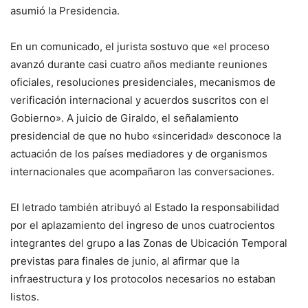
asumió la Presidencia.
En un comunicado, el jurista sostuvo que «el proceso
avanzó durante casi cuatro años mediante reuniones
oficiales, resoluciones presidenciales, mecanismos de
verificación internacional y acuerdos suscritos con el
Gobierno». A juicio de Giraldo, el señalamiento
presidencial de que no hubo «sinceridad» desconoce la
actuación de los países mediadores y de organismos
internacionales que acompañaron las conversaciones.
El letrado también atribuyó al Estado la responsabilidad
por el aplazamiento del ingreso de unos cuatrocientos
integrantes del grupo a las Zonas de Ubicación Temporal
previstas para finales de junio, al afirmar que la
infraestructura y los protocolos necesarios no estaban
listos.