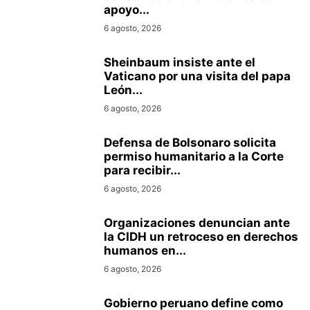
apoyo...
6 agosto, 2026
Sheinbaum insiste ante el
Vaticano por una visita del papa
León...
6 agosto, 2026
Defensa de Bolsonaro solicita
permiso humanitario a la Corte
para recibir...
6 agosto, 2026
Organizaciones denuncian ante
la CIDH un retroceso en derechos
humanos en...
6 agosto, 2026
Gobierno peruano define como