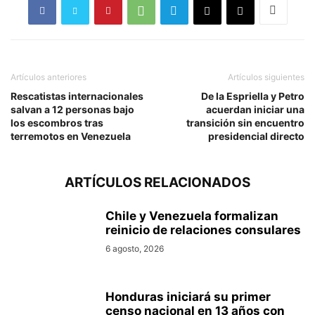
Artículos anteriores
Artículos siguientes
Rescatistas internacionales
De la Espriella y Petro
salvan a 12 personas bajo
acuerdan iniciar una
los escombros tras
transición sin encuentro
terremotos en Venezuela
presidencial directo
ARTÍCULOS RELACIONADOS
Chile y Venezuela formalizan
reinicio de relaciones consulares
6 agosto, 2026
Honduras iniciará su primer
censo nacional en 13 años con