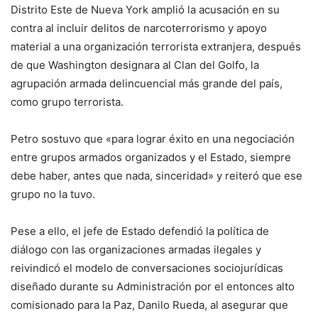
Distrito Este de Nueva York amplió la acusación en su
contra al incluir delitos de narcoterrorismo y apoyo
material a una organización terrorista extranjera, después
de que Washington designara al Clan del Golfo, la
agrupación armada delincuencial más grande del país,
como grupo terrorista.
Petro sostuvo que «para lograr éxito en una negociación
entre grupos armados organizados y el Estado, siempre
debe haber, antes que nada, sinceridad» y reiteró que ese
grupo no la tuvo.
Pese a ello, el jefe de Estado defendió la política de
diálogo con las organizaciones armadas ilegales y
reivindicó el modelo de conversaciones sociojurídicas
diseñado durante su Administración por el entonces alto
comisionado para la Paz, Danilo Rueda, al asegurar que