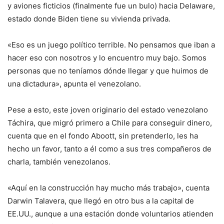
y aviones ficticios (finalmente fue un bulo) hacia Delaware,
estado donde Biden tiene su vivienda privada.
«Eso es un juego político terrible. No pensamos que iban a
hacer eso con nosotros y lo encuentro muy bajo. Somos
personas que no teníamos dónde llegar y que huimos de
una dictadura», apunta el venezolano.
Pese a esto, este joven originario del estado venezolano
Táchira, que migró primero a Chile para conseguir dinero,
cuenta que en el fondo Aboott, sin pretenderlo, les ha
hecho un favor, tanto a él como a sus tres compañeros de
charla, también venezolanos.
«Aquí en la construcción hay mucho más trabajo», cuenta
Darwin Talavera, que llegó en otro bus a la capital de
EE.UU., aunque a una estación donde voluntarios atienden