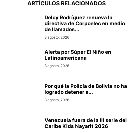
ARTÍCULOS RELACIONADOS
Delcy Rodríguez renueva la
directiva de Corpoelec en medio
de llamados...
8 agosto, 2026
Alerta por Súper El Niño en
Latinoamericana
8 agosto, 2026
Por qué la Policía de Bolivia no ha
logrado detener a...
8 agosto, 2026
Venezuela fuera de la III serie del
Caribe Kids Nayarit 2026