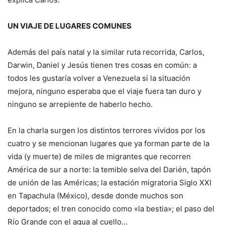
UN VIAJE DE LUGARES COMUNES
Además del país natal y la similar ruta recorrida, Carlos,
Darwin, Daniel y Jesús tienen tres cosas en común: a
todos les gustaría volver a Venezuela si la situación
mejora, ninguno esperaba que el viaje fuera tan duro y
ninguno se arrepiente de haberlo hecho.
En la charla surgen los distintos terrores vividos por los
cuatro y se mencionan lugares que ya forman parte de la
vida (y muerte) de miles de migrantes que recorren
América de sur a norte: la temible selva del Darién, tapón
de unión de las Américas; la estación migratoria Siglo XXI
en Tapachula (México), desde donde muchos son
deportados; el tren conocido como «la bestia»; el paso del
Río Grande con el agua al cuello…