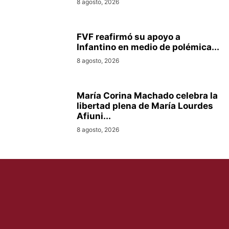
8 agosto, 2026
FVF reafirmó su apoyo a
Infantino en medio de polémica...
8 agosto, 2026
María Corina Machado celebra la
libertad plena de María Lourdes
Afiuni...
8 agosto, 2026