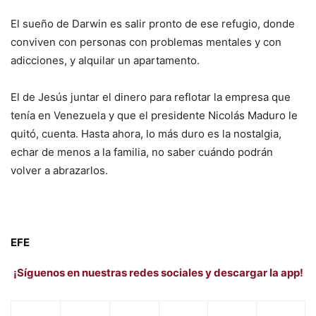
El sueño de Darwin es salir pronto de ese refugio, donde
conviven con personas con problemas mentales y con
adicciones, y alquilar un apartamento.
El de Jesús juntar el dinero para reflotar la empresa que
tenía en Venezuela y que el presidente Nicolás Maduro le
quitó, cuenta. Hasta ahora, lo más duro es la nostalgia,
echar de menos a la familia, no saber cuándo podrán
volver a abrazarlos.
EFE
¡Síguenos en nuestras redes sociales y descargar la app!