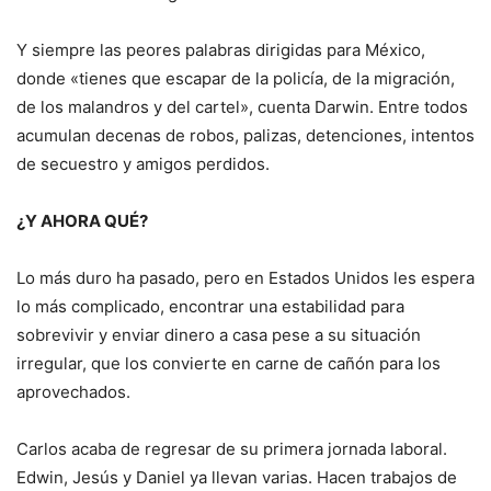
Y siempre las peores palabras dirigidas para México,
donde «tienes que escapar de la policía, de la migración,
de los malandros y del cartel», cuenta Darwin. Entre todos
acumulan decenas de robos, palizas, detenciones, intentos
de secuestro y amigos perdidos.
¿Y AHORA QUÉ?
Lo más duro ha pasado, pero en Estados Unidos les espera
lo más complicado, encontrar una estabilidad para
sobrevivir y enviar dinero a casa pese a su situación
irregular, que los convierte en carne de cañón para los
aprovechados.
Carlos acaba de regresar de su primera jornada laboral.
Edwin, Jesús y Daniel ya llevan varias. Hacen trabajos de