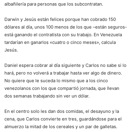
albañilería para personas que los subcontratan.
Darwin y Jesús están felices porque han cobrado 150
dólares al día, unos 100 menos de los que –están seguros-
está ganando el contratista con su trabajo. En Venezuela
tardarían en ganarlos «cuatro o cinco meses», calcula
Jesús.
Daniel espera cobrar al día siguiente y Carlos no sabe si lo
hará, pero no volverá a trabajar hasta ver algo de dinero.
No quiere que le suceda lo mismo que a los cinco
venezolanos con los que compartió jornada, que llevan
dos semanas trabajando sin ver un dólar.
En el centro solo les dan dos comidas, el desayuno y la
cena, que Carlos convierte en tres, guardándose para el
almuerzo la mitad de los cereales y un par de galletas.