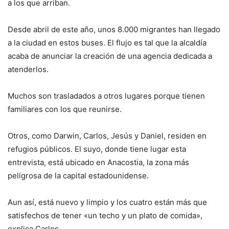
a los que arriban.
Desde abril de este año, unos 8.000 migrantes han llegado
a la ciudad en estos buses. El flujo es tal que la alcaldía
acaba de anunciar la creación de una agencia dedicada a
atenderlos.
Muchos son trasladados a otros lugares porque tienen
familiares con los que reunirse.
Otros, como Darwin, Carlos, Jesús y Daniel, residen en
refugios públicos. El suyo, donde tiene lugar esta
entrevista, está ubicado en Anacostia, la zona más
peligrosa de la capital estadounidense.
Aun así, está nuevo y limpio y los cuatro están más que
satisfechos de tener «un techo y un plato de comida»,
explica Carlos.