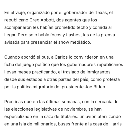
En el viaje, organizado por el gobernador de Texas, el
republicano Greg Abbott, dos agentes que los
acompañaron les habían prometido techo y comida al
llegar. Pero solo había focos y flashes, los de la prensa
avisada para presenciar el show mediático.
Cuando abordó el bus, a Carlos lo convirtieron en una
ficha del juego político que los gobernadores republicanos
llevan meses practicando, el traslado de inmigrantes
desde sus estados a otras partes del país, como protesta
por la política migratoria del presidente Joe Biden.
Prácticas que en las últimas semanas, con la cercanía de
las elecciones legislativas de noviembre, se han
especializado en la caza de titulares: un avión aterrizando
en una isla de millonarios, buses frente a la casa de Harris