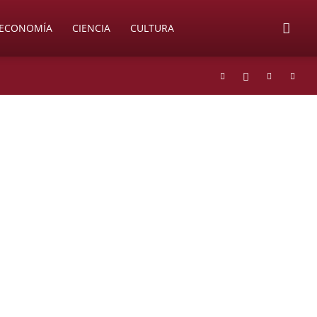
ECONOMÍA
CIENCIA
CULTURA