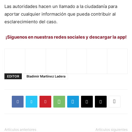
Las autoridades hacen un llamado a la ciudadanía para
aportar cualquier información que pueda contribuir al
esclarecimiento del caso.
¡Síguenos en nuestras redes sociales y descargar la app!
EDITOR
Bladimir Martínez Ladera
Artículos anteriores
Artículos siguientes