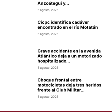
Anzoátegui y...
6 agosto, 2026
Cicpc identifica cadáver
encontrado en el río Motatán
6 agosto, 2026
Grave accidente en la avenida
Atlántico deja a un motorizado
hospitalizado...
5 agosto, 2026
Choque frontal entre
motocicletas deja tres heridos
frente al Club Militar...
5 agosto, 2026