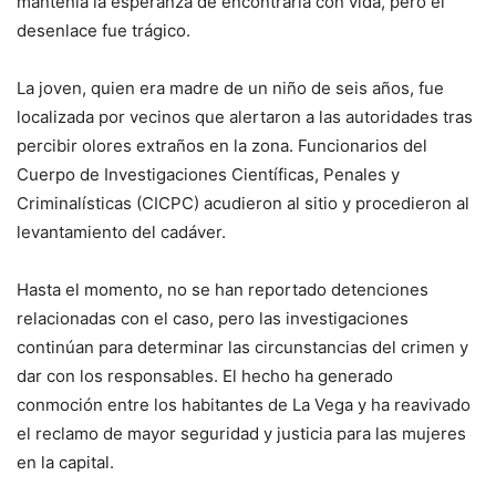
mantenía la esperanza de encontrarla con vida, pero el
desenlace fue trágico.
La joven, quien era madre de un niño de seis años, fue
localizada por vecinos que alertaron a las autoridades tras
percibir olores extraños en la zona. Funcionarios del
Cuerpo de Investigaciones Científicas, Penales y
Criminalísticas (CICPC) acudieron al sitio y procedieron al
levantamiento del cadáver.
Hasta el momento, no se han reportado detenciones
relacionadas con el caso, pero las investigaciones
continúan para determinar las circunstancias del crimen y
dar con los responsables. El hecho ha generado
conmoción entre los habitantes de La Vega y ha reavivado
el reclamo de mayor seguridad y justicia para las mujeres
en la capital.