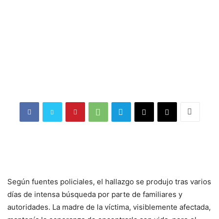
Según fuentes policiales, el hallazgo se produjo tras varios
días de intensa búsqueda por parte de familiares y
autoridades. La madre de la víctima, visiblemente afectada,