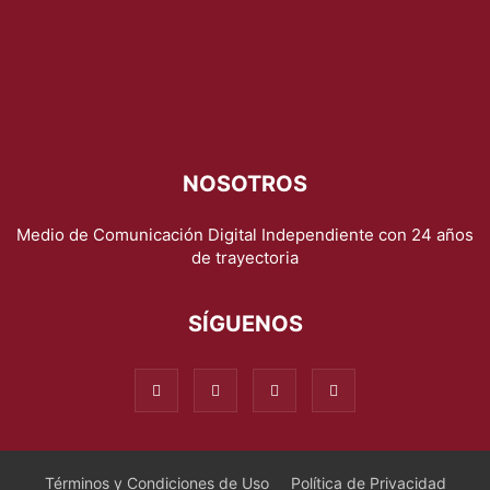
NOSOTROS
Medio de Comunicación Digital Independiente con 24 años
de trayectoria
SÍGUENOS
Términos y Condiciones de Uso
Política de Privacidad