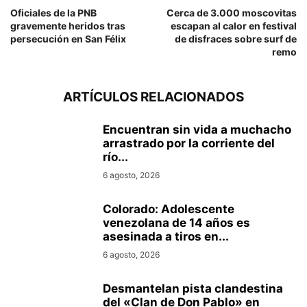
Oficiales de la PNB
Cerca de 3.000 moscovitas
gravemente heridos tras
escapan al calor en festival
persecución en San Félix
de disfraces sobre surf de
remo
ARTÍCULOS RELACIONADOS
Encuentran sin vida a muchacho
arrastrado por la corriente del
río...
6 agosto, 2026
Colorado: Adolescente
venezolana de 14 años es
asesinada a tiros en...
6 agosto, 2026
Desmantelan pista clandestina
del «Clan de Don Pablo» en