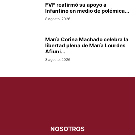
FVF reafirmó su apoyo a
Infantino en medio de polémica...
8 agosto, 2026
María Corina Machado celebra la
libertad plena de María Lourdes
Afiuni...
8 agosto, 2026
NOSOTROS