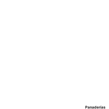
Panaderías