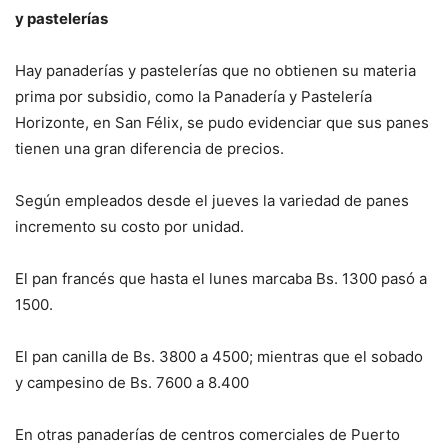
y pastelerías
Hay panaderías y pastelerías que no obtienen su materia
prima por subsidio, como la Panadería y Pastelería
Horizonte, en San Félix, se pudo evidenciar que sus panes
tienen una gran diferencia de precios.
Según empleados desde el jueves la variedad de panes
incremento su costo por unidad.
El pan francés que hasta el lunes marcaba Bs. 1300 pasó a
1500.
El pan canilla de Bs. 3800 a 4500; mientras que el sobado
y campesino de Bs. 7600 a 8.400
En otras panaderías de centros comerciales de Puerto