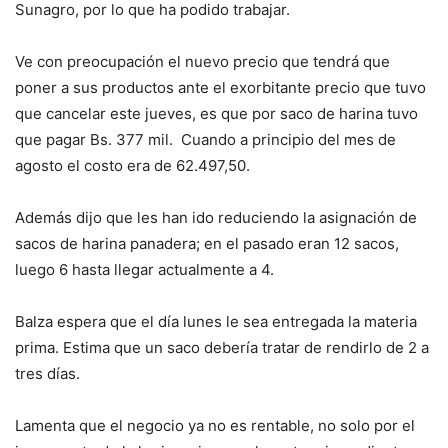
Sunagro, por lo que ha podido trabajar.
Ve con preocupación el nuevo precio que tendrá que
poner a sus productos ante el exorbitante precio que tuvo
que cancelar este jueves, es que por saco de harina tuvo
que pagar Bs. 377 mil. Cuando a principio del mes de
agosto el costo era de 62.497,50.
Además dijo que les han ido reduciendo la asignación de
sacos de harina panadera; en el pasado eran 12 sacos,
luego 6 hasta llegar actualmente a 4.
Balza espera que el día lunes le sea entregada la materia
prima. Estima que un saco debería tratar de rendirlo de 2 a
tres días.
Lamenta que el negocio ya no es rentable, no solo por el