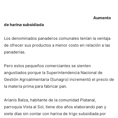
Aumento
de harina subsidiada
Los denominados panaderos comunales tenían la ventaja
de ofrecer sus productos a menor costo en relación a las
panaderías.
Pero estos pequeños comerciantes se sienten
angustiados porque la Superintendencia Nacional de
Gestión Agroalimentaria (Sunagro) incrementó el precio de
la materia prima para fabricar pan.
Arianis Balza, habitante de la comunidad Platanal,
parroquia Vista al Sol, tiene dos años elaborando pan y
siete días sin contar con harina de trigo subsidiada por