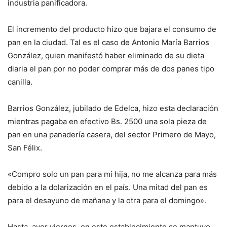
industria panificadora.
El incremento del producto hizo que bajara el consumo de
pan en la ciudad. Tal es el caso de Antonio María Barrios
González, quien manifestó haber eliminado de su dieta
diaria el pan por no poder comprar más de dos panes tipo
canilla.
Barrios González, jubilado de Edelca, hizo esta declaración
mientras pagaba en efectivo Bs. 2500 una sola pieza de
pan en una panadería casera, del sector Primero de Mayo,
San Félix.
«Compro solo un pan para mi hija, no me alcanza para más
debido a la dolarización en el país. Una mitad del pan es
para el desayuno de mañana y la otra para el domingo».
Hasta, ayer viernes, en este establecimiento se mantuvo