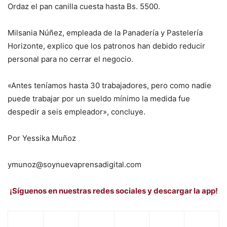
Ordaz el pan canilla cuesta hasta Bs. 5500.
Milsania Núñez, empleada de la Panadería y Pastelería
Horizonte, explico que los patronos han debido reducir
personal para no cerrar el negocio.
«Antes teníamos hasta 30 trabajadores, pero como nadie
puede trabajar por un sueldo mínimo la medida fue
despedir a seis empleador», concluye.
Por Yessika Muñoz
ymunoz@soynuevaprensadigital.com
¡Síguenos en nuestras redes sociales y descargar la app!