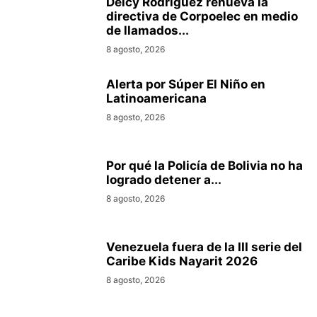
Delcy Rodríguez renueva la
directiva de Corpoelec en medio
de llamados...
8 agosto, 2026
Alerta por Súper El Niño en
Latinoamericana
8 agosto, 2026
Por qué la Policía de Bolivia no ha
logrado detener a...
8 agosto, 2026
Venezuela fuera de la III serie del
Caribe Kids Nayarit 2026
8 agosto, 2026