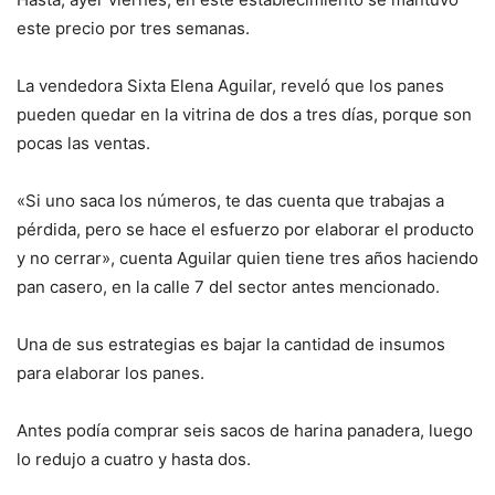
este precio por tres semanas.
La vendedora Sixta Elena Aguilar, reveló que los panes
pueden quedar en la vitrina de dos a tres días, porque son
pocas las ventas.
«Si uno saca los números, te das cuenta que trabajas a
pérdida, pero se hace el esfuerzo por elaborar el producto
y no cerrar», cuenta Aguilar quien tiene tres años haciendo
pan casero, en la calle 7 del sector antes mencionado.
Una de sus estrategias es bajar la cantidad de insumos
para elaborar los panes.
Antes podía comprar seis sacos de harina panadera, luego
lo redujo a cuatro y hasta dos.