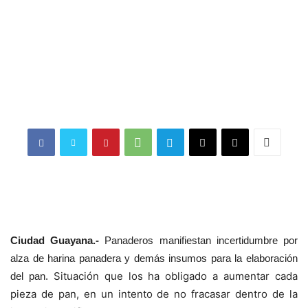
Ciudad Guayana.-
Panaderos manifiestan incertidumbre por
alza de harina panadera y demás insumos para la elaboración
Situación que los ha obligado a aumentar cada
del pan.
pieza de pan, en un intento de no fracasar dentro de la