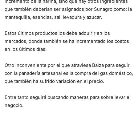
incremento de la harina, sino que hay otros ingredientes
que también deberían ser asignados por Sunagro como: la
mantequilla, esencias, sal, levadura y azúcar.
Estos últimos productos los debe adquirir en los
mercados, donde también se ha incrementado los costos
en los últimos días.
Otro inconveniente por el que atraviesa Balza para seguir
con la panadería artesanal es la compra del gas doméstico,
que también ha sufrido variación en el precio.
Entre tanto seguirá buscando maneras para sobrellevar el
negocio.