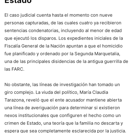
Estado
El caso judicial cuenta hasta el momento con nueve
personas capturadas, de las cuales cuatro ya recibieron
sentencias condenatorias, incluyendo al menor de edad
que ejecutó los disparos. Los expedientes iniciales de la
Fiscalía General de la Nación apuntan a que el homicidio
fue planificado y ordenado por la Segunda Marquetalia,
una de las principales disidencias de la antigua guerrilla de
las FARC.
No obstante, las líneas de investigación han tomado un
giro complejo. La viuda del político, María Claudia
Tarazona, reveló que el ente acusador mantiene abierta
una línea de averiguación para determinar si existieron
nexos institucionales que configuren el hecho como un
crimen de Estado, una teoría que la familia no descarta y
espera que sea completamente esclarecida por la justicia.