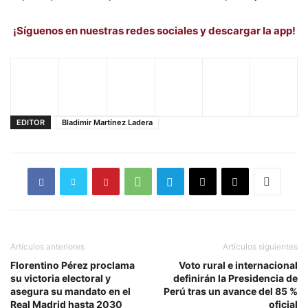
¡Síguenos en nuestras redes sociales y descargar la app!
EDITOR
Bladimir Martínez Ladera
Artículos anteriores
Artículos siguientes
Florentino Pérez proclama
Voto rural e internacional
su victoria electoral y
definirán la Presidencia de
asegura su mandato en el
Perú tras un avance del 85 %
Real Madrid hasta 2030
oficial