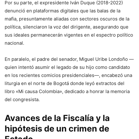
Por su parte, el expresidente Iván Duque (2018-2022)
denunció en plataformas digitales que las balas de la
mafia, presuntamente aliadas con sectores oscuros de la
política, silenciaron la voz del dirigente, asegurando que
sus ideales permanecerán vigentes en el espectro político
nacional.
En paralelo, el padre del senador, Miguel Uribe Londoño —
quien intentó asumir el legado de su hijo como candidato
en los recientes comicios presidenciales—, encabezó una
liturgia en el norte de Bogotá donde leyó extractos del
libro «Mi causa Colombia», dedicado a honrar la memoria
del congresista.
Avances de la Fiscalía y la
hipótesis de un crimen de