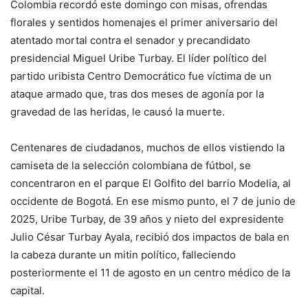
Colombia recordó este domingo con misas, ofrendas
florales y sentidos homenajes el primer aniversario del
atentado mortal contra el senador y precandidato
presidencial Miguel Uribe Turbay. El líder político del
partido uribista Centro Democrático fue víctima de un
ataque armado que, tras dos meses de agonía por la
gravedad de las heridas, le causó la muerte.
Centenares de ciudadanos, muchos de ellos vistiendo la
camiseta de la selección colombiana de fútbol, se
concentraron en el parque El Golfito del barrio Modelia, al
occidente de Bogotá. En ese mismo punto, el 7 de junio de
2025, Uribe Turbay, de 39 años y nieto del expresidente
Julio César Turbay Ayala, recibió dos impactos de bala en
la cabeza durante un mitin político, falleciendo
posteriormente el 11 de agosto en un centro médico de la
capital.