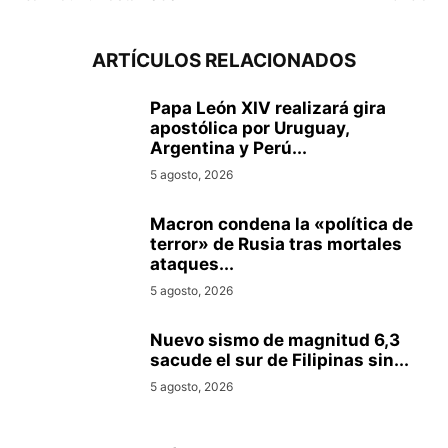
ARTÍCULOS RELACIONADOS
Papa León XIV realizará gira
apostólica por Uruguay,
Argentina y Perú...
5 agosto, 2026
Macron condena la «política de
terror» de Rusia tras mortales
ataques...
5 agosto, 2026
Nuevo sismo de magnitud 6,3
sacude el sur de Filipinas sin...
5 agosto, 2026