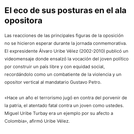
El eco de sus posturas en el ala
opositora
Las reacciones de las principales figuras de la oposición
no se hicieron esperar durante la jornada conmemorativa.
El expresidente Álvaro Uribe Vélez (2002-2010) publicó un
videomensaje donde ensalzó la vocación del joven político
por construir un país libre y con equidad social,
recordándolo como un combatiente de la violencia y un
opositor vertical al mandatario Gustavo Petro.
«Hace un año el terrorismo jugó en contra del porvenir de
la patria, el atentado fatal contra un joven como ustedes.
Miguel Uribe Turbay era un ejemplo por su afecto a
Colombia», afirmó Uribe Vélez.