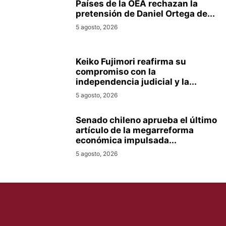
Países de la OEA rechazan la
pretensión de Daniel Ortega de...
5 agosto, 2026
Keiko Fujimori reafirma su
compromiso con la
independencia judicial y la...
5 agosto, 2026
Senado chileno aprueba el último
artículo de la megarreforma
económica impulsada...
5 agosto, 2026