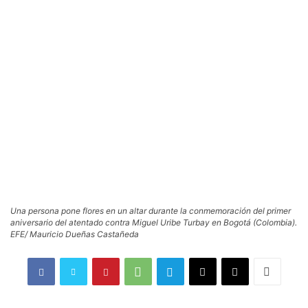
Una persona pone flores en un altar durante la conmemoración del primer
aniversario del atentado contra Miguel Uribe Turbay en Bogotá (Colombia).
EFE/ Mauricio Dueñas Castañeda