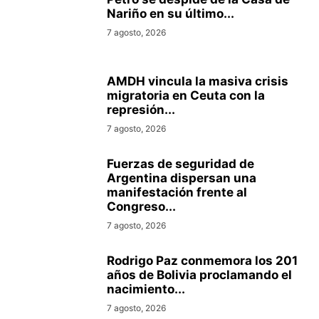
Nariño en su último...
7 agosto, 2026
AMDH vincula la masiva crisis
migratoria en Ceuta con la
represión...
7 agosto, 2026
Fuerzas de seguridad de
Argentina dispersan una
manifestación frente al
Congreso...
7 agosto, 2026
Rodrigo Paz conmemora los 201
años de Bolivia proclamando el
nacimiento...
7 agosto, 2026