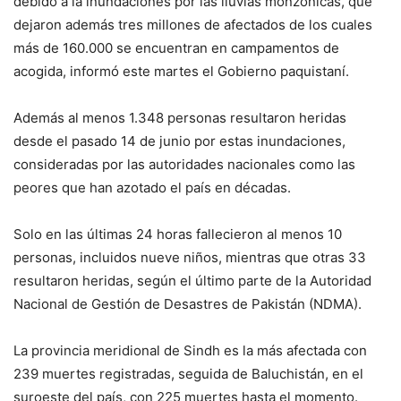
debido a la inundaciones por las lluvias monzónicas, que
dejaron además tres millones de afectados de los cuales
más de 160.000 se encuentran en campamentos de
acogida, informó este martes el Gobierno paquistaní.
Además al menos 1.348 personas resultaron heridas
desde el pasado 14 de junio por estas inundaciones,
consideradas por las autoridades nacionales como las
peores que han azotado el país en décadas.
Solo en las últimas 24 horas fallecieron al menos 10
personas, incluidos nueve niños, mientras que otras 33
resultaron heridas, según el último parte de la Autoridad
Nacional de Gestión de Desastres de Pakistán (NDMA).
La provincia meridional de Sindh es la más afectada con
239 muertes registradas, seguida de Baluchistán, en el
suroeste del país, con 225 muertes hasta el momento.