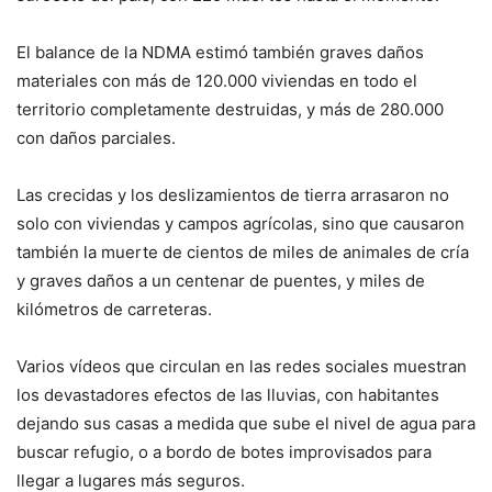
El balance de la NDMA estimó también graves daños
materiales con más de 120.000 viviendas en todo el
territorio completamente destruidas, y más de 280.000
con daños parciales.
Las crecidas y los deslizamientos de tierra arrasaron no
solo con viviendas y campos agrícolas, sino que causaron
también la muerte de cientos de miles de animales de cría
y graves daños a un centenar de puentes, y miles de
kilómetros de carreteras.
Varios vídeos que circulan en las redes sociales muestran
los devastadores efectos de las lluvias, con habitantes
dejando sus casas a medida que sube el nivel de agua para
buscar refugio, o a bordo de botes improvisados para
llegar a lugares más seguros.