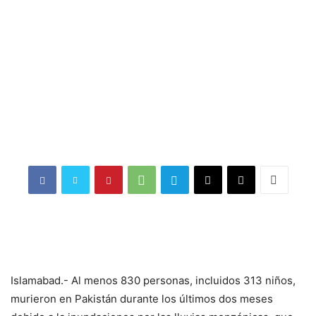
Islamabad.- Al menos 830 personas, incluidos 313 niños,
murieron en Pakistán durante los últimos dos meses