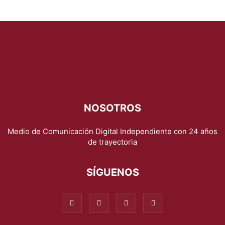
NOSOTROS
Medio de Comunicación Digital Independiente con 24 años
de trayectoria
SÍGUENOS