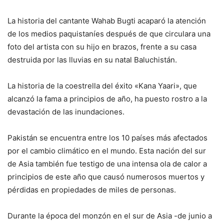
La historia del cantante Wahab Bugti acaparó la atención
de los medios paquistaníes después de que circulara una
foto del artista con su hijo en brazos, frente a su casa
destruida por las lluvias en su natal Baluchistán.
La historia de la coestrella del éxito «Kana Yaari», que
alcanzó la fama a principios de año, ha puesto rostro a la
devastación de las inundaciones.
Pakistán se encuentra entre los 10 países más afectados
por el cambio climático en el mundo. Esta nación del sur
de Asia también fue testigo de una intensa ola de calor a
principios de este año que causó numerosos muertos y
pérdidas en propiedades de miles de personas.
Durante la época del monzón en el sur de Asia -de junio a