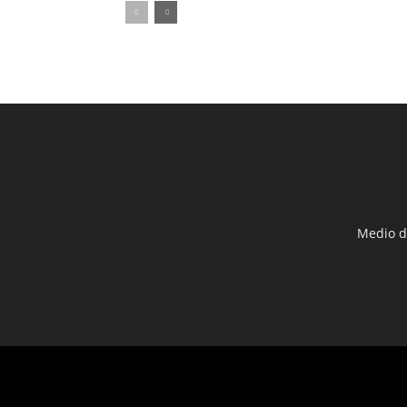
Medio d