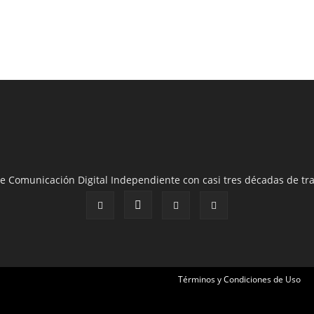
e Comunicación Digital Independiente con casi tres décadas de tra
Términos y Condiciones de Uso