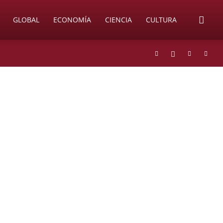
GLOBAL
ECONOMÍA
CIENCIA
CULTURA