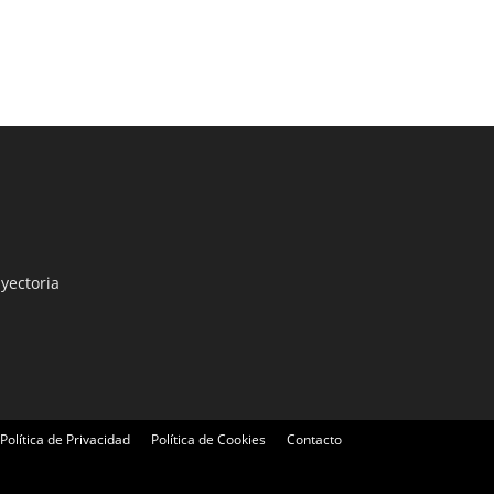
yectoria
Política de Privacidad
Política de Cookies
Contacto