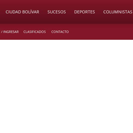
CIUDAD BOLÍVAR
SUCESOS
DEPORTES
COLUMNISTAS
 / INGRESAR
CLASIFICADOS
CONTACTO