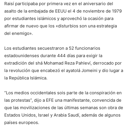
Raisí participaba por primera vez en el aniversario del
asalto de la embajada de EEUU el 4 de noviembre de 1979
por estudiantes islámicos y aprovechó la ocasión para
afirmar de nuevo que los «disturbios son una estrategia
del enemigo».
Los estudiantes secuestraron a 52 funcionarios
estadounidenses durante 444 días para exigir la
extradición del shá Mohamad Reza Pahleví, derrocado por
la revolución que encabezó el ayatolá Jomeini y dio lugar a
la República Islámica.
“Los medios occidentales sois parte de la conspiración en
las protestas”, dijo a EFE una manifestante, convencida de
que las movilizaciones de las últimas semanas son obra de
Estados Unidos, Israel y Arabia Saudí, además de algunos
países europeos.