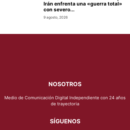
Irán enfrenta una «guerra total»
con severo...
9 agosto, 2026
NOSOTROS
Medio de Comunicación Digital Independiente con 24 años
de trayectoria
SÍGUENOS