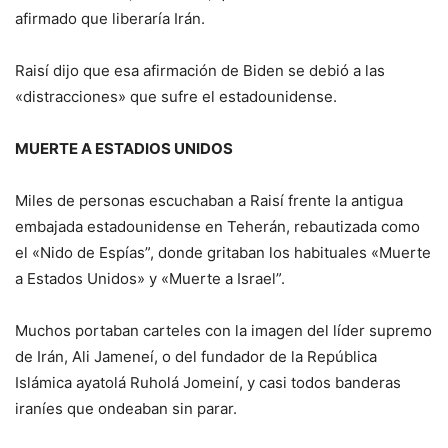
afirmado que liberaría Irán.
Raisí dijo que esa afirmación de Biden se debió a las
«distracciones» que sufre el estadounidense.
MUERTE A ESTADIOS UNIDOS
Miles de personas escuchaban a Raisí frente la antigua
embajada estadounidense en Teherán, rebautizada como
el «Nido de Espías”, donde gritaban los habituales «Muerte
a Estados Unidos» y «Muerte a Israel”.
Muchos portaban carteles con la imagen del líder supremo
de Irán, Ali Jameneí, o del fundador de la República
Islámica ayatolá Ruholá Jomeiní, y casi todos banderas
iraníes que ondeaban sin parar.