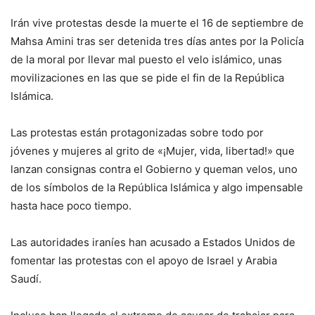
Irán vive protestas desde la muerte el 16 de septiembre de
Mahsa Amini tras ser detenida tres días antes por la Policía
de la moral por llevar mal puesto el velo islámico, unas
movilizaciones en las que se pide el fin de la República
Islámica.
Las protestas están protagonizadas sobre todo por
jóvenes y mujeres al grito de «¡Mujer, vida, libertad!» que
lanzan consignas contra el Gobierno y queman velos, uno
de los símbolos de la República Islámica y algo impensable
hasta hace poco tiempo.
Las autoridades iraníes han acusado a Estados Unidos de
fomentar las protestas con el apoyo de Israel y Arabia
Saudí.