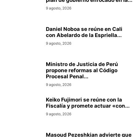
plan de gobierno enfocado en la...
9 agosto, 2026
Daniel Noboa se reúne en Cali
con Abelardo de la Espriella...
9 agosto, 2026
Ministro de Justicia de Perú
propone reformas al Código
Procesal Penal...
9 agosto, 2026
Keiko Fujimori se reúne con la
Fiscalía y promete actuar «con...
9 agosto, 2026
Masoud Pezeshkian advierte que