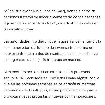
Así ocurrió ayer en la ciudad de Karaj, donde cientos de
personas trataron de llegar al cementerio donde descansa
la joven de 22 años Hadis Najafi, muerta 40 días antes en
las movilizaciones.
Las autoridades impidieron que llegasen al cementerio y la
conmemoración del luto por la joven se transformó en
nuevos enfrentamientos de manifestantes con las fuerzas
de seguridad, que dejarin al menos un muerto.
Al menos 108 personas han muerto en las protestas,
según la ONG con sede en Oslo Iran Human Rights, con lo
que en las próximas semanas se celebrarán numerosas
ceremonias de los 40 días, lo que potencialmente puede
provocar nuevas protestas y nuevas conmemoraciones.