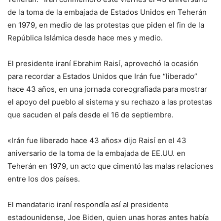
de la toma de la embajada de Estados Unidos en Teherán
en 1979, en medio de las protestas que piden el fin de la
República Islámica desde hace mes y medio.
El presidente iraní Ebrahim Raisí, aprovechó la ocasión
para recordar a Estados Unidos que Irán fue “liberado”
hace 43 años, en una jornada coreografiada para mostrar
el apoyo del pueblo al sistema y su rechazo a las protestas
que sacuden el país desde el 16 de septiembre.
«Irán fue liberado hace 43 años» dijo Raisí en el 43
aniversario de la toma de la embajada de EE.UU. en
Teherán en 1979, un acto que cimentó las malas relaciones
entre los dos países.
El mandatario iraní respondía así al presidente
estadounidense, Joe Biden, quien unas horas antes había