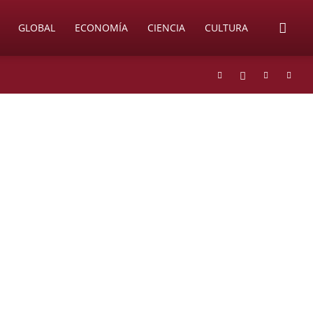
GLOBAL
ECONOMÍA
CIENCIA
CULTURA