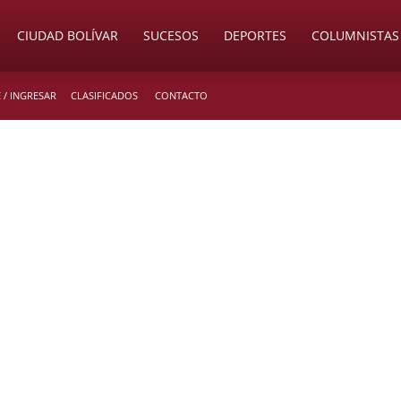
CIUDAD BOLÍVAR
SUCESOS
DEPORTES
COLUMNISTAS
 / INGRESAR
CLASIFICADOS
CONTACTO