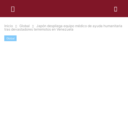
Inicio
Global
Japón despliega equipo médico de ayuda humanitaria
tras devastadores terremotos en Venezuela
Global