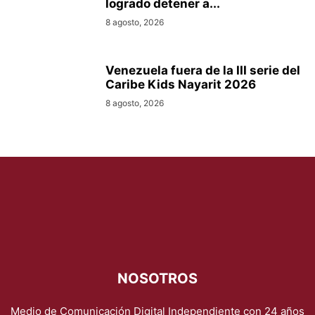
logrado detener a...
8 agosto, 2026
Venezuela fuera de la III serie del
Caribe Kids Nayarit 2026
8 agosto, 2026
NOSOTROS
Medio de Comunicación Digital Independiente con 24 años