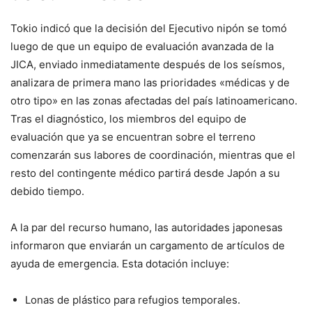
Tokio indicó que la decisión del Ejecutivo nipón se tomó
luego de que un equipo de evaluación avanzada de la
JICA, enviado inmediatamente después de los seísmos,
analizara de primera mano las prioridades «médicas y de
otro tipo» en las zonas afectadas del país latinoamericano.
Tras el diagnóstico, los miembros del equipo de
evaluación que ya se encuentran sobre el terreno
comenzarán sus labores de coordinación, mientras que el
resto del contingente médico partirá desde Japón a su
debido tiempo.
A la par del recurso humano, las autoridades japonesas
informaron que enviarán un cargamento de artículos de
ayuda de emergencia. Esta dotación incluye:
Lonas de plástico para refugios temporales.