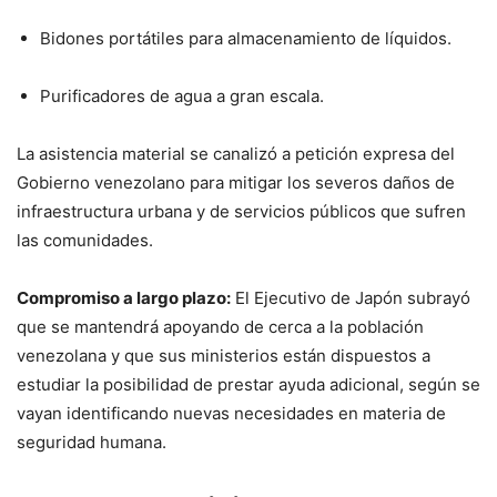
Bidones portátiles para almacenamiento de líquidos.
Purificadores de agua a gran escala.
La asistencia material se canalizó a petición expresa del
Gobierno venezolano para mitigar los severos daños de
infraestructura urbana y de servicios públicos que sufren
las comunidades.
Compromiso a largo plazo:
El Ejecutivo de Japón subrayó
que se mantendrá apoyando de cerca a la población
venezolana y que sus ministerios están dispuestos a
estudiar la posibilidad de prestar ayuda adicional, según se
vayan identificando nuevas necesidades en materia de
seguridad humana.