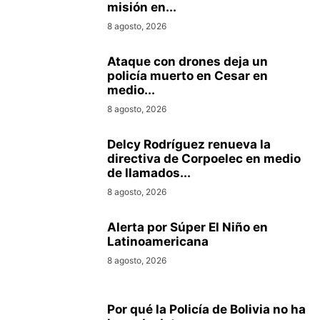
misión en...
8 agosto, 2026
Ataque con drones deja un
policía muerto en Cesar en
medio...
8 agosto, 2026
Delcy Rodríguez renueva la
directiva de Corpoelec en medio
de llamados...
8 agosto, 2026
Alerta por Súper El Niño en
Latinoamericana
8 agosto, 2026
Por qué la Policía de Bolivia no ha