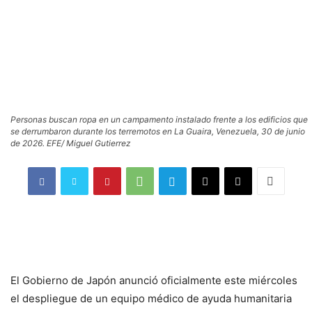
Personas buscan ropa en un campamento instalado frente a los edificios que
se derrumbaron durante los terremotos en La Guaira, Venezuela, 30 de junio
de 2026. EFE/ Miguel Gutierrez
El Gobierno de Japón anunció oficialmente este miércoles
el despliegue de un equipo médico de ayuda humanitaria