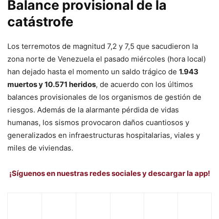
Balance provisional de la
catástrofe
Los terremotos de magnitud 7,2 y 7,5 que sacudieron la
zona norte de Venezuela el pasado miércoles (hora local)
han dejado hasta el momento un saldo trágico de
1.943
muertos y 10.571 heridos
, de acuerdo con los últimos
balances provisionales de los organismos de gestión de
riesgos. Además de la alarmante pérdida de vidas
humanas, los sismos provocaron daños cuantiosos y
generalizados en infraestructuras hospitalarias, viales y
miles de viviendas.
¡Síguenos en nuestras redes sociales y descargar la app!