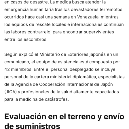
en casos de desastre. La medida busca atender la
emergencia humanitaria tras los devastadores terremotos
ocurridos hace casi una semana en Venezuela, mientras
los equipos de rescate locales e internacionales continúan
las labores contrarreloj para encontrar supervivientes
entre los escombros.
Según explicó el Ministerio de Exteriores japonés en un
comunicado, el equipo de asistencia está compuesto por
42 miembros. Entre el personal desplegado se incluye
personal de la cartera ministerial diplomática, especialistas
de la Agencia de Cooperación Internacional de Japón
(JICA) y profesionales de la salud altamente capacitados
para la medicina de catástrofes.
Evaluación en el terreno y envío
de suministros