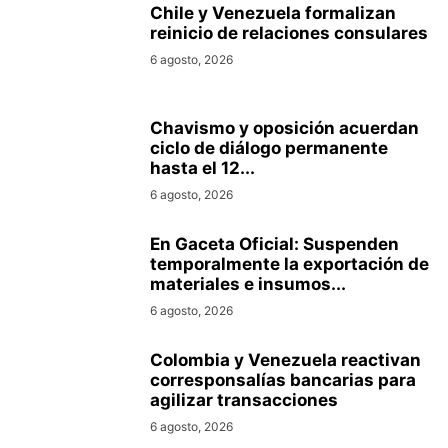
Chile y Venezuela formalizan
reinicio de relaciones consulares
6 agosto, 2026
Chavismo y oposición acuerdan
ciclo de diálogo permanente
hasta el 12...
6 agosto, 2026
En Gaceta Oficial: Suspenden
temporalmente la exportación de
materiales e insumos...
6 agosto, 2026
Colombia y Venezuela reactivan
corresponsalías bancarias para
agilizar transacciones
6 agosto, 2026