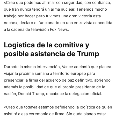
«Creo que podemos afirmar con seguridad, con confianza,
que Irán nunca tendrá un arma nuclear. Tenemos mucho
trabajo por hacer pero tuvimos una gran victoria esta
noche», declaró el funcionario en una entrevista concedida
a la cadena de televisión Fox News.
Logística de la comitiva y
posible asistencia de Trump
Durante la misma intervención, Vance adelantó que planea
viajar la próxima semana a territorio europeo para
presenciar la firma del acuerdo de paz definitivo, abriendo
además la posibilidad de que el propio presidente de la
nación, Donald Trump, encabece la delegación oficial.
«Creo que todavía estamos definiendo la logística de quién
asistirá a esa ceremonia de firma. Sin duda planeo estar