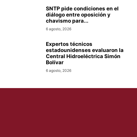
SNTP pide condiciones en el
diálogo entre oposición y
chavismo para...
6 agosto, 2026
Expertos técnicos
estadounidenses evaluaron la
Central Hidroeléctrica Simón
Bolívar
6 agosto, 2026