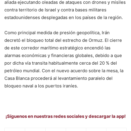
aliada ejecutando oleadas de ataques con drones y misiles
contra territorio de Israel y contra bases militares
estadounidenses desplegadas en los países de la región.
Como principal medida de presión geopolítica, Irán
decretó el bloqueo total del estrecho de Ormuz. El cierre
de este corredor marítimo estratégico encendió las
alarmas económicas y financieras globales, debido a que
por dicha vía transita habitualmente cerca del 20 % del
petróleo mundial. Con el nuevo acuerdo sobre la mesa, la
Casa Blanca procederá al levantamiento paralelo del
bloqueo naval a los puertos iraníes.
¡Síguenos en nuestras redes sociales y descargar la app!