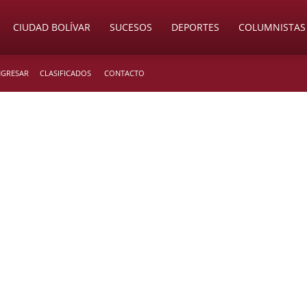
CIUDAD BOLÍVAR
SUCESOS
DEPORTES
COLUMNISTAS
INGRESAR
CLASIFICADOS
CONTACTO