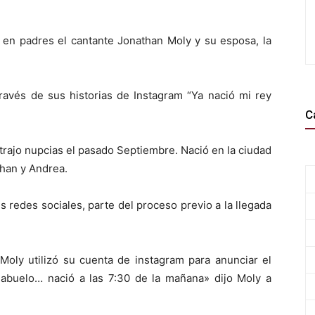
 en padres el cantante Jonathan Moly y su esposa, la
 través de sus historias de Instagram “Ya nació mi rey
C
trajo nupcias el pasado Septiembre. Nació en la ciudad
han y Andrea.
s redes sociales, parte del proceso previo a la llegada
Moly utilizó su cuenta de instagram para anunciar el
 abuelo… nació a las 7:30 de la mañana» dijo Moly a