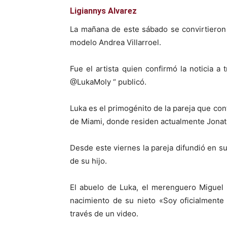
Ligiannys Alvarez
La mañana de este sábado se convirtieron
modelo Andrea Villarroel.
Fue el artista quien confirmó la noticia a
@LukaMoly “ publicó.
Luka es el primogénito de la pareja que con
de Miami, donde residen actualmente Jonat
Desde este viernes la pareja difundió en su
de su hijo.
El abuelo de Luka, el merenguero Miguel 
nacimiento de su nieto «Soy oficialmente
través de un video.