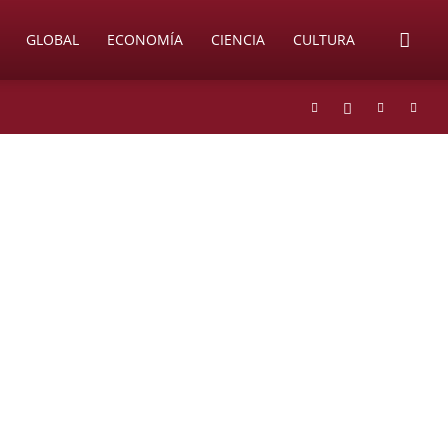
GLOBAL
ECONOMÍA
CIENCIA
CULTURA