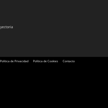
yectoria
Política de Privacidad
Política de Cookies
Contacto