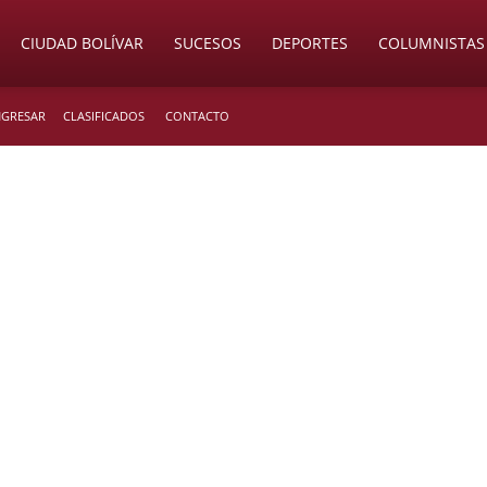
CIUDAD BOLÍVAR
SUCESOS
DEPORTES
COLUMNISTAS
INGRESAR
CLASIFICADOS
CONTACTO