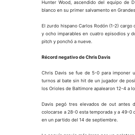
Hunter Wood, ascendido del equipo de Du
blanco en su primer salvamento en Grandes
El zurdo hispano Carlos Rodón (1-2) cargo 
y ocho imparables en cuatro episodios y do
pitch y ponchó a nueve.
Récord negativo de Chris Davis
Chris Davis se fue de 5-0 para imponer 
turnos al bate sin hit de un jugador de pos
los Orioles de Baltimore apalearon 12-4 a lo
Davis pegó tres elevados de out antes d
colocarse a 28-0 esta temporada y a 49-0 
en un partido del 14 de septiembre.