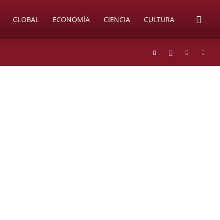
GLOBAL
ECONOMÍA
CIENCIA
CULTURA