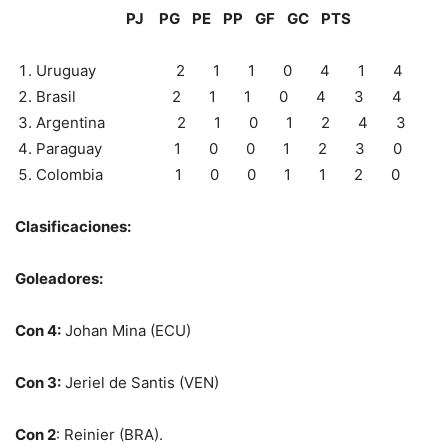
PJ PG PE PP GF GC PTS
Uruguay 2 1 1 0 4 1 4
Brasil 2 1 1 0 4 3 4
Argentina 2 1 0 1 2 4 3
Paraguay 1 0 0 1 2 3 0
Colombia 1 0 0 1 1 2 0
Clasificaciones:
Goleadores:
Con 4:
Johan Mina (ECU)
Con 3:
Jeriel de Santis (VEN)
Con 2
: Reinier (BRA).