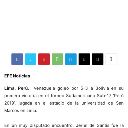
EFE Noticias
Lima, Perú.
Venezuela goleó por 5-3 a Bolivia en su
primera victoria en el torneo Sudamericano Sub-17 ‘Perú
2019’, jugada en el estadio de la universidad de San
Marcos en Lima.
En un muy disputado encuentro, Jeriel de Santis fue la