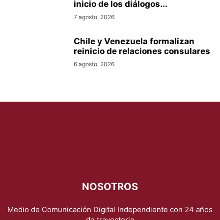
inicio de los diálogos...
7 agosto, 2026
Chile y Venezuela formalizan
reinicio de relaciones consulares
6 agosto, 2026
NOSOTROS
Medio de Comunicación Digital Independiente con 24 años
de trayectoria