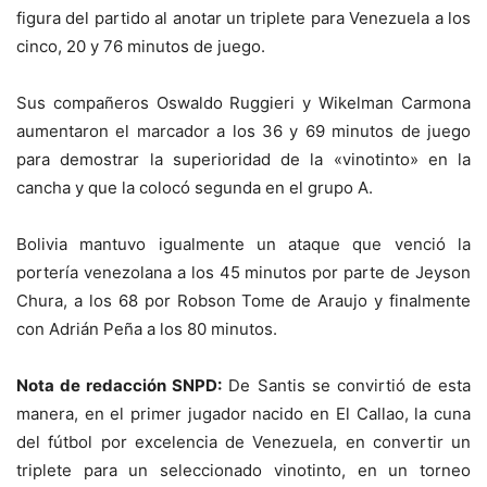
figura del partido al anotar un triplete para Venezuela a los
cinco, 20 y 76 minutos de juego.
Sus compañeros Oswaldo Ruggieri y Wikelman Carmona
aumentaron el marcador a los 36 y 69 minutos de juego
para demostrar la superioridad de la «vinotinto» en la
cancha y que la colocó segunda en el grupo A.
Bolivia mantuvo igualmente un ataque que venció la
portería venezolana a los 45 minutos por parte de Jeyson
Chura, a los 68 por Robson Tome de Araujo y finalmente
con Adrián Peña a los 80 minutos.
Nota de redacción SNPD:
De Santis se convirtió de esta
manera, en el primer jugador nacido en El Callao, la cuna
del fútbol por excelencia de Venezuela, en convertir un
triplete para un seleccionado vinotinto, en un torneo