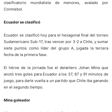
clasificatorio mundialista de menores, avalado por
Conmebol.
Ecuador se clasificó
Ecuador se clasificó hoy para el hexagonal final del torneo
Sudamericano Sub-17, tras vencer por 3-2 a Chile, y sumar
siete puntos como líder del grupo A, jugada la tercera
fecha de la primera fase.
El héroe de la jornada fue el delantero Johan Mina que
anotó tres goles para Ecuador a los 37, 67 y 91 minutos de
juego, para darle vuelta a un partido que Chile iba ganando
en el segundo tiempo.
Mina goleador