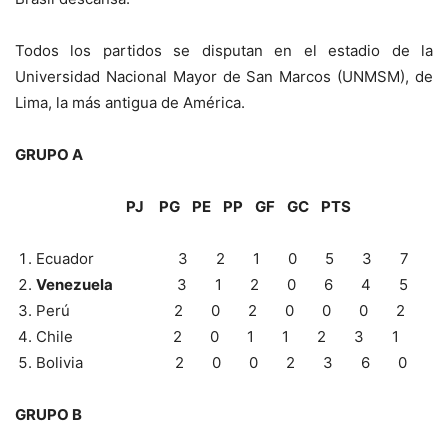
Todos los partidos se disputan en el estadio de la
Universidad Nacional Mayor de San Marcos (UNMSM), de
Lima, la más antigua de América.
GRUPO A
PJ PG PE PP GF GC PTS
Ecuador 3 2 1 0 5 3 7
Venezuela
3 1 2 0 6 4 5
Perú 2 0 2 0 0 0 2
Chile 2 0 1 1 2 3 1
Bolivia 2 0 0 2 3 6 0
GRUPO B