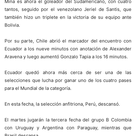
Mina es ahora el goleador del Sudamericano, con cuatro
tantos, seguido por el venezolano Jeriel de Santis, que
también hizo un triplete en la victoria de su equipo ante
Bolivia.
Por su parte, Chile abrió el marcador del encuentro con
Ecuador a los nueve minutos con anotación de Alexander
Aravena y luego aumentó Gonzalo Tapia a los 16 minutos.
Ecuador quedó ahora más cerca de ser una de las
selecciones que lucha por ganar uno de los cuatro pases
para el Mundial de la categoría.
En esta fecha, la selección anfitriona, Perú, descansó.
El martes jugarán la tercera fecha del grupo B Colombia
con Uruguay y Argentina con Paraguay, mientras que
Brasil descansa.