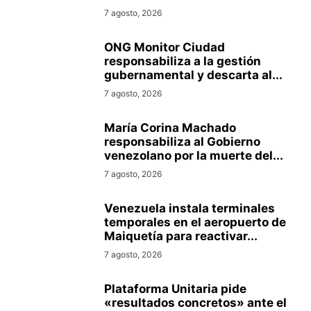
7 agosto, 2026
ONG Monitor Ciudad
responsabiliza a la gestión
gubernamental y descarta al...
7 agosto, 2026
María Corina Machado
responsabiliza al Gobierno
venezolano por la muerte del...
7 agosto, 2026
Venezuela instala terminales
temporales en el aeropuerto de
Maiquetía para reactivar...
7 agosto, 2026
Plataforma Unitaria pide
«resultados concretos» ante el