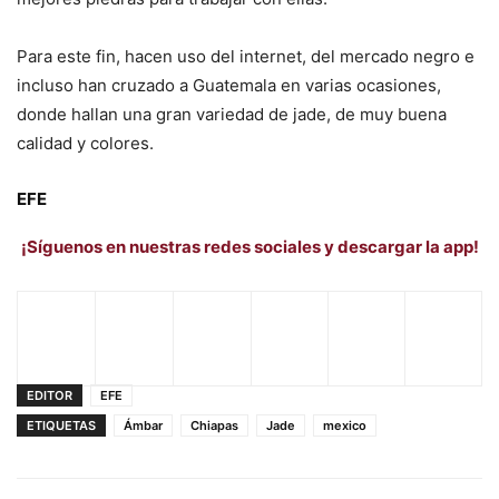
Para este fin, hacen uso del internet, del mercado negro e
incluso han cruzado a Guatemala en varias ocasiones,
donde hallan una gran variedad de jade, de muy buena
calidad y colores.
EFE
¡Síguenos en nuestras redes sociales y descargar la app!
EDITOR
EFE
ETIQUETAS
Ámbar
Chiapas
Jade
mexico