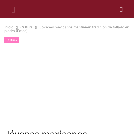
Inicio
Cultura
Jóvenes mexicanos mantienen tradición de tallado en
piedra (Fotos)
Cultura