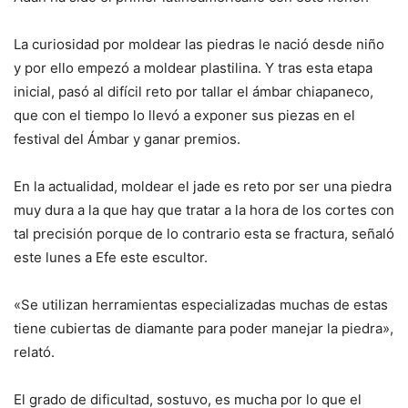
La curiosidad por moldear las piedras le nació desde niño
y por ello empezó a moldear plastilina. Y tras esta etapa
inicial, pasó al difícil reto por tallar el ámbar chiapaneco,
que con el tiempo lo llevó a exponer sus piezas en el
festival del Ámbar y ganar premios.
En la actualidad, moldear el jade es reto por ser una piedra
muy dura a la que hay que tratar a la hora de los cortes con
tal precisión porque de lo contrario esta se fractura, señaló
este lunes a Efe este escultor.
«Se utilizan herramientas especializadas muchas de estas
tiene cubiertas de diamante para poder manejar la piedra»,
relató.
El grado de dificultad, sostuvo, es mucha por lo que el