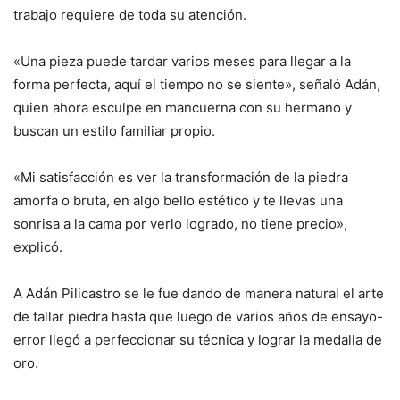
trabajo requiere de toda su atención.
«Una pieza puede tardar varios meses para llegar a la
forma perfecta, aquí el tiempo no se siente», señaló Adán,
quien ahora esculpe en mancuerna con su hermano y
buscan un estilo familiar propio.
«Mi satisfacción es ver la transformación de la piedra
amorfa o bruta, en algo bello estético y te llevas una
sonrisa a la cama por verlo logrado, no tiene precio»,
explicó.
A Adán Pilicastro se le fue dando de manera natural el arte
de tallar piedra hasta que luego de varios años de ensayo-
error llegó a perfeccionar su técnica y lograr la medalla de
oro.