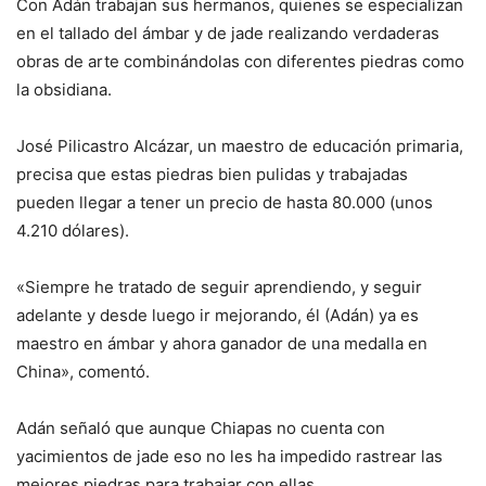
Con Adán trabajan sus hermanos, quienes se especializan
en el tallado del ámbar y de jade realizando verdaderas
obras de arte combinándolas con diferentes piedras como
la obsidiana.
José Pilicastro Alcázar, un maestro de educación primaria,
precisa que estas piedras bien pulidas y trabajadas
pueden llegar a tener un precio de hasta 80.000 (unos
4.210 dólares).
«Siempre he tratado de seguir aprendiendo, y seguir
adelante y desde luego ir mejorando, él (Adán) ya es
maestro en ámbar y ahora ganador de una medalla en
China», comentó.
Adán señaló que aunque Chiapas no cuenta con
yacimientos de jade eso no les ha impedido rastrear las
mejores piedras para trabajar con ellas.