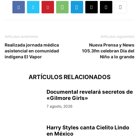
Artículos anteriores
Artículos siguientes
Realizada jornada médica
Nueva Prensa y News
asistencial en comunidad
105.3fm celebran Día del
indígena El Vapor
Niño a lo grande
ARTÍCULOS RELACIONADOS
Documental revelará secretos de
«Gilmore Girls»
7 agosto, 2026
Harry Styles canta Cielito Lindo
en México