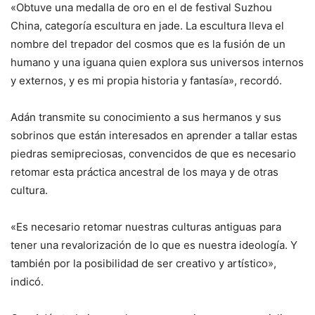
«Obtuve una medalla de oro en el de festival Suzhou
China, categoría escultura en jade. La escultura lleva el
nombre del trepador del cosmos que es la fusión de un
humano y una iguana quien explora sus universos internos
y externos, y es mi propia historia y fantasía», recordó.
Adán transmite su conocimiento a sus hermanos y sus
sobrinos que están interesados en aprender a tallar estas
piedras semipreciosas, convencidos de que es necesario
retomar esta práctica ancestral de los maya y de otras
cultura.
«Es necesario retomar nuestras culturas antiguas para
tener una revalorización de lo que es nuestra ideología. Y
también por la posibilidad de ser creativo y artístico»,
indicó.