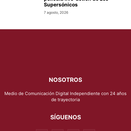
Supersónicos
7 agosto, 2026
NOSOTROS
Medio de Comunicación Digital Independiente con 24 años
de trayectoria
SÍGUENOS