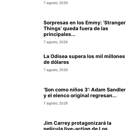
7 agosto, 2026
Sorpresas en los Emmy: ‘Stranger
Things’ queda fuera de las
principales...
7 agosto, 2026
La Odisea supera los mil millones
de dólares
7 agosto, 2026
‘Son como niños 3’: Adam Sandler
y el elenco original regresan...
7 agosto, 2026
Jim Carrey protagonizará la
película live-action de Los