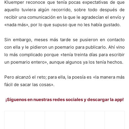
Kluemper reconoce que tenía pocas expectativas de que
aquello tuviera algún recorrido, sobre todo después de
recibir una comunicación en la que le agradecían el envío y
«nada más», por lo que supuso que no les había gustado.
Sin embargo, meses más tarde se pusieron en contacto
con ella y le pidieron un poemario para publicarlo. Ahí vino
lo más complicado porque «tenía treinta días para escribir
un poemario entero», aunque algunos ya los tenía hechos.
Pero alcanzó el reto; para ella, la poesía es «la manera más
fácil de sacar las cosas».
¡Síguenos en nuestras redes sociales y descargar la app!