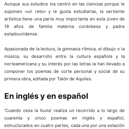
Aunque sus estudios los centró en las ciencias porque le
suponen «un reto» y le gusta estudiarlas, la vertiente
artística tiene una parte muy importante en esta joven de
18 años de familia materna cordobesa y padre
estadounidense.
Apasionada de la lectura, la gimnasia rítmica, el dibujo o la
música, su desarrollo entre la cultura española y la
norteamericana y su interés por las letras la han llevado a
componer los poemas de corte personal y social de su
primera obra, editada por Talón de Aquiles.
En inglés y en español
‘Cuando cesa la lluvia’ realiza un recorrido a lo largo de
cuarenta y cinco poemas en inglés y español,
estructurados en cuatro partes, cada una por una estación