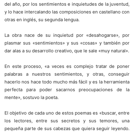
del año, por los sentimientos e inquietudes de la juventud,
y lo hace intercalando las composiciones en castellano con
otras en inglés, su segunda lengua.
La obra nace de su inquietud por «desahogarse», por
plasmar sus «sentimientos» y sus «cosas» y también por
dar alas a su desarrollo creativo, que le sale «muy natural».
En este proceso, «a veces es complejo tratar de poner
palabras a nuestros sentimientos, y otras, conseguir
hacerlo nos hace todo mucho más fácil y es la herramienta
perfecta para poder sacarnos preocupaciones de la
mente», sostuvo la poeta.
El objetivo de cada uno de estos poemas es «buscar, entre
los lectores, entre sus secretos y sus temores, una
pequeña parte de sus cabezas que quiera seguir leyendo.