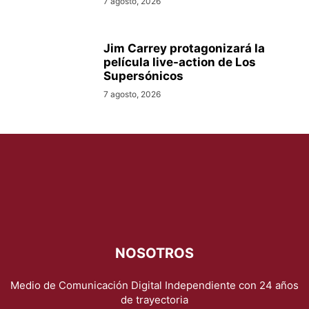
7 agosto, 2026
Jim Carrey protagonizará la
película live-action de Los
Supersónicos
7 agosto, 2026
NOSOTROS
Medio de Comunicación Digital Independiente con 24 años
de trayectoria