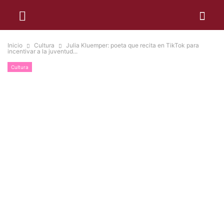
Inicio
Cultura
Julia Kluemper: poeta que recita en TikTok para
incentivar a la juventud...
Cultura