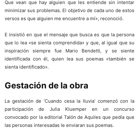
Que vean que hay alguien que les entiende sin intentar
minimizar sus problemas. El objetivo de cada uno de estos
versos es que alguien me encuentre a mí», reconoció.
E insistió en que el mensaje que busca es que la persona
que lo lea «se sienta comprendida» y que, al igual que su
inspiración siempre fue Mario Bendetti, y se siente
identificada con él, quien lea sus poemas «también se
sienta identificado».
Gestación de la obra
La gestación de ‘Cuando cesa la lluvia’ comenzó con la
participación de Julia Kluemper en un concurso
convocado por la editorial Talón de Aquiles que pedía que
las personas interesadas le enviaran sus poemas.