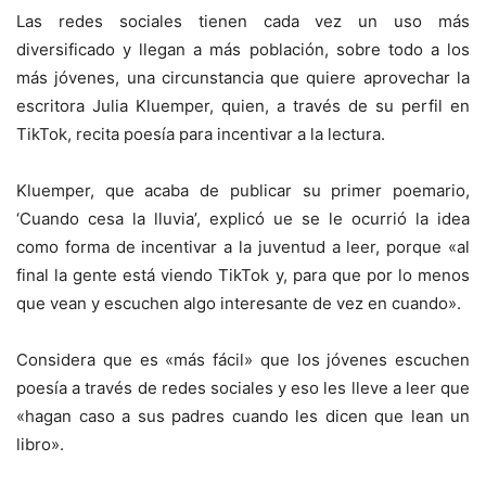
Las redes sociales tienen cada vez un uso más
diversificado y llegan a más población, sobre todo a los
más jóvenes, una circunstancia que quiere aprovechar la
escritora Julia Kluemper, quien, a través de su perfil en
TikTok, recita poesía para incentivar a la lectura.
Kluemper, que acaba de publicar su primer poemario,
‘Cuando cesa la lluvia’, explicó ue se le ocurrió la idea
como forma de incentivar a la juventud a leer, porque «al
final la gente está viendo TikTok y, para que por lo menos
que vean y escuchen algo interesante de vez en cuando».
Considera que es «más fácil» que los jóvenes escuchen
poesía a través de redes sociales y eso les lleve a leer que
«hagan caso a sus padres cuando les dicen que lean un
libro».