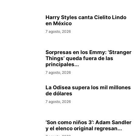
Harry Styles canta Cielito Lindo
en México
7 agosto, 2026
Sorpresas en los Emmy: ‘Stranger
Things’ queda fuera de las
principales...
7 agosto, 2026
La Odisea supera los mil millones
de dólares
7 agosto, 2026
‘Son como niños 3’: Adam Sandler
y el elenco original regresan...