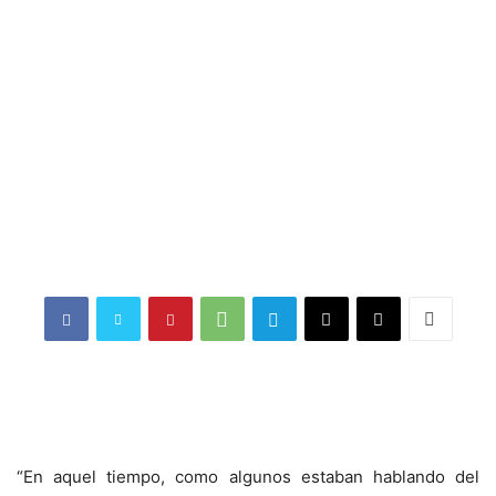
“En aquel tiempo, como algunos estaban hablando del