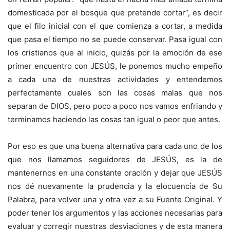
domesticada por el bosque que pretende cortar”, es decir
que el filo inicial con el que comienza a cortar, a medida
que pasa el tiempo no se puede conservar. Pasa igual con
los cristianos que al inicio, quizás por la emoción de ese
primer encuentro con JESÚS, le ponemos mucho empeño
a cada una de nuestras actividades y entendemos
perfectamente cuales son las cosas malas que nos
separan de DIOS, pero poco a poco nos vamos enfriando y
terminamos haciendo las cosas tan igual o peor que antes.
Por eso es que una buena alternativa para cada uno de los
que nos llamamos seguidores de JESÚS, es la de
mantenernos en una constante oración y dejar que JESÚS
nos dé nuevamente la prudencia y la elocuencia de Su
Palabra, para volver una y otra vez a su Fuente Original. Y
poder tener los argumentos y las acciones necesarias para
evaluar y corregir nuestras desviaciones y de esta manera