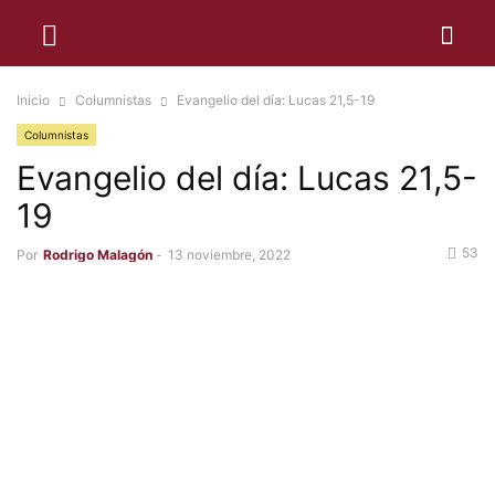
Inicio
Columnistas
Evangelio del día: Lucas 21,5-19
Columnistas
Evangelio del día: Lucas 21,5-
19
53
Por
Rodrigo Malagón
-
13 noviembre, 2022