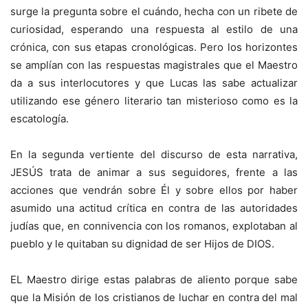
surge la pregunta sobre el cuándo, hecha con un ribete de
curiosidad, esperando una respuesta al estilo de una
crónica, con sus etapas cronológicas. Pero los horizontes
se amplían con las respuestas magistrales que el Maestro
da a sus interlocutores y que Lucas las sabe actualizar
utilizando ese género literario tan misterioso como es la
escatología.
En la segunda vertiente del discurso de esta narrativa,
JESÚS trata de animar a sus seguidores, frente a las
acciones que vendrán sobre Él y sobre ellos por haber
asumido una actitud crítica en contra de las autoridades
judías que, en connivencia con los romanos, explotaban al
pueblo y le quitaban su dignidad de ser Hijos de DIOS.
EL Maestro dirige estas palabras de aliento porque sabe
que la Misión de los cristianos de luchar en contra del mal