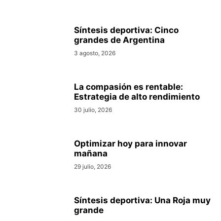
Síntesis deportiva: Cinco
grandes de Argentina
3 agosto, 2026
La compasión es rentable:
Estrategia de alto rendimiento
30 julio, 2026
Optimizar hoy para innovar
mañana
29 julio, 2026
Síntesis deportiva: Una Roja muy
grande