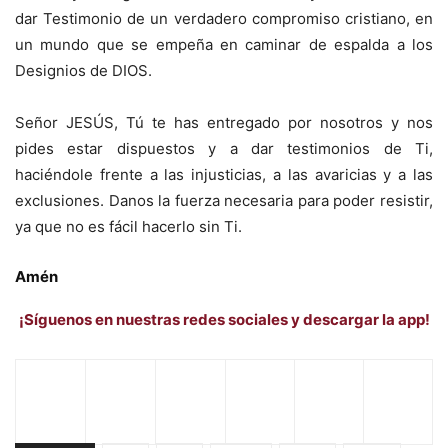
dar Testimonio de un verdadero compromiso cristiano, en
un mundo que se empeña en caminar de espalda a los
Designios de DIOS.
Señor JESÚS, Tú te has entregado por nosotros y nos
pides estar dispuestos y a dar testimonios de Ti,
haciéndole frente a las injusticias, a las avaricias y a las
exclusiones. Danos la fuerza necesaria para poder resistir,
ya que no es fácil hacerlo sin Ti.
Amén
¡Síguenos en nuestras redes sociales y descargar la app!