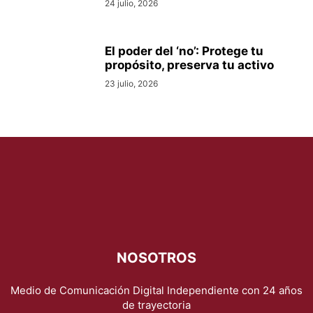
24 julio, 2026
El poder del ‘no’: Protege tu
propósito, preserva tu activo
23 julio, 2026
NOSOTROS
Medio de Comunicación Digital Independiente con 24 años
de trayectoria