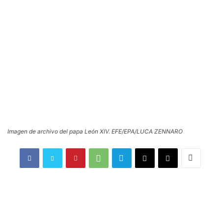
Imagen de archivo del papa León XIV. EFE/EPA/LUCA ZENNARO