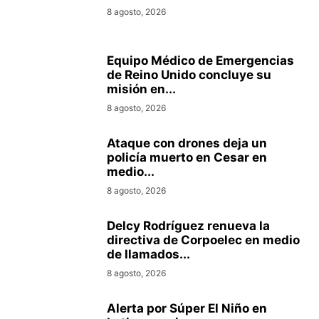
8 agosto, 2026
Equipo Médico de Emergencias
de Reino Unido concluye su
misión en...
8 agosto, 2026
Ataque con drones deja un
policía muerto en Cesar en
medio...
8 agosto, 2026
Delcy Rodríguez renueva la
directiva de Corpoelec en medio
de llamados...
8 agosto, 2026
Alerta por Súper El Niño en