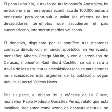
El papa León XIV, a través de la Limosnería Apostólica, ha
enviado una primera ayuda económica de 100.000 euros a
Venezuela para contribuir a paliar los efectos de los
devastadores terremotos que sacudieron el país
sudamericano, informaron medios vaticanos.
El donativo, dispuesto por el pontífice tras mantener
contacto directo con el nuncio apostólico en Venezuela,
monseñor Alberto Ortega Martín, y con el arzobispo de
Caracas, monseñor Raúl Biord Castillo, se canalizará a
través de las estructuras eclesiásticas locales para atender
las necesidades más urgentes de la población, según
publica el portal Vatican News.
Por su parte, el obispo de la diócesis de La Guaira,
monseñor Pablo Modesto González Pérez, relató que esta
localidad, declarada como «zona de desastre natural», se