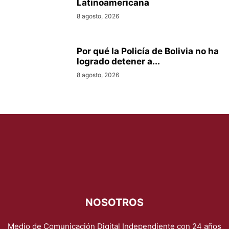
Latinoamericana
8 agosto, 2026
Por qué la Policía de Bolivia no ha
logrado detener a...
8 agosto, 2026
NOSOTROS
Medio de Comunicación Digital Independiente con 24 años