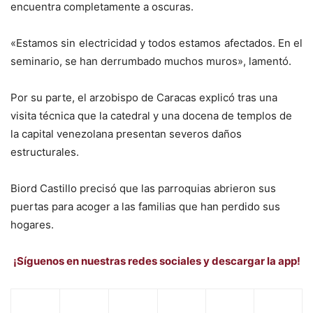
encuentra completamente a oscuras.
«Estamos sin electricidad y todos estamos afectados. En el
seminario, se han derrumbado muchos muros», lamentó.
Por su parte, el arzobispo de Caracas explicó tras una
visita técnica que la catedral y una docena de templos de
la capital venezolana presentan severos daños
estructurales.
Biord Castillo precisó que las parroquias abrieron sus
puertas para acoger a las familias que han perdido sus
hogares.
¡Síguenos en nuestras redes sociales y descargar la app!