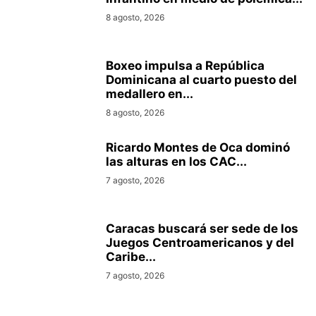
8 agosto, 2026
Boxeo impulsa a República
Dominicana al cuarto puesto del
medallero en...
8 agosto, 2026
Ricardo Montes de Oca dominó
las alturas en los CAC...
7 agosto, 2026
Caracas buscará ser sede de los
Juegos Centroamericanos y del
Caribe...
7 agosto, 2026