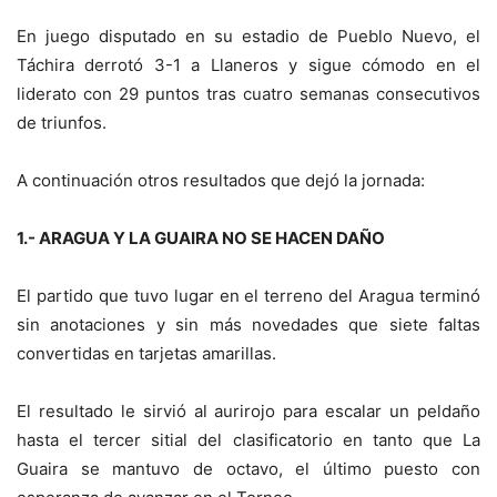
En juego disputado en su estadio de Pueblo Nuevo, el
Táchira derrotó 3-1 a Llaneros y sigue cómodo en el
liderato con 29 puntos tras cuatro semanas consecutivos
de triunfos.
A continuación otros resultados que dejó la jornada:
1.- ARAGUA Y LA GUAIRA NO SE HACEN DAÑO
El partido que tuvo lugar en el terreno del Aragua terminó
sin anotaciones y sin más novedades que siete faltas
convertidas en tarjetas amarillas.
El resultado le sirvió al aurirojo para escalar un peldaño
hasta el tercer sitial del clasificatorio en tanto que La
Guaira se mantuvo de octavo, el último puesto con