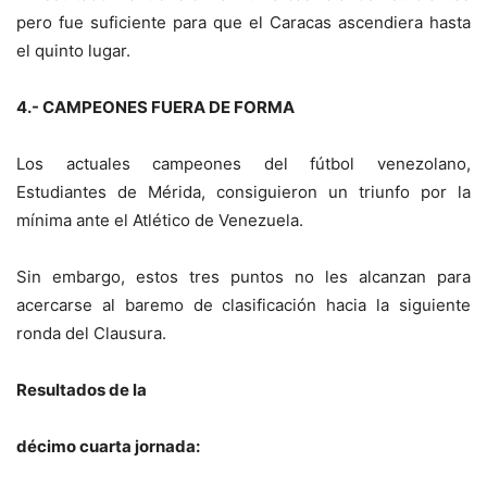
pero fue suficiente para que el Caracas ascendiera hasta
el quinto lugar.
4.- CAMPEONES FUERA DE FORMA
Los actuales campeones del fútbol venezolano,
Estudiantes de Mérida, consiguieron un triunfo por la
mínima ante el Atlético de Venezuela.
Sin embargo, estos tres puntos no les alcanzan para
acercarse al baremo de clasificación hacia la siguiente
ronda del Clausura.
Resultados de la
décimo cuarta jornada: