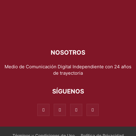
NOSOTROS
Medio de Comunicación Digital Independiente con 24 años
de trayectoria
SÍGUENOS
Términos y Condiciones de Uso
Política de Privacidad