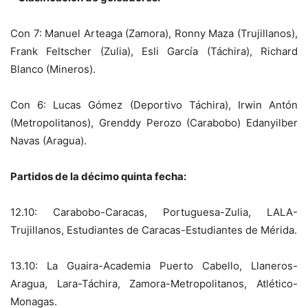
Con 7: Manuel Arteaga (Zamora), Ronny Maza (Trujillanos),
Frank Feltscher (Zulia), Esli García (Táchira), Richard
Blanco (Mineros).
Con 6: Lucas Gómez (Deportivo Táchira), Irwin Antón
(Metropolitanos), Grenddy Perozo (Carabobo) Edanyilber
Navas (Aragua).
Partidos de la décimo quinta fecha:
12.10: Carabobo-Caracas, Portuguesa-Zulia, LALA-
Trujillanos, Estudiantes de Caracas-Estudiantes de Mérida.
13.10: La Guaira-Academia Puerto Cabello, Llaneros-
Aragua, Lara-Táchira, Zamora-Metropolitanos, Atlético-
Monagas.