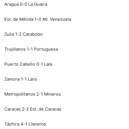
Aragua 0-0 La Guaira
Est. de Mérida 1-0 Atl. Venezuela
Zulia 1-2 Carabobo
Trujillanos 1-1 Portuguesa
Puerto Cabello 0-1 Lala
Zamora 1-1 Lara
Metropolitanos 2-1 Mineros
Caracas 2-2 Est. de Caracas
Táchira 4-1 Llaneros