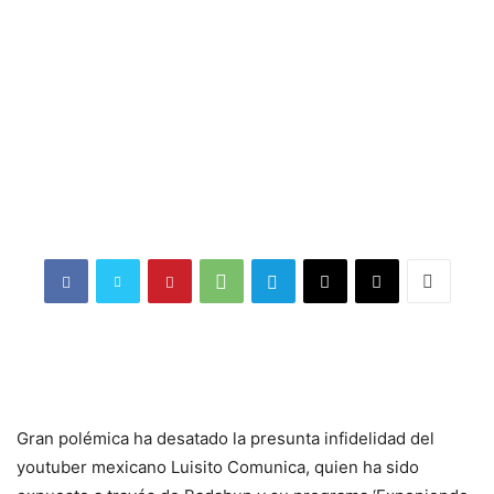
Gran polémica ha desatado la presunta infidelidad del
youtuber mexicano Luisito Comunica, quien ha sido