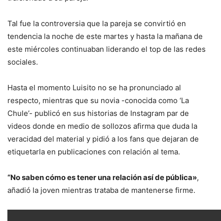
Tal fue la controversia que la pareja se convirtió en
tendencia la noche de este martes y hasta la mañana de
este miércoles continuaban liderando el top de las redes
sociales.
Hasta el momento Luisito no se ha pronunciado al
respecto, mientras que su novia -conocida como ‘La
Chule’- publicó en sus historias de Instagram par de
videos donde en medio de sollozos afirma que duda la
veracidad del material y pidió a los fans que dejaran de
etiquetarla en publicaciones con relación al tema.
“No saben cómo es tener una relación así de pública»
,
añadió la joven mientras trataba de mantenerse firme.