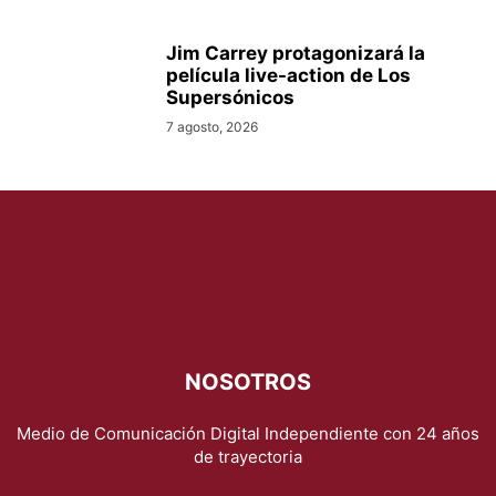
Jim Carrey protagonizará la
película live-action de Los
Supersónicos
7 agosto, 2026
NOSOTROS
Medio de Comunicación Digital Independiente con 24 años
de trayectoria