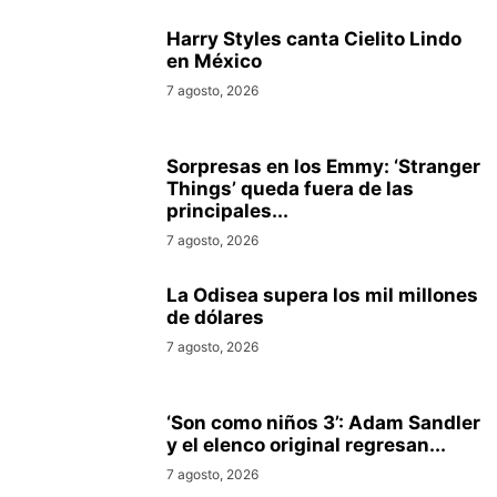
Harry Styles canta Cielito Lindo
en México
7 agosto, 2026
Sorpresas en los Emmy: ‘Stranger
Things’ queda fuera de las
principales...
7 agosto, 2026
La Odisea supera los mil millones
de dólares
7 agosto, 2026
‘Son como niños 3’: Adam Sandler
y el elenco original regresan...
7 agosto, 2026