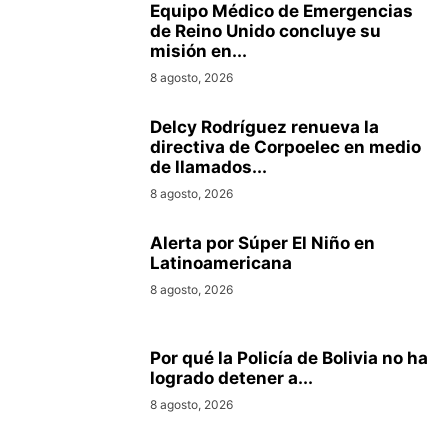
Equipo Médico de Emergencias
de Reino Unido concluye su
misión en...
8 agosto, 2026
Delcy Rodríguez renueva la
directiva de Corpoelec en medio
de llamados...
8 agosto, 2026
Alerta por Súper El Niño en
Latinoamericana
8 agosto, 2026
Por qué la Policía de Bolivia no ha
logrado detener a...
8 agosto, 2026