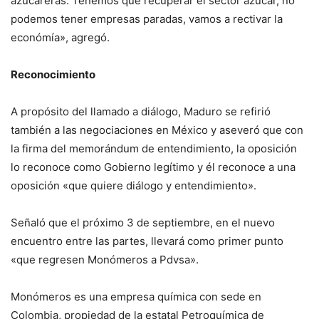
azucareras. Tenemos que recuperar el sector azúcar, no
podemos tener empresas paradas, vamos a rectivar la
económía», agregó.
Reconocimiento
A propósito del llamado a diálogo, Maduro se refirió
también a las negociaciones en México y aseveró que con
la firma del memorándum de entendimiento, la oposición
lo reconoce como Gobierno legítimo y él reconoce a una
oposición «que quiere diálogo y entendimiento».
Señaló que el próximo 3 de septiembre, en el nuevo
encuentro entre las partes, llevará como primer punto
«que regresen Monómeros a Pdvsa».
Monómeros es una empresa química con sede en
Colombia, propiedad de la estatal Petroquímica de