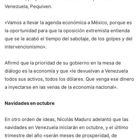
Venezuela, Pequiven.
«Vamos a llevar la agenda económica a México, porque es
la oportunidad para que la oposición extremista entienda
que se le acabó el tiempo del sabotaje, de los golpes y del
intervencionismo».
Afirmó que la prioridad de su gobierno en la mesa de
diálogo es la economía y que «le devuelvan a Venezuela
todos sus activos, todos los dólares. Que venga ese dinero
a inyectarse en las venas de la economía nacional».
Navidades en octubre
En otro orden de ideas, Nicolás Maduro adelantó que las
navidades en Venezuela iniciarán en octubre, y el último
trimestre del año «serán meses de prosperidad, de