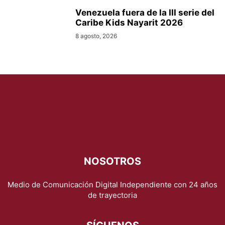
Venezuela fuera de la III serie del
Caribe Kids Nayarit 2026
8 agosto, 2026
NOSOTROS
Medio de Comunicación Digital Independiente con 24 años
de trayectoria