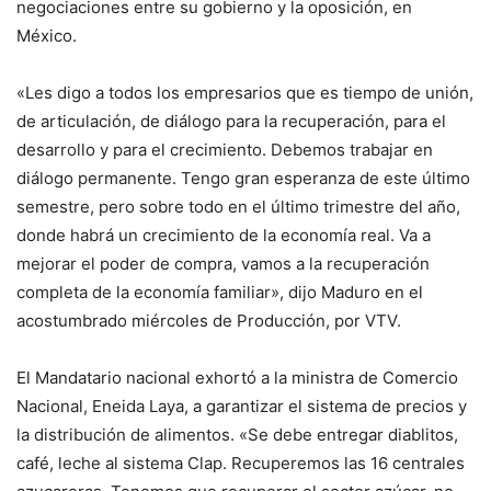
negociaciones entre su gobierno y la oposición, en
México.
«Les digo a todos los empresarios que es tiempo de unión,
de articulación, de diálogo para la recuperación, para el
desarrollo y para el crecimiento. Debemos trabajar en
diálogo permanente. Tengo gran esperanza de este último
semestre, pero sobre todo en el último trimestre del año,
donde habrá un crecimiento de la economía real. Va a
mejorar el poder de compra, vamos a la recuperación
completa de la economía familiar», dijo Maduro en el
acostumbrado miércoles de Producción, por VTV.
El Mandatario nacional exhortó a la ministra de Comercio
Nacional, Eneida Laya, a garantizar el sistema de precios y
la distribución de alimentos. «Se debe entregar diablitos,
café, leche al sistema Clap. Recuperemos las 16 centrales