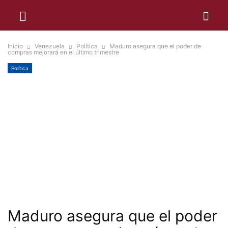
Inicio
Venezuela
Política
Maduro asegura que el poder de
compras mejorará en el último trimestre
Política
Maduro asegura que el poder