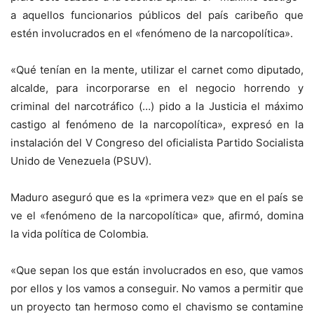
a aquellos funcionarios públicos del país caribeño que
estén involucrados en el «fenómeno de la narcopolítica».
«Qué tenían en la mente, utilizar el carnet como diputado,
alcalde, para incorporarse en el negocio horrendo y
criminal del narcotráfico (…) pido a la Justicia el máximo
castigo al fenómeno de la narcopolítica», expresó en la
instalación del V Congreso del oficialista Partido Socialista
Unido de Venezuela (PSUV).
Maduro aseguró que es la «primera vez» que en el país se
ve el «fenómeno de la narcopolítica» que, afirmó, domina
la vida política de Colombia.
«Que sepan los que están involucrados en eso, que vamos
por ellos y los vamos a conseguir. No vamos a permitir que
un proyecto tan hermoso como el chavismo se contamine