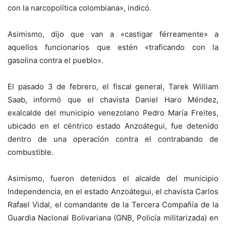
con la narcopolítica colombiana», indicó.
Asimismo, dijo que van a «castigar férreamente» a
aquellos funcionarios que estén «traficando con la
gasolina contra el pueblo».
El pasado 3 de febrero, el fiscal general, Tarek William
Saab, informó que el chavista Daniel Haro Méndez,
exalcalde del municipio venezolano Pedro María Freites,
ubicado en el céntrico estado Anzoátegui, fue detenido
dentro de una operación contra el contrabando de
combustible.
Asimismo, fueron detenidos el alcalde del municipio
Independencia, en el estado Anzoátegui, el chavista Carlos
Rafael Vidal, el comandante de la Tercera Compañía de la
Guardia Nacional Bolivariana (GNB, Policía militarizada) en