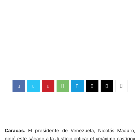
Caracas.
El presidente de Venezuela, Nicolás Maduro,
pidió este sábado a la Justicia aplicar el «máximo castigo»