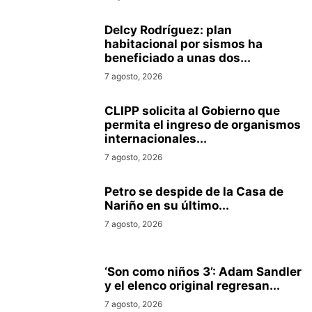
Delcy Rodríguez: plan
habitacional por sismos ha
beneficiado a unas dos...
7 agosto, 2026
CLIPP solicita al Gobierno que
permita el ingreso de organismos
internacionales...
7 agosto, 2026
Petro se despide de la Casa de
Nariño en su último...
7 agosto, 2026
‘Son como niños 3’: Adam Sandler
y el elenco original regresan...
7 agosto, 2026