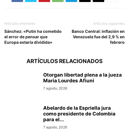
Artículos anteriores
Artículos siguientes
Sánchez: «Putin ha cometido
Banco Central: inflación en
el error de pensar que
Venezuela fue del 2,9 % en
Europa estaría dividida»
febrero
ARTÍCULOS RELACIONADOS
Otorgan libertad plena a la jueza
María Lourdes Afiuni
7 agosto, 2026
Abelardo de la Espriella jura
como presidente de Colombia
para el...
7 agosto, 2026