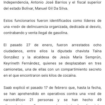
Independencia, Antonio José Barrios y el fiscal superior
del estado Bolívar, Manuel Gil Da Silva.
Estos funcionarios fueron identificados como líderes de
una «red» de delincuencia organizada, dedicada al desvío,
contrabando y venta ilegal de gasolina.
El pasado 27 de enero, fueron arrestados ocho
ciudadanos, entre ellos la diputada chavista Taína
González y la alcaldesa de Jesús María Semprún,
Keyrineth Fernández, quienes se desplazaban en tres
camionetas, una de ellas con un compartimiento secreto
en el que encontraron seis kilos de cocaína.
Saab explicó el pasado 17 de febrero que, hasta la fecha,
se han aprehendido en operativos contra una «red de
narcotráfico» 21 personas y se han hecho 49