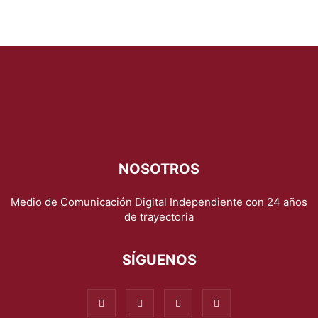
NOSOTROS
Medio de Comunicación Digital Independiente con 24 años
de trayectoria
SÍGUENOS