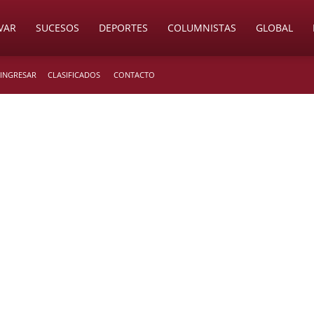
VAR
SUCESOS
DEPORTES
COLUMNISTAS
GLOBAL
 INGRESAR
CLASIFICADOS
CONTACTO