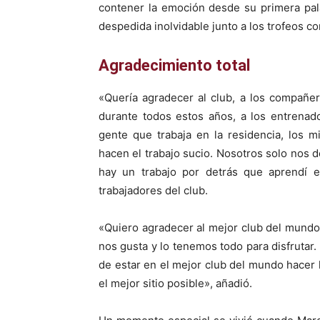
contener la emoción desde su primera pal
despedida inolvidable junto a los trofeos c
Agradecimiento total
«Quería agradecer al club, a los compañer
durante todos estos años, a los entrenado
gente que trabaja en la residencia, los 
hacen el trabajo sucio. Nosotros solo nos d
hay un trabajo por detrás que aprendí e
trabajadores del club.
«Quiero agradecer al mejor club del mundo
nos gusta y lo tenemos todo para disfrutar.
de estar en el mejor club del mundo hacer h
el mejor sitio posible», añadió.