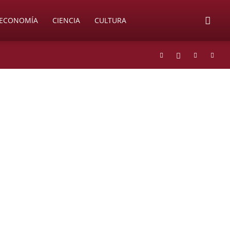
ECONOMÍA
CIENCIA
CULTURA