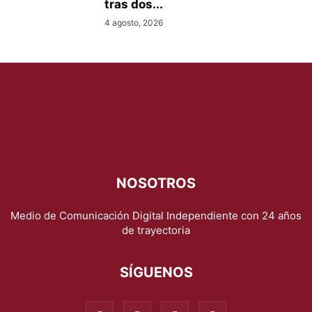
tras dos...
4 agosto, 2026
NOSOTROS
Medio de Comunicación Digital Independiente con 24 años
de trayectoria
SÍGUENOS