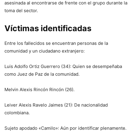
asesinada al encontrarse de frente con el grupo durante la
toma del sector.
Víctimas identificadas
Entre los fallecidos se encuentran personas de la
comunidad y un ciudadano extranjero:
Luis Adolfo Ortiz Guerrero (34): Quien se desempeñaba
como Juez de Paz de la comunidad.
Melvin Alexis Rincón Rincón (26).
Leiver Alexis Ravelo Jaimes (21): De nacionalidad
colombiana.
Sujeto apodado «Camilo»: Aún por identificar plenamente.