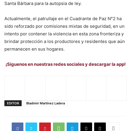
Santa Bárbara para la autopsia de ley.
Actualmente, el patrullaje en el Cuadrante de Paz N°2 ha
sido reforzado por comisiones mixtas de seguridad, en un
intento por contener la violencia en esta zona fronteriza y
brindar protección a los productores y residentes que aún
permanecen en sus hogares.
¡Síguenos en nuestras redes sociales y descargar la app!
EDITOR
Bladimir Martínez Ladera