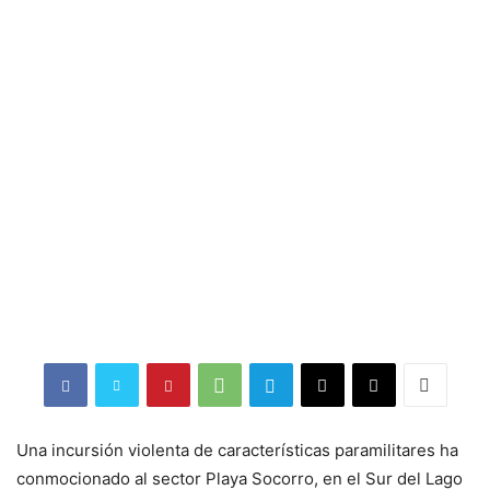
Una incursión violenta de características paramilitares ha
conmocionado al sector Playa Socorro, en el Sur del Lago