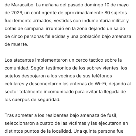
de Maracaibo. La mañana del pasado domingo 10 de mayo
de 2026, un contingente de aproximadamente 80 sujetos
fuertemente armados, vestidos con indumentaria militar y
botas de campaña, irrumpió en la zona dejando un saldo
de cinco personas fallecidas y una población bajo amenaza
de muerte.
Los atacantes implementaron un cerco táctico sobre la
comunidad. Según testimonios de los sobrevivientes, los
sujetos despojaron a los vecinos de sus teléfonos
celulares y desconectaron las antenas de Wi-Fi, dejando al
sector totalmente incomunicado para evitar la llegada de
los cuerpos de seguridad.
Tras someter a los residentes bajo amenaza de fusil,
seleccionaron a cuatro de las víctimas y las ejecutaron en
distintos puntos de la localidad. Una quinta persona fue