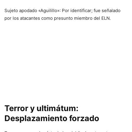
Sujeto apodado «Aguilillo»: Por identificar; fue señalado
por los atacantes como presunto miembro del ELN.
Terror y ultimátum:
Desplazamiento forzado