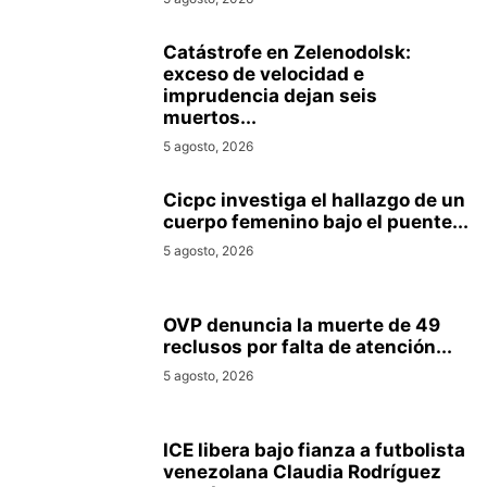
Catástrofe en Zelenodolsk:
exceso de velocidad e
imprudencia dejan seis
muertos...
5 agosto, 2026
Cicpc investiga el hallazgo de un
cuerpo femenino bajo el puente...
5 agosto, 2026
OVP denuncia la muerte de 49
reclusos por falta de atención...
5 agosto, 2026
ICE libera bajo fianza a futbolista
venezolana Claudia Rodríguez