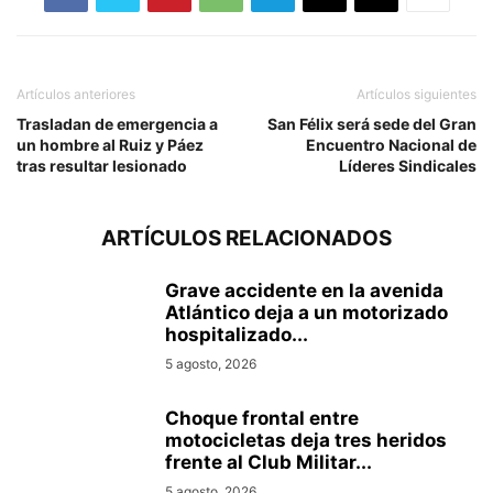
Artículos anteriores
Artículos siguientes
Trasladan de emergencia a
San Félix será sede del Gran
un hombre al Ruiz y Páez
Encuentro Nacional de
tras resultar lesionado
Líderes Sindicales
ARTÍCULOS RELACIONADOS
Grave accidente en la avenida
Atlántico deja a un motorizado
hospitalizado...
5 agosto, 2026
Choque frontal entre
motocicletas deja tres heridos
frente al Club Militar...
5 agosto, 2026