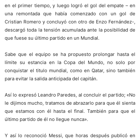
en el primer tiempo, y luego logró el gol del empate – en
una remontada que había comenzado con un gol de
Cristian Romero y concluyó con otro de Enzo Fernández-,
descargó toda la tensión acumulada ante la posibilidad de
que fuese su último partido en un Mundial.
Sabe que el equipo se ha propuesto prolongar hasta el
límite su estancia en la Copa del Mundo, no solo por
conquistar el titulo mundial, como en Qatar, sino también
para evitar la salida anticipada del capitán.
Así lo expresó Leandro Paredes, al concluir el partido; «No
le dijimos mucho, tratamos de abrazarlo para que él sienta
que estamos con él hasta el final. También para que el
último partido de él no llegue nunca».
Y así lo reconoció Messi, que horas después publicó en