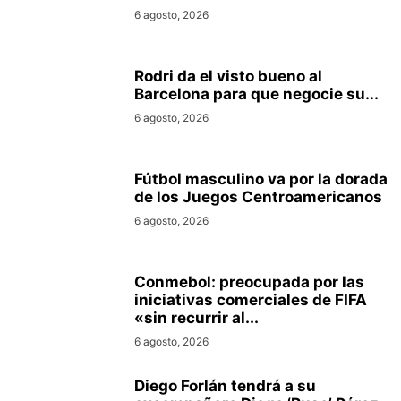
6 agosto, 2026
Rodri da el visto bueno al
Barcelona para que negocie su...
6 agosto, 2026
Fútbol masculino va por la dorada
de los Juegos Centroamericanos
6 agosto, 2026
Conmebol: preocupada por las
iniciativas comerciales de FIFA
«sin recurrir al...
6 agosto, 2026
Diego Forlán tendrá a su