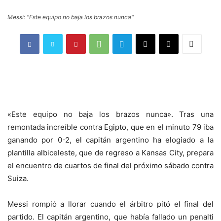
Messi: "Este equipo no baja los brazos nunca"
«Este equipo no baja los brazos nunca». Tras una
remontada increíble contra Egipto, que en el minuto 79 iba
ganando por 0-2, el capitán argentino ha elogiado a la
plantilla albiceleste, que de regreso a Kansas City, prepara
el encuentro de cuartos de final del próximo sábado contra
Suiza.
Messi rompió a llorar cuando el árbitro pitó el final del
partido. El capitán argentino, que había fallado un penalti