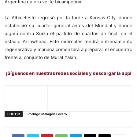
Argentina quiero verte bicampeón».
La Albiceleste regresó por la tarde a Kansas City, donde
estableció su cuartel general antes del Mundial y donde
jugará contra Suiza el partido de cuartos de final, en el
estadio Arrowhead. Este miércoles tendrá entrenamiento
regenerativo y mañana comenzará a preparar el encuentro
frente al conjunto de Murat Yakin.
¡Síguenos en nuestras redes sociales y descargar la app!
EDITOR
Rodrigo Malagón Forero