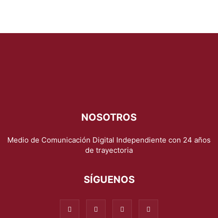
NOSOTROS
Medio de Comunicación Digital Independiente con 24 años
de trayectoria
SÍGUENOS