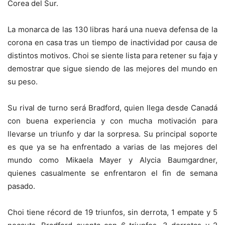
Corea del Sur.
La monarca de las 130 libras hará una nueva defensa de la
corona en casa tras un tiempo de inactividad por causa de
distintos motivos. Choi se siente lista para retener su faja y
demostrar que sigue siendo de las mejores del mundo en
su peso.
Su rival de turno será Bradford, quien llega desde Canadá
con buena experiencia y con mucha motivación para
llevarse un triunfo y dar la sorpresa. Su principal soporte
es que ya se ha enfrentado a varias de las mejores del
mundo como Mikaela Mayer y Alycia Baumgardner,
quienes casualmente se enfrentaron el fin de semana
pasado.
Choi tiene récord de 19 triunfos, sin derrota, 1 empate y 5