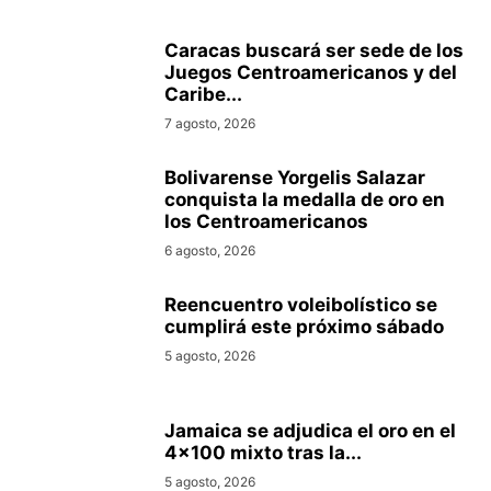
Caracas buscará ser sede de los
Juegos Centroamericanos y del
Caribe...
7 agosto, 2026
Bolivarense Yorgelis Salazar
conquista la medalla de oro en
los Centroamericanos
6 agosto, 2026
Reencuentro voleibolístico se
cumplirá este próximo sábado
5 agosto, 2026
Jamaica se adjudica el oro en el
4×100 mixto tras la...
5 agosto, 2026