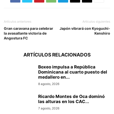
Artículos anteriores
Artículos siguientes
Gran caravana para celebrar
Japón vibrará con Kyoguchi-
la avasallante victoria de
Kenshiro
Angostura FC
ARTÍCULOS RELACIONADOS
Boxeo impulsa a República
Dominicana al cuarto puesto del
medallero en...
8 agosto, 2026
Ricardo Montes de Oca dominó
las alturas en los CAC...
7 agosto, 2026